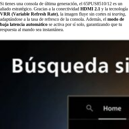
Si tienes una consola de última generación, el 65PUS8510/12 es un
aliado estratégico. Gracias a la conectividad
HDMI 2.1
y la tecnología
VRR (Variable Refresh Rate)
, la imagen fluye sin cortes ni
tearing
,
adaptándose a la tasa de refresco de la consola. Además, el
modo de
baja latencia automático
se activa por sí solo, garantizando que tu
respuesta al mando sea instantánea.