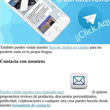
También puedes visitar nuestro
blog de chollos en catalán
para no
perderte nada en tu propia lengua.
Contacta con nosotros
Puedes visitar nuestro foro pulsando aquí
Si quieres
proponernos reviews de productos, descuentos personalizados,
publicidad, colaboraciones o cualquier otra cosa puedes hacerlo desde
nuestro
formulario de contacto
.