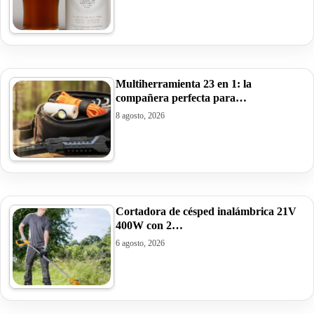
Multiherramienta 23 en 1: la
compañera perfecta para…
8 agosto, 2026
Cortadora de césped inalámbrica 21V
400W con 2…
6 agosto, 2026