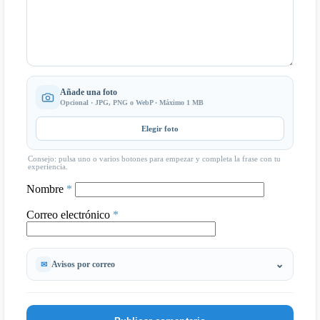
Añade una foto
Opcional · JPG, PNG o WebP · Máximo 1 MB
Elegir foto
Consejo: pulsa uno o varios botones para empezar y completa la frase con tu
experiencia.
Nombre
*
Correo electrónico
*
Avisos por correo