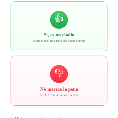
👍
Sí, es un chollo
A este precio me parece una buena compra
👎
No merece la pena
A este precio no merece la pena