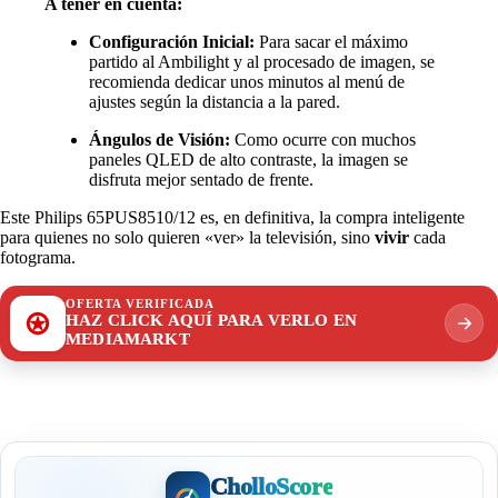
A tener en cuenta:
Configuración Inicial:
Para sacar el máximo
partido al Ambilight y al procesado de imagen, se
recomienda dedicar unos minutos al menú de
ajustes según la distancia a la pared.
Ángulos de Visión:
Como ocurre con muchos
paneles QLED de alto contraste, la imagen se
disfruta mejor sentado de frente.
Este Philips 65PUS8510/12 es, en definitiva, la compra inteligente
para quienes no solo quieren «ver» la televisión, sino
vivir
cada
fotograma.
OFERTA VERIFICADA
HAZ CLICK AQUÍ PARA VERLO EN
MEDIAMARKT
CholloScore