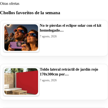
Otras ofertas
Chollos favoritos de la semana
No te pierdas el eclipse solar con el kit
homologado…
7 agosto, 2026
Toldo lateral retráctil de jardín rojo
170x300cm por…
7 agosto, 2026