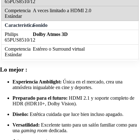
A veces limitado a HDMI 2.0
Sonido
Dolby Atmos 3D
Estéreo o Surround virtual
Lo mejor :
Experiencia Ambilight:
Única en el mercado, crea una
atmósfera inigualable en cine y deportes.
Preparado para el futuro:
HDMI 2.1 y soporte completo de
HDR (HDR10+, Dolby Vision).
Diseño:
Estética cuidada que luce bien incluso apagado.
Versatilidad:
Excelente tanto para un salón familiar como para
una
gaming room
dedicada.