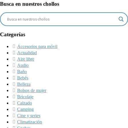
Busca en nuestros chollos
Categorías
Accesorios para móvil
Actualidad
Aire libre
Audio
Baño
Bebés
Belleza
Bolsos de mujer
Bricolaje
Calzado
Camping
Cine y series
Climatización