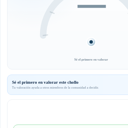
—
Sé el primero en valorar
Sé el primero en valorar este chollo
Tu valoración ayuda a otros miembros de la comunidad a decidir.