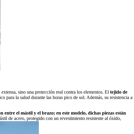
 extensa, sino una protección real contra los elementos. El
tejido de
ico para la salud durante las horas pico de sol. Además, su resistencia a
ón entre el mástil y el brazo; en este modelo, dichas piezas están
ástil de acero, protegido con un revestimiento resistente al óxido,