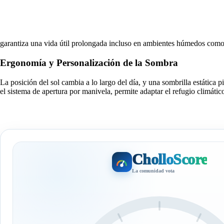
garantiza una vida útil prolongada incluso en ambientes húmedos como
Ergonomía y Personalización de la Sombra
La posición del sol cambia a lo largo del día, y una sombrilla estática
el sistema de apertura por manivela, permite adaptar el refugio climátic
CholloScore
La comunidad vota