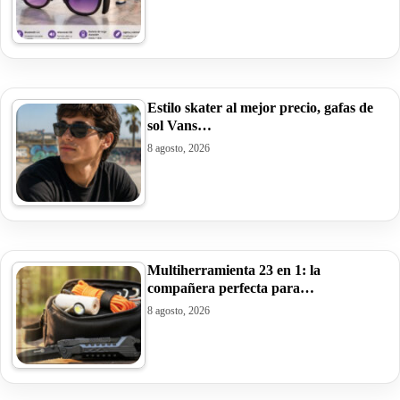
Estilo skater al mejor precio, gafas de
sol Vans…
8 agosto, 2026
Multiherramienta 23 en 1: la
compañera perfecta para…
8 agosto, 2026