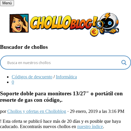
Menú
Buscador de chollos
Códigos de descuento
/
Informática
0
Soporte doble para monitores 13/27″ o portátil con
resorte de gas con código,.
por
Chollos y ofertas en Cholloblog
· 29 enero, 2019 a las 3:16 PM
!
Esta oferta se publicó hace más de 20 días y es posible que haya
caducado. Encontrarás nuevos chollos en
nuestro índice
.