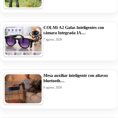
COLMi A2 Gafas Inteligentes con
cámara Integrada IA…
7 agosto, 2026
Mesa auxiliar inteligente con altavoz
bluetooth…
6 agosto, 2026