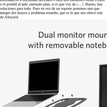
o el portátil al lado ¡menudo plan, si es que voy de c…!. Bueno, hay
soluciones para todo. Pues en vez de un soporte ponemos uno que
integre dos brazos y problema resuelto, que es lo que nos ofrece este
de Alloysed.