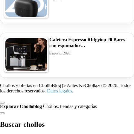
Cafetera Espresso Rbfgyiop 20 Bares
con espumador…
6 agosto, 2026
Chollos y ofertas en CholloBlog ▷ Antes KeChollazo © 2026. Todos
los derechos reservados.
Datos legales
.
Explorar Cholloblog
Chollos, tiendas y categorías
Buscar chollos