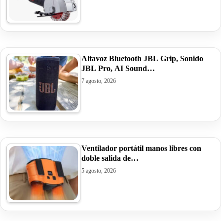
Altavoz Bluetooth JBL Grip, Sonido
JBL Pro, AI Sound…
7 agosto, 2026
Ventilador portátil manos libres con
doble salida de…
5 agosto, 2026