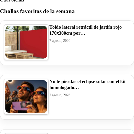
Chollos favoritos de la semana
Toldo lateral retráctil de jardín rojo
170x300cm por…
7 agosto, 2026
No te pierdas el eclipse solar con el kit
homologado…
7 agosto, 2026