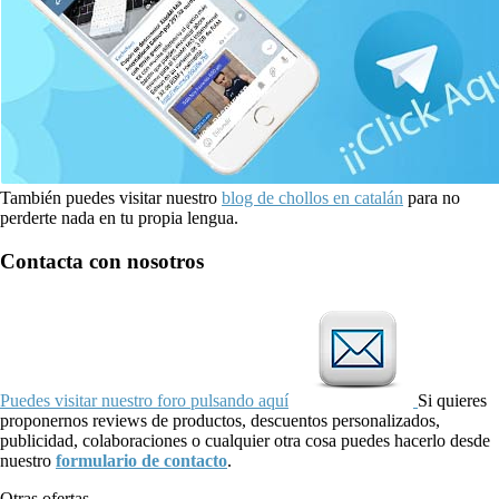
También puedes visitar nuestro
blog de chollos en catalán
para no
perderte nada en tu propia lengua.
Contacta con nosotros
Puedes visitar nuestro foro pulsando aquí
Si quieres
proponernos reviews de productos, descuentos personalizados,
publicidad, colaboraciones o cualquier otra cosa puedes hacerlo desde
nuestro
formulario de contacto
.
Otras ofertas