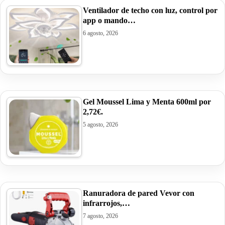
Ventilador de techo con luz, control por
app o mando…
6 agosto, 2026
Gel Moussel Lima y Menta 600ml por
2,72€.
5 agosto, 2026
Ranuradora de pared Vevor con
infrarrojos,…
7 agosto, 2026