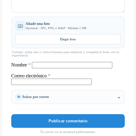
Añade una foto
Opcional · JPG, PNG o WebP · Máximo 1 MB
Elegir foto
Consejo: pulsa uno o varios botones para empezar y completa la frase con tu
experiencia.
Nombre
*
Correo electrónico
*
Avisos por correo
Tu correo no se mostrará públicamente.