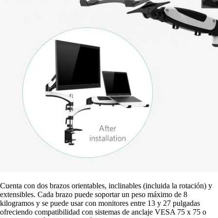
Cuenta con dos brazos orientables, inclinables (incluida la rotación) y
extensibles. Cada brazo puede soportar un peso máximo de 8
kilogramos y se puede usar con monitores entre 13 y 27 pulgadas
ofreciendo compatibilidad con sistemas de anclaje VESA 75 x 75 o