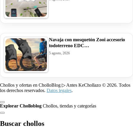
Navaja con mosquetón Zooi accesorio
todoterreno EDC…
5 agosto, 2026
Chollos y ofertas en CholloBlog ▷ Antes KeChollazo © 2026. Todos
los derechos reservados.
Datos legales
.
Explorar Cholloblog
Chollos, tiendas y categorías
Buscar chollos