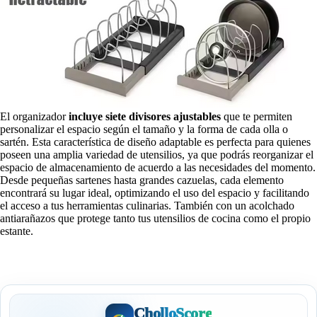
El organizador
incluye siete divisores ajustables
que te permiten
personalizar el espacio según el tamaño y la forma de cada olla o
sartén. Esta característica de diseño adaptable es perfecta para quienes
poseen una amplia variedad de utensilios, ya que podrás reorganizar el
espacio de almacenamiento de acuerdo a las necesidades del momento.
Desde pequeñas sartenes hasta grandes cazuelas, cada elemento
encontrará su lugar ideal, optimizando el uso del espacio y facilitando
el acceso a tus herramientas culinarias. También con un acolchado
antiarañazos que protege tanto tus utensilios de cocina como el propio
estante.
CholloScore