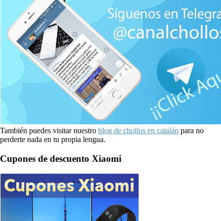
También puedes visitar nuestro
blog de chollos en catalán
para no
perderte nada en tu propia lengua.
Cupones de descuento Xiaomi