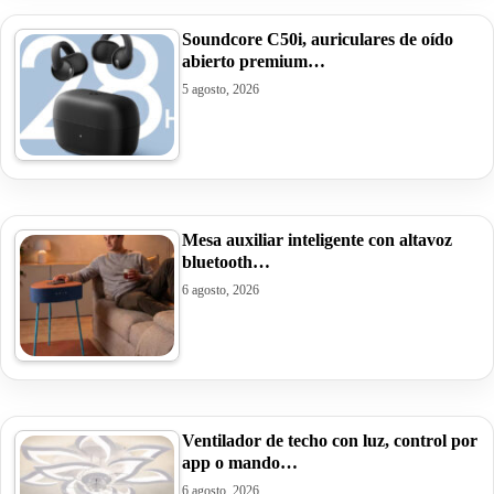
Soundcore C50i, auriculares de oído
abierto premium…
5 agosto, 2026
Mesa auxiliar inteligente con altavoz
bluetooth…
6 agosto, 2026
Ventilador de techo con luz, control por
app o mando…
6 agosto, 2026