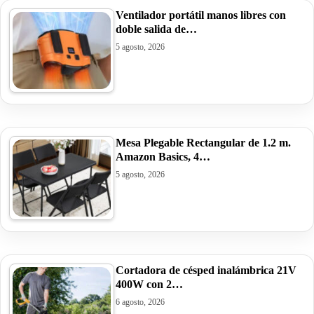
Ventilador portátil manos libres con
doble salida de…
5 agosto, 2026
Mesa Plegable Rectangular de 1.2 m.
Amazon Basics, 4…
5 agosto, 2026
Cortadora de césped inalámbrica 21V
400W con 2…
6 agosto, 2026