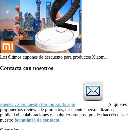
Los últimos cupones de descuento para productos Xiaomi.
Contacta con nosotros
Puedes visitar nuestro foro pulsando aquí
Si quieres
proponernos reviews de productos, descuentos personalizados,
publicidad, colaboraciones o cualquier otra cosa puedes hacerlo desde
nuestro
formulario de contacto
.
Otras ofertas