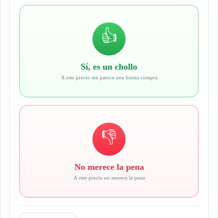
👍
Sí, es un chollo
A este precio me parece una buena compra
👎
No merece la pena
A este precio no merece la pena