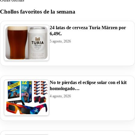
Chollos favoritos de la semana
24 latas de cerveza Turia Märzen por
6,49€.
5 agosto, 2026
No te pierdas el eclipse solar con el kit
homologado…
4 agosto, 2026