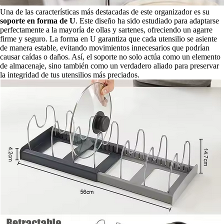
Una de las características más destacadas de este organizador es su
soporte en forma de U
. Este diseño ha sido estudiado para adaptarse
perfectamente a la mayoría de ollas y sartenes, ofreciendo un agarre
firme y seguro. La forma en U garantiza que cada utensilio se asiente
de manera estable, evitando movimientos innecesarios que podrían
causar caídas o daños. Así, el soporte no solo actúa como un elemento
de almacenaje, sino también como un verdadero aliado para preservar
la integridad de tus utensilios más preciados.