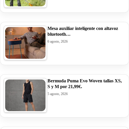
Mesa auxiliar inteligente con altavoz
bluetooth…
6 agosto, 2026
Bermuda Puma Evo Woven tallas XS,
S y M por 21,99€.
5 agosto, 2026