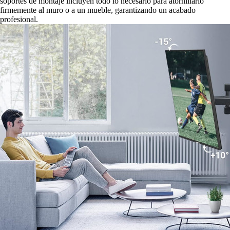
soportes de montaje incluyen todo lo necesario para atornillarlo
firmemente al muro o a un mueble, garantizando un acabado
profesional.