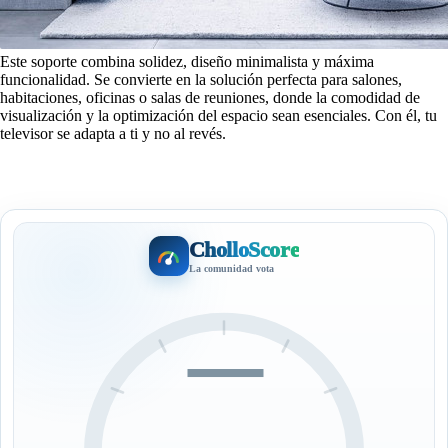
Este soporte combina solidez, diseño minimalista y máxima
funcionalidad. Se convierte en la solución perfecta para salones,
habitaciones, oficinas o salas de reuniones, donde la comodidad de
visualización y la optimización del espacio sean esenciales. Con él, tu
televisor se adapta a ti y no al revés.
CholloScore
La comunidad vota
—