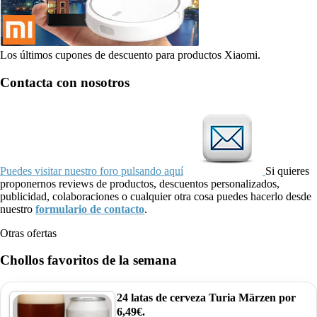
Los últimos cupones de descuento para productos Xiaomi.
Contacta con nosotros
Puedes visitar nuestro foro pulsando aquí
Si quieres
proponernos reviews de productos, descuentos personalizados,
publicidad, colaboraciones o cualquier otra cosa puedes hacerlo desde
nuestro
formulario de contacto
.
Otras ofertas
Chollos favoritos de la semana
24 latas de cerveza Turia Märzen por
6,49€.