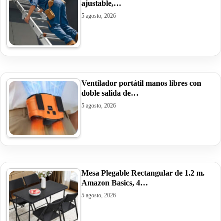
ajustable,…
5 agosto, 2026
Ventilador portátil manos libres con
doble salida de…
5 agosto, 2026
Mesa Plegable Rectangular de 1.2 m.
Amazon Basics, 4…
5 agosto, 2026