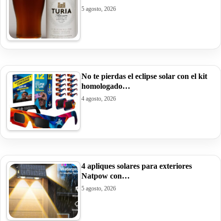
5 agosto, 2026
No te pierdas el eclipse solar con el kit
homologado…
4 agosto, 2026
4 apliques solares para exteriores
Natpow con…
5 agosto, 2026