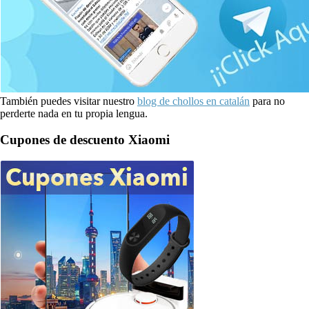
También puedes visitar nuestro
blog de chollos en catalán
para no
perderte nada en tu propia lengua.
Cupones de descuento Xiaomi