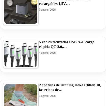
recargables 1,5V…
5 agosto, 2026
5 cables trenzados USB A-C carga
rápida QC 3.0,…
4 agosto, 2026
Zapatillas de running Hoka Clifton 10,
las reinas de…
3 agosto, 2026