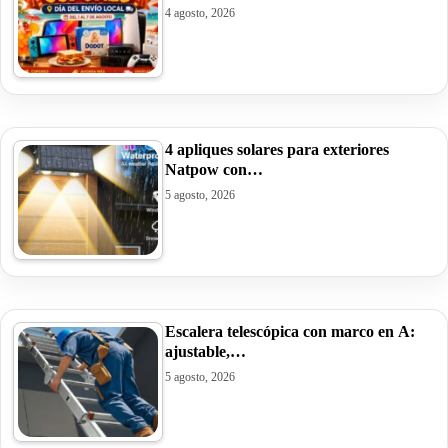
4 agosto, 2026
4 apliques solares para exteriores
Natpow con…
5 agosto, 2026
Escalera telescópica con marco en A:
ajustable,…
5 agosto, 2026