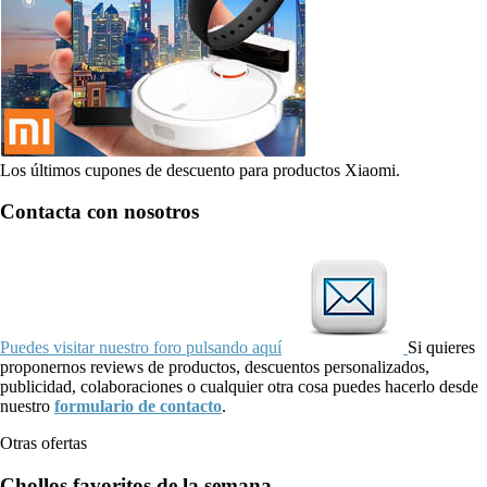
Los últimos cupones de descuento para productos Xiaomi.
Contacta con nosotros
Puedes visitar nuestro foro pulsando aquí
Si quieres
proponernos reviews de productos, descuentos personalizados,
publicidad, colaboraciones o cualquier otra cosa puedes hacerlo desde
nuestro
formulario de contacto
.
Otras ofertas
Chollos favoritos de la semana