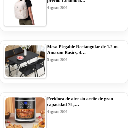
precio: Columbia…
4 agosto, 2026
Mesa Plegable Rectangular de 1.2 m.
Amazon Basics, 4…
5 agosto, 2026
Freidora de aire sin aceite de gran
capacidad 7L,…
4 agosto, 2026