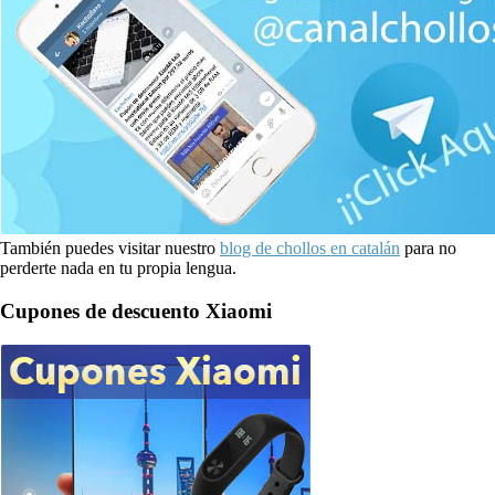
También puedes visitar nuestro
blog de chollos en catalán
para no
perderte nada en tu propia lengua.
Cupones de descuento Xiaomi