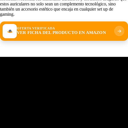
estos auriculares no solo sean un complemento tecnológico, sino
también un accesorio estético que encaja en cualquier set up de
gaming.
OFERTA VERIFICADA
VER FICHA DEL PRODUCTO EN AMAZON