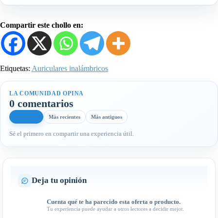
Compartir este chollo en:
Etiquetas:
Auriculares inalámbricos
LA COMUNIDAD OPINA
0 comentarios
Más útiles
Más recientes
Más antiguos
Sé el primero en compartir una experiencia útil.
Deja tu opinión
Cuenta qué te ha parecido esta oferta o producto.
Tu experiencia puede ayudar a otros lectores a decidir mejor.