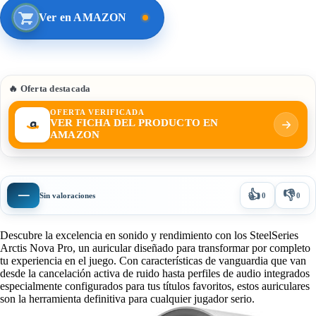
Ver en AMAZON
🔥 Oferta destacada
OFERTA VERIFICADA
VER FICHA DEL PRODUCTO EN
AMAZON
👍
👎
—
Sin valoraciones
0
0
Descubre la excelencia en sonido y rendimiento con los SteelSeries
Arctis Nova Pro, un auricular diseñado para transformar por completo
tu experiencia en el juego. Con características de vanguardia que van
desde la cancelación activa de ruido hasta perfiles de audio integrados
especialmente configurados para tus títulos favoritos, estos auriculares
son la herramienta definitiva para cualquier jugador serio.