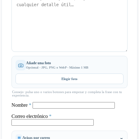
Añade una foto
Opcional · JPG, PNG o WebP · Máximo 1 MB
Elegir foto
Consejo: pulsa uno o varios botones para empezar y completa la frase con tu
experiencia.
Nombre
*
Correo electrónico
*
Avisos por correo