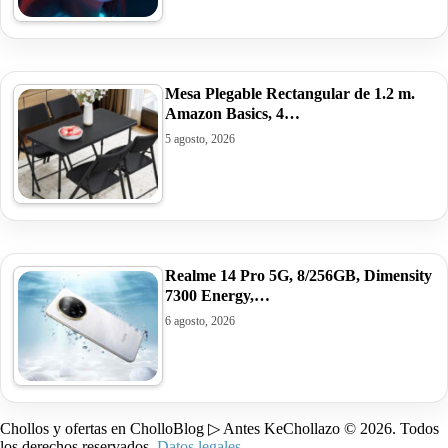
Mesa Plegable Rectangular de 1.2 m.
Amazon Basics, 4…
5 agosto, 2026
Realme 14 Pro 5G, 8/256GB, Dimensity
7300 Energy,…
6 agosto, 2026
Chollos y ofertas en CholloBlog ▷ Antes KeChollazo © 2026. Todos
los derechos reservados.
Datos legales
.