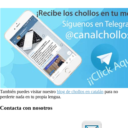
También puedes visitar nuestro
blog de chollos en catalán
para no
perderte nada en tu propia lengua.
Contacta con nosotros