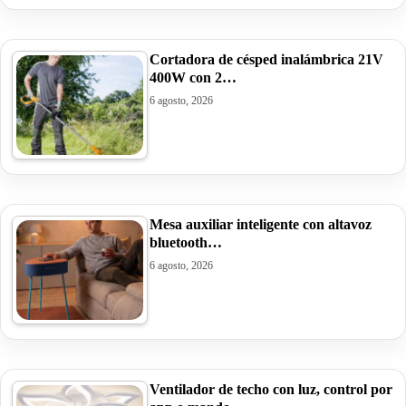
Cortadora de césped inalámbrica 21V
400W con 2…
6 agosto, 2026
Mesa auxiliar inteligente con altavoz
bluetooth…
6 agosto, 2026
Ventilador de techo con luz, control por