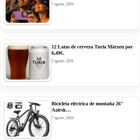
7 agosto, 2026
12 Latas de cerveza Turia Märzen por
6,49€.
5 agosto, 2026
Bicicleta eléctrica de montaña 26″
Aairsk…
7 agosto, 2026