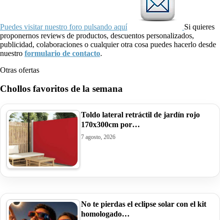
Puedes visitar nuestro foro pulsando aquí
Si quieres
proponernos reviews de productos, descuentos personalizados,
publicidad, colaboraciones o cualquier otra cosa puedes hacerlo desde
nuestro
formulario de contacto
.
Otras ofertas
Chollos favoritos de la semana
Toldo lateral retráctil de jardín rojo
170x300cm por…
7 agosto, 2026
No te pierdas el eclipse solar con el kit
homologado…