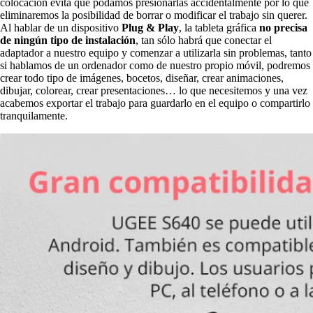
colocación evita que podamos presionarlas accidentalmente por lo que
eliminaremos la posibilidad de borrar o modificar el trabajo sin querer.
Al hablar de un dispositivo
Plug & Play
, la tableta gráfica
no precisa
de ningún tipo de instalación
, tan sólo habrá que conectar el
adaptador a nuestro equipo y comenzar a utilizarla sin problemas, tanto
si hablamos de un ordenador como de nuestro propio móvil, podremos
crear todo tipo de imágenes, bocetos, diseñar, crear animaciones,
dibujar, colorear, crear presentaciones… lo que necesitemos y una vez
acabemos exportar el trabajo para guardarlo en el equipo o compartirlo
tranquilamente.