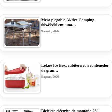
Mesa plegable Aktive Camping
60x45x56 cm: una…
9 agosto, 2026
Lékué Ice Box, cubitera con contenedor
de gran…
8 agosto, 2026
Bicicleta eléctrica de montaña 26″