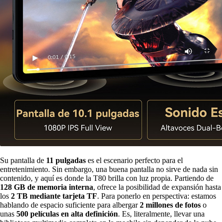
Su pantalla de
11 pulgadas
es el escenario perfecto para el
entretenimiento. Sin embargo, una buena pantalla no sirve de nada sin
contenido, y aquí es donde la T80 brilla con luz propia. Partiendo de
128 GB de memoria interna
, ofrece la posibilidad de expansión hasta
los
2 TB mediante tarjeta TF
. Para ponerlo en perspectiva: estamos
hablando de espacio suficiente para albergar
2 millones de fotos
o
unas
500 películas en alta definición
. Es, literalmente, llevar una