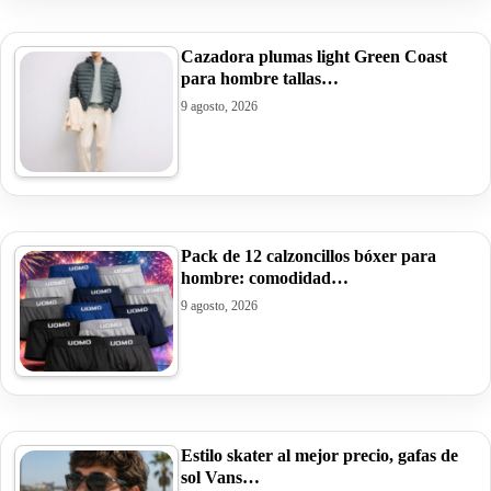
Cazadora plumas light Green Coast
para hombre tallas…
9 agosto, 2026
Pack de 12 calzoncillos bóxer para
hombre: comodidad…
9 agosto, 2026
Estilo skater al mejor precio, gafas de
sol Vans…