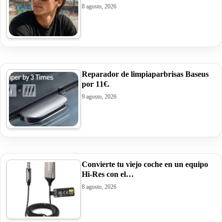
8 agosto, 2026
Reparador de limpiaparbrisas Baseus
por 11€.
9 agosto, 2026
Convierte tu viejo coche en un equipo
Hi-Res con el…
8 agosto, 2026