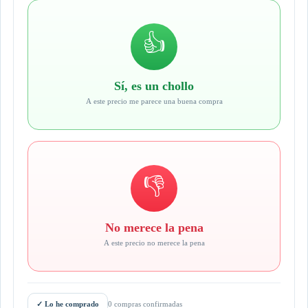
👍
Sí, es un chollo
A este precio me parece una buena compra
👎
No merece la pena
A este precio no merece la pena
✓
Lo he comprado
0 compras confirmadas