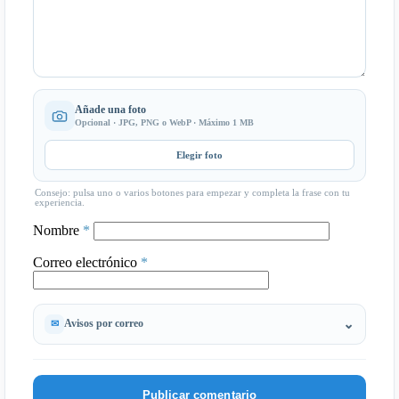
Añade una foto
Opcional · JPG, PNG o WebP · Máximo 1 MB
Elegir foto
Consejo: pulsa uno o varios botones para empezar y completa la frase con tu
experiencia.
Nombre
*
Correo electrónico
*
Avisos por correo