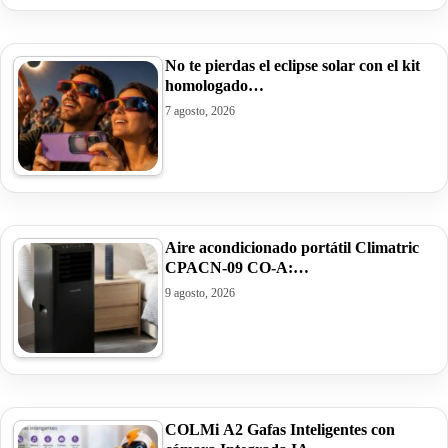
No te pierdas el eclipse solar con el kit
homologado…
7 agosto, 2026
Aire acondicionado portátil Climatric
CPACN-09 CO-A:…
9 agosto, 2026
COLMi A2 Gafas Inteligentes con