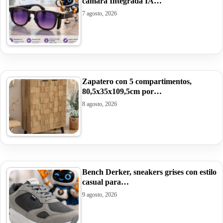
cámara Integrada IA…
7 agosto, 2026
Zapatero con 5 compartimentos,
80,5x35x109,5cm por…
8 agosto, 2026
Bench Derker, sneakers grises con estilo
casual para…
9 agosto, 2026