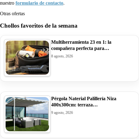
nuestro
formulario de contacto
.
Otras ofertas
Chollos favoritos de la semana
Multiherramienta 23 en 1: la
compañera perfecta para…
8 agosto, 2026
Pérgola Naterial Palillería Niza
400x300cm: terraza…
9 agosto, 2026