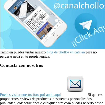
También puedes visitar nuestro
blog de chollos en catalán
para no
perderte nada en tu propia lengua.
Contacta con nosotros
Puedes visitar nuestro foro pulsando aquí
Si quieres
proponernos reviews de productos, descuentos personalizados,
publicidad, colaboraciones o cualquier otra cosa puedes hacerlo desde