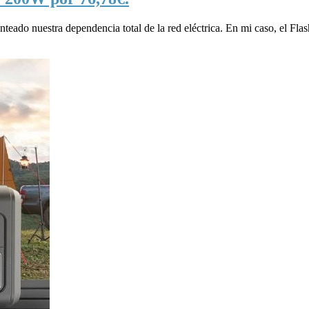
eado nuestra dependencia total de la red eléctrica. En mi caso, el Fla