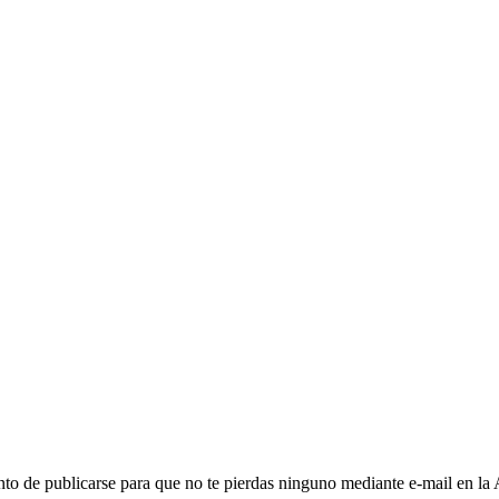
to de publicarse para que no te pierdas ninguno mediante e-mail en la