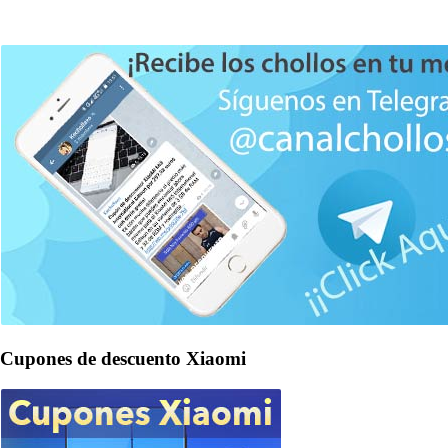
Cupones de descuento Xiaomi