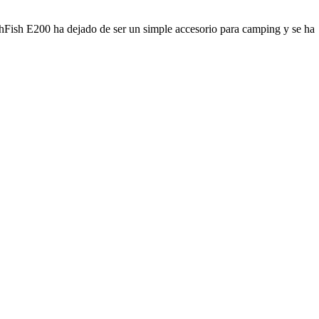
shFish E200 ha dejado de ser un simple accesorio para camping y se ha