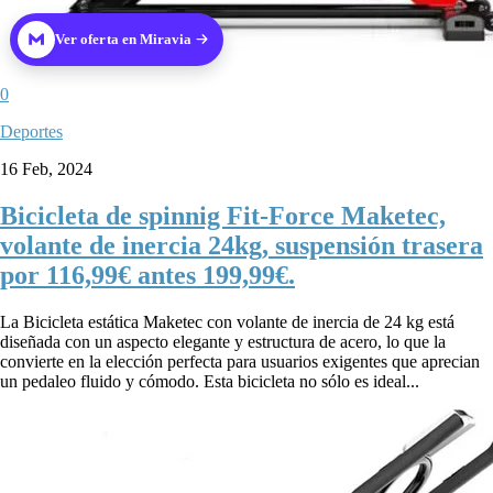
Ver oferta en Miravia
0
Deportes
16 Feb, 2024
Bicicleta de spinnig Fit-Force Maketec,
volante de inercia 24kg, suspensión trasera
por 116,99€ antes 199,99€.
La Bicicleta estática Maketec con volante de inercia de 24 kg está
diseñada con un aspecto elegante y estructura de acero, lo que la
convierte en la elección perfecta para usuarios exigentes que aprecian
un pedaleo fluido y cómodo. Esta bicicleta no sólo es ideal...