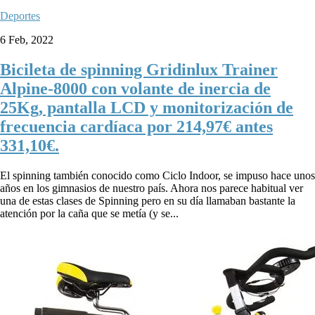
Deportes
6 Feb, 2022
Bicileta de spinning Gridinlux Trainer
Alpine-8000 con volante de inercia de
25Kg, pantalla LCD y monitorización de
frecuencia cardíaca por 214,97€ antes
331,10€.
El spinning también conocido como Ciclo Indoor, se impuso hace unos
años en los gimnasios de nuestro país. Ahora nos parece habitual ver
una de estas clases de Spinning pero en su día llamaban bastante la
atención por la caña que se metía (y se...