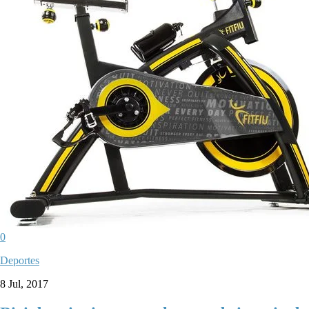
0
Deportes
8 Jul, 2017