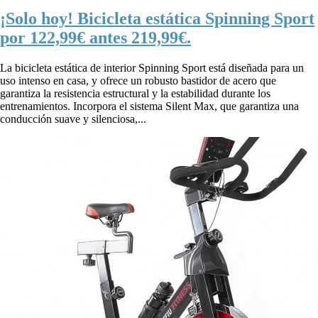
¡Solo hoy! Bicicleta estática Spinning Sport
por 122,99€ antes 219,99€.
La bicicleta estática de interior Spinning Sport está diseñada para un
uso intenso en casa, y ofrece un robusto bastidor de acero que
garantiza la resistencia estructural y la estabilidad durante los
entrenamientos. Incorpora el sistema Silent Max, que garantiza una
conducción suave y silenciosa,...