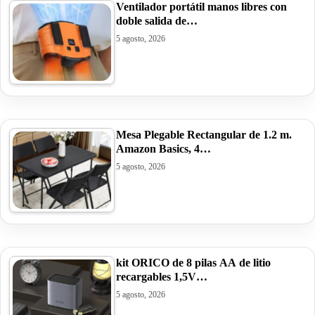
Ventilador portátil manos libres con
doble salida de…
5 agosto, 2026
Mesa Plegable Rectangular de 1.2 m.
Amazon Basics, 4…
5 agosto, 2026
kit ORICO de 8 pilas AA de litio
recargables 1,5V…
5 agosto, 2026