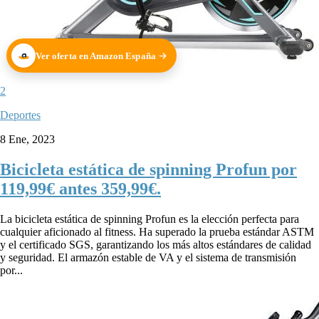
Ver oferta en Amazon España
2
Deportes
8 Ene, 2023
Bicicleta estática de spinning Profun por
119,99€ antes 359,99€.
La bicicleta estática de spinning Profun es la elección perfecta para
cualquier aficionado al fitness. Ha superado la prueba estándar ASTM
y el certificado SGS, garantizando los más altos estándares de calidad
y seguridad. El armazón estable de VA y el sistema de transmisión
por...