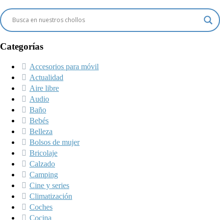
Categorías
Accesorios para móvil
Actualidad
Aire libre
Audio
Baño
Bebés
Belleza
Bolsos de mujer
Bricolaje
Calzado
Camping
Cine y series
Climatización
Coches
Cocina