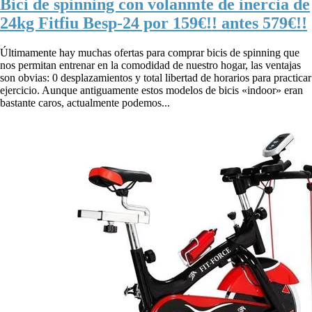
Bici de spinning con volanmte de inercia de
24kg Fitfiu Besp-24 por 159€!! antes 579€!!
Últimamente hay muchas ofertas para comprar bicis de spinning que
nos permitan entrenar en la comodidad de nuestro hogar, las ventajas
son obvias: 0 desplazamientos y total libertad de horarios para practicar
ejercicio. Aunque antiguamente estos modelos de bicis «indoor» eran
bastante caros, actualmente podemos...