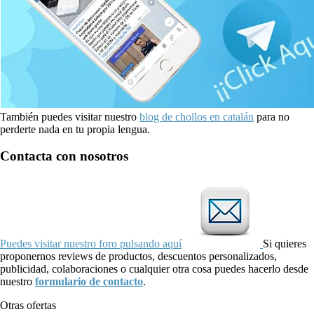
También puedes visitar nuestro
blog de chollos en catalán
para no
perderte nada en tu propia lengua.
Contacta con nosotros
Puedes visitar nuestro foro pulsando aquí
Si quieres
proponernos reviews de productos, descuentos personalizados,
publicidad, colaboraciones o cualquier otra cosa puedes hacerlo desde
nuestro
formulario de contacto
.
Otras ofertas