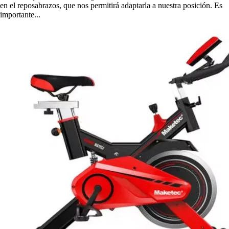
en el reposabrazos, que nos permitirá adaptarla a nuestra posición. Es
importante...