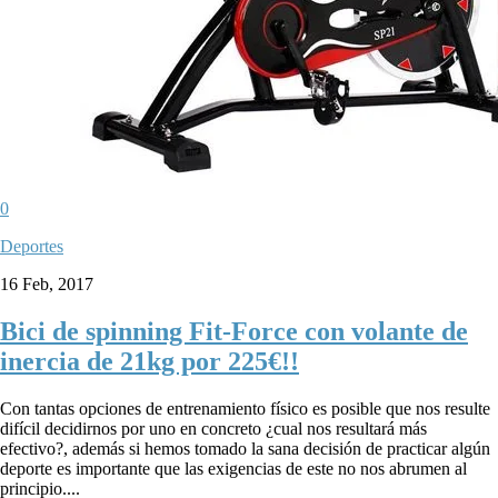
0
Deportes
16 Feb, 2017
Bici de spinning Fit-Force con volante de
inercia de 21kg por 225€!!
Con tantas opciones de entrenamiento físico es posible que nos resulte
difícil decidirnos por uno en concreto ¿cual nos resultará más
efectivo?, además si hemos tomado la sana decisión de practicar algún
deporte es importante que las exigencias de este no nos abrumen al
principio....