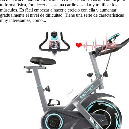
tu forma física, fortalecer el sistema cardiovascular y tonificar los
músculos. Es fácil empezar a hacer ejercicio con ella y aumentar
gradualmente el nivel de dificultad. Tiene una serie de características
muy interesantes, como...