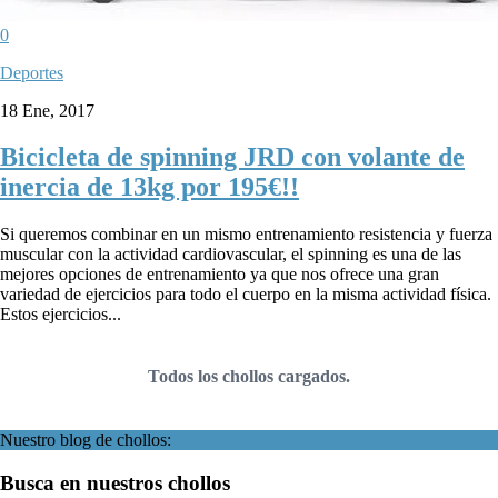
0
Deportes
18 Ene, 2017
Bicicleta de spinning JRD con volante de
inercia de 13kg por 195€!!
Si queremos combinar en un mismo entrenamiento resistencia y fuerza
muscular con la actividad cardiovascular, el spinning es una de las
mejores opciones de entrenamiento ya que nos ofrece una gran
variedad de ejercicios para todo el cuerpo en la misma actividad física.
Estos ejercicios...
Todos los chollos cargados.
Nuestro blog de chollos:
Busca en nuestros chollos