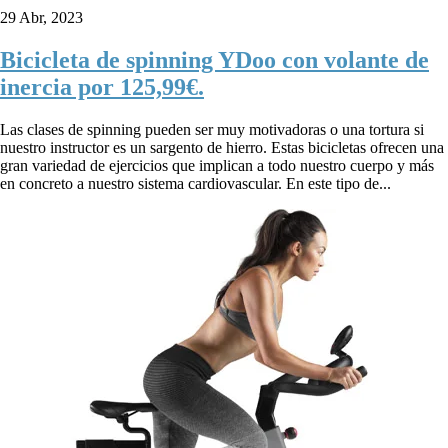
29 Abr, 2023
Bicicleta de spinning YDoo con volante de
inercia por 125,99€.
Las clases de spinning pueden ser muy motivadoras o una tortura si
nuestro instructor es un sargento de hierro. Estas bicicletas ofrecen una
gran variedad de ejercicios que implican a todo nuestro cuerpo y más
en concreto a nuestro sistema cardiovascular. En este tipo de...