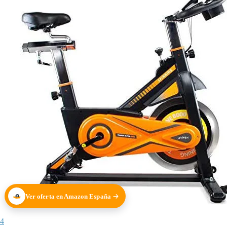
Ver oferta en Amazon España
4