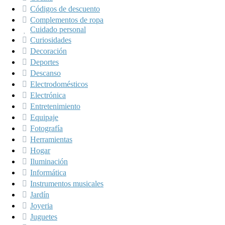
Códigos de descuento
Complementos de ropa
Cuidado personal
Curiosidades
Decoración
Deportes
Descanso
Electrodomésticos
Electrónica
Entretenimiento
Equipaje
Fotografía
Herramientas
Hogar
Iluminación
Informática
Instrumentos musicales
Jardín
Joyeria
Juguetes