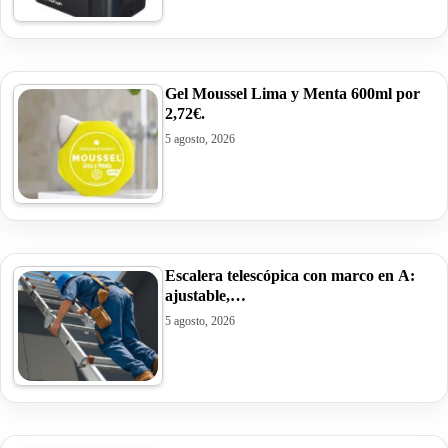
Gel Moussel Lima y Menta 600ml por
2,72€.
5 agosto, 2026
Escalera telescópica con marco en A:
ajustable,…
5 agosto, 2026