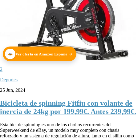
Ver oferta en Amazon España
2
Deportes
25 Jun, 2024
Bicicleta de spinning Fitfiu con volante de
inercia de 24kg por 199,99€. Antes 239,99€.
Esta bici de spinning es uno de los chollos recurrentes del
Superweekend de eBay, un modelo muy completo con chasis
reforzado y un sistema de regulación de altura, tanto en el sillín como