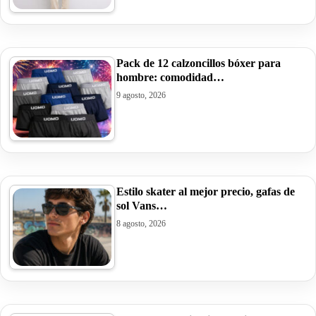
Pack de 12 calzoncillos bóxer para
hombre: comodidad…
9 agosto, 2026
Estilo skater al mejor precio, gafas de
sol Vans…
8 agosto, 2026