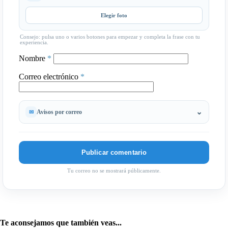
Elegir foto
Consejo: pulsa uno o varios botones para empezar y completa la frase con tu
experiencia.
Nombre
*
Correo electrónico
*
Avisos por correo
Tu correo no se mostrará públicamente.
Te aconsejamos que también veas...