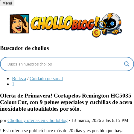
Menú
Buscador de chollos
Belleza
/
Cuidado personal
1
Oferta de Primavera! Cortapelos Remington HC5035
ColourCut, con 9 peines especiales y cuchillas de acero
inoxidable autoafilables por sólo.
por
Chollos y ofertas en Cholloblog
· 13 marzo, 2026 a las 6:15 PM
!
Esta oferta se publicó hace más de 20 días y es posible que haya