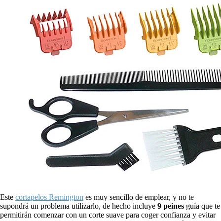
Este
cortapelos Remington
es muy sencillo de emplear, y no te
supondrá un problema utilizarlo, de hecho incluye
9 peines
guía que te
permitirán comenzar con un corte suave para coger confianza y evitar