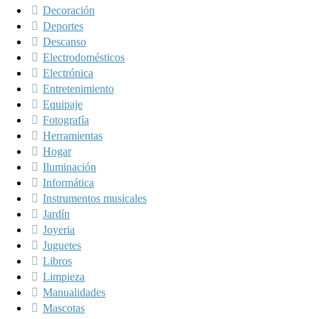
Decoración
Deportes
Descanso
Electrodomésticos
Electrónica
Entretenimiento
Equipaje
Fotografía
Herramientas
Hogar
Iluminación
Informática
Instrumentos musicales
Jardín
Joyeria
Juguetes
Libros
Limpieza
Manualidades
Mascotas