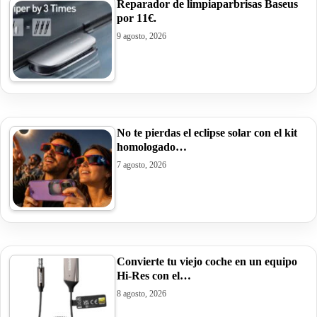
Reparador de limpiaparbrisas Baseus
por 11€.
9 agosto, 2026
No te pierdas el eclipse solar con el kit
homologado…
7 agosto, 2026
Convierte tu viejo coche en un equipo
Hi-Res con el…
8 agosto, 2026