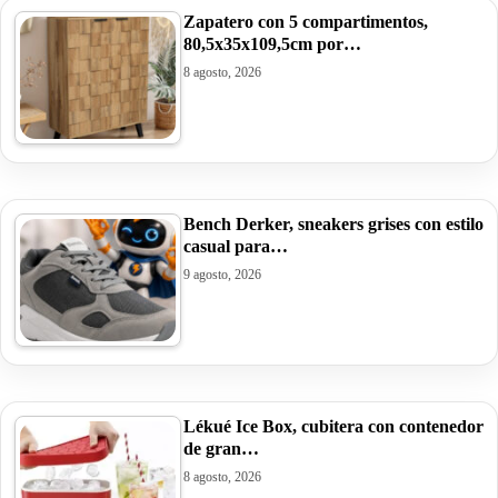
Zapatero con 5 compartimentos,
80,5x35x109,5cm por…
8 agosto, 2026
Bench Derker, sneakers grises con estilo
casual para…
9 agosto, 2026
Lékué Ice Box, cubitera con contenedor
de gran…
8 agosto, 2026