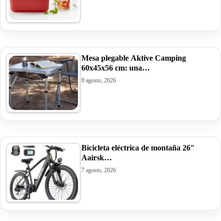
Mesa plegable Aktive Camping
60x45x56 cm: una…
9 agosto, 2026
Bicicleta eléctrica de montaña 26″
Aairsk…
7 agosto, 2026