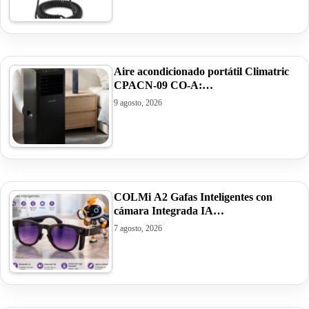
Aire acondicionado portátil Climatric
CPACN-09 CO-A:…
9 agosto, 2026
COLMi A2 Gafas Inteligentes con
cámara Integrada IA…
7 agosto, 2026