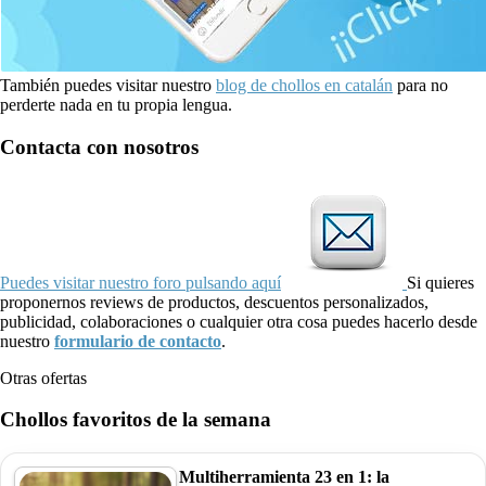
También puedes visitar nuestro
blog de chollos en catalán
para no
perderte nada en tu propia lengua.
Contacta con nosotros
Puedes visitar nuestro foro pulsando aquí
Si quieres
proponernos reviews de productos, descuentos personalizados,
publicidad, colaboraciones o cualquier otra cosa puedes hacerlo desde
nuestro
formulario de contacto
.
Otras ofertas
Chollos favoritos de la semana
Multiherramienta 23 en 1: la