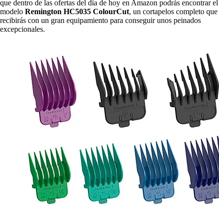
que dentro de las ofertas del día de hoy en Amazon podrás encontrar el
modelo
Remington HC5035 ColourCut
, un cortapelos completo que
recibirás con un gran equipamiento para conseguir unos peinados
excepcionales.