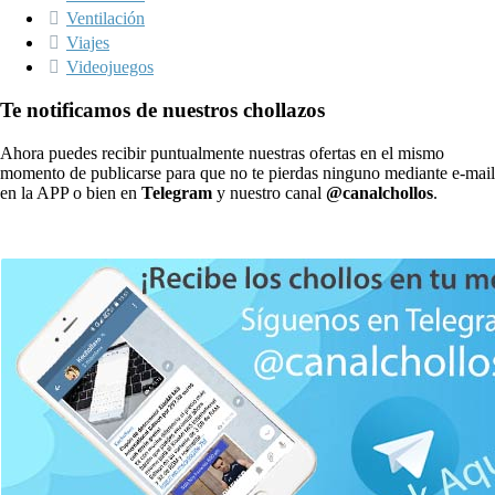
Ventilación
Viajes
Videojuegos
Te notificamos de nuestros chollazos
Ahora puedes recibir puntualmente nuestras ofertas en el mismo
momento de publicarse para que no te pierdas ninguno mediante e-mail
en la APP o bien en
Telegram
y nuestro canal
@canalchollos
.