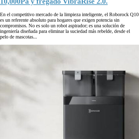
10,000Pa y fregado VibraRise 2.0.
En el competitivo mercado de la limpieza inteligente, el Roborock Q10
es un referente absoluto para hogares que exigen potencia sin
compromisos. No es solo un robot aspirador; es una solución de
ingeniería diseñada para eliminar la suciedad más rebelde, desde el
pelo de mascotas...