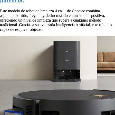
potencia.
Este modelo de robot de limpieza 4 en 1 de Cecotec combina
aspirado, barrido, fregado y desincrustado en un solo dispositivo,
ofreciendo un nivel de limpieza que supera a cualquier método
tradicional. Gracias a su avanzada Inteligencia Artificial, este robot es
capaz de esquivar objetos...