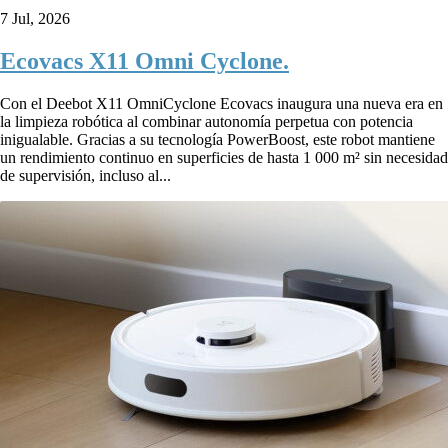
7 Jul, 2026
Ecovacs X11 Omni Cyclone.
Con el Deebot X11 OmniCyclone Ecovacs inaugura una nueva era en
la limpieza robótica al combinar autonomía perpetua con potencia
inigualable. Gracias a su tecnología PowerBoost, este robot mantiene
un rendimiento continuo en superficies de hasta 1 000 m² sin necesidad
de supervisión, incluso al...