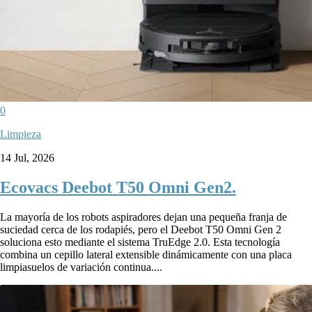
0
Limpieza
14 Jul, 2026
Ecovacs Deebot T50 Omni Gen2.
La mayoría de los robots aspiradores dejan una pequeña franja de
suciedad cerca de los rodapiés, pero el Deebot T50 Omni Gen 2
soluciona esto mediante el sistema TruEdge 2.0. Esta tecnología
combina un cepillo lateral extensible dinámicamente con una placa
limpiasuelos de variación continua....