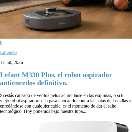
0
Limpieza
17 Jul, 2026
Lefant M330 Plus, el robot aspirador
antienredos definitivo.
Si estás cansado de ver los pelos acumularse en las esquinas, o si tu
viejo robot aspirador se la pasa chocando contra las patas de las sillas y
enredándose con cualquier cable, es el momento de dar el salto
tecnológico. Hoy ponemos bajo nuestra lupa...