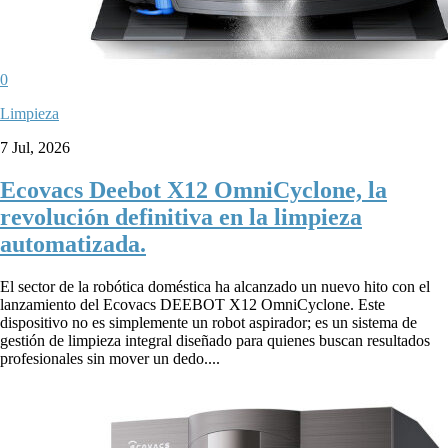
0
Limpieza
7 Jul, 2026
Ecovacs Deebot X12 OmniCyclone, la
revolución definitiva en la limpieza
automatizada.
El sector de la robótica doméstica ha alcanzado un nuevo hito con el
lanzamiento del Ecovacs DEEBOT X12 OmniCyclone. Este
dispositivo no es simplemente un robot aspirador; es un sistema de
gestión de limpieza integral diseñado para quienes buscan resultados
profesionales sin mover un dedo....