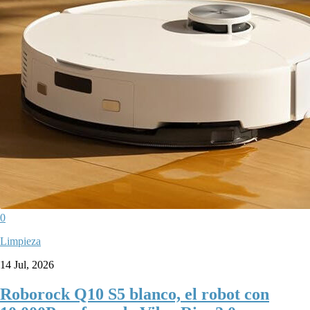
0
Limpieza
14 Jul, 2026
Roborock Q10 S5 blanco, el robot con