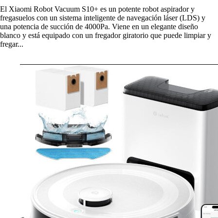
El Xiaomi Robot Vacuum S10+ es un potente robot aspirador y
fregasuelos con un sistema inteligente de navegación láser (LDS) y
una potencia de succión de 4000Pa. Viene en un elegante diseño
blanco y está equipado con un fregador giratorio que puede limpiar y
fregar...