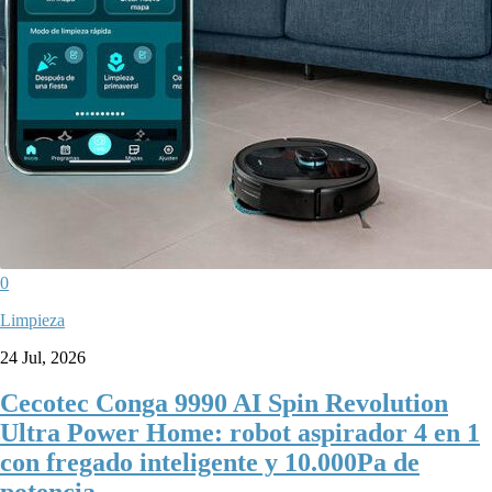
0
Limpieza
24 Jul, 2026
Cecotec Conga 9990 AI Spin Revolution
Ultra Power Home: robot aspirador 4 en 1
con fregado inteligente y 10.000Pa de