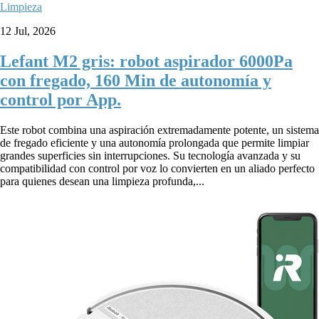
Limpieza
12 Jul, 2026
Lefant M2 gris: robot aspirador 6000Pa
con fregado, 160 Min de autonomía y
control por App.
Este robot combina una aspiración extremadamente potente, un sistema
de fregado eficiente y una autonomía prolongada que permite limpiar
grandes superficies sin interrupciones. Su tecnología avanzada y su
compatibilidad con control por voz lo convierten en un aliado perfecto
para quienes desean una limpieza profunda,...