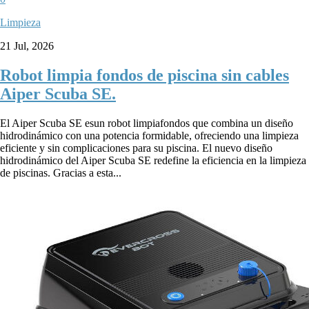
Limpieza
21 Jul, 2026
Robot limpia fondos de piscina sin cables
Aiper Scuba SE.
El Aiper Scuba SE esun robot limpiafondos que combina un diseño
hidrodinámico con una potencia formidable, ofreciendo una limpieza
eficiente y sin complicaciones para su piscina. El nuevo diseño
hidrodinámico del Aiper Scuba SE redefine la eficiencia en la limpieza
de piscinas. Gracias a esta...