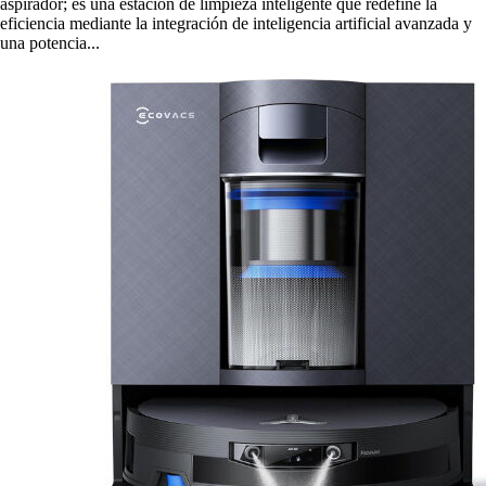
aspirador; es una estación de limpieza inteligente que redefine la
eficiencia mediante la integración de inteligencia artificial avanzada y
una potencia...