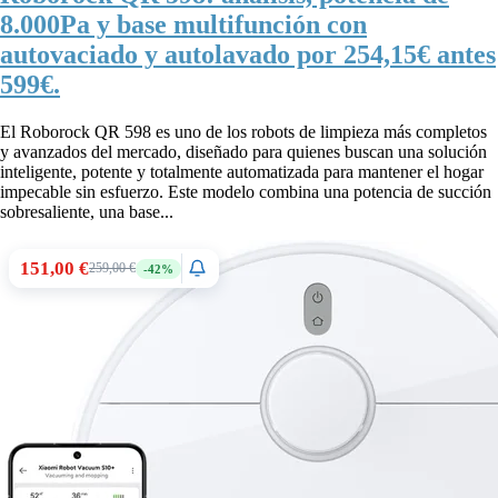
8.000Pa y base multifunción con
autovaciado y autolavado por 254,15€ antes
599€.
El Roborock QR 598 es uno de los robots de limpieza más completos
y avanzados del mercado, diseñado para quienes buscan una solución
inteligente, potente y totalmente automatizada para mantener el hogar
impecable sin esfuerzo. Este modelo combina una potencia de succión
sobresaliente, una base...
151,00 €
259,00 €
-42%