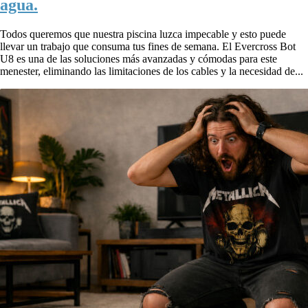
agua.
Todos queremos que nuestra piscina luzca impecable y esto puede
llevar un trabajo que consuma tus fines de semana. El Evercross Bot
U8 es una de las soluciones más avanzadas y cómodas para este
menester, eliminando las limitaciones de los cables y la necesidad de...