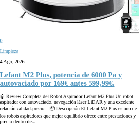
0
Limpieza
4 Ago, 2026
Lefant M2 Plus, potencia de 6000 Pa y
autovaciado por 169€ antes 599,99€.
🤖 Review Completa del Robot Aspirador Lefant M2 Plus Un robot
aspirador con autovaciado, navegación láser LiDAR y una excelente
relación calidad-precio. 📦 Descripción El Lefant M2 Plus es uno de
los robots aspiradores que mejor equilibrio ofrece entre prestaciones y
precio dentro de...