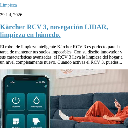
Limpieza
29 Jul, 2026
Kärcher RCV 3, navegación LIDAR,
limpieza en húmedo.
El robot de limpieza inteligente Kärcher RCV 3 es perfecto para la
tarea de mantener tus suelos impecables. Con su diseño innovador y
sus características avanzadas, el RCV 3 lleva la limpieza del hogar a
un nivel completamente nuevo. Cuando activas el RCV 3, puedes...