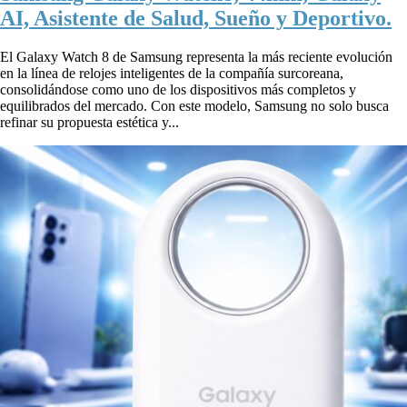
AI, Asistente de Salud, Sueño y Deportivo.
El Galaxy Watch 8 de Samsung representa la más reciente evolución
en la línea de relojes inteligentes de la compañía surcoreana,
consolidándose como uno de los dispositivos más completos y
equilibrados del mercado. Con este modelo, Samsung no solo busca
refinar su propuesta estética y...