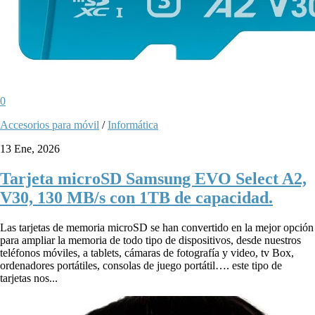
0
Accesorios para móvil
/
Informática
13 Ene, 2026
Tarjeta microSD Samsung EVO Select A2,
V30, 130 MB/s con 1TB de capacidad.
Las tarjetas de memoria microSD se han convertido en la mejor opción
para ampliar la memoria de todo tipo de dispositivos, desde nuestros
teléfonos móviles, a tablets, cámaras de fotografía y video, tv Box,
ordenadores portátiles, consolas de juego portátil…. este tipo de
tarjetas nos...