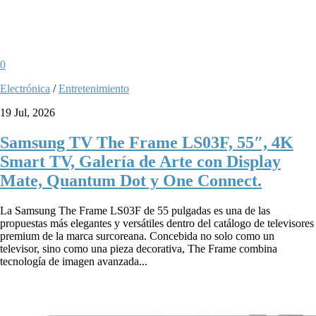
0
Electrónica
/
Entretenimiento
19 Jul, 2026
Samsung TV The Frame LS03F, 55″, 4K
Smart TV, Galería de Arte con Display
Mate, Quantum Dot y One Connect.
La Samsung The Frame LS03F de 55 pulgadas es una de las
propuestas más elegantes y versátiles dentro del catálogo de televisores
premium de la marca surcoreana. Concebida no solo como un
televisor, sino como una pieza decorativa, The Frame combina
tecnología de imagen avanzada...