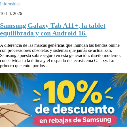
Informática
10 Jul, 2026
Samsung Galaxy Tab A11+, la tablet
equilibrada y con Android 16.
A diferencia de las marcas genéricas que inundan las tiendas online
con procesadores obsoletos y sistemas que jamás se actualizan,
Samsung apuesta sobre seguro en esta generación: diseño moderno,
conectividad a la última y el respaldo del ecosistema Galaxy. Lo
primero que entra por los...