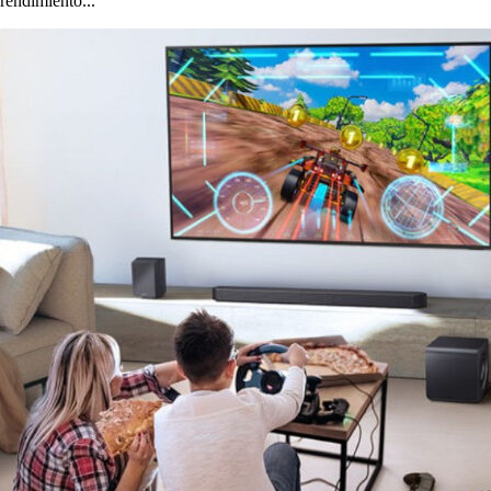
rendimiento...