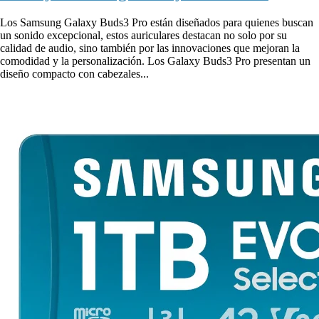
Los Samsung Galaxy Buds3 Pro están diseñados para quienes buscan
un sonido excepcional, estos auriculares destacan no solo por su
calidad de audio, sino también por las innovaciones que mejoran la
comodidad y la personalización. Los Galaxy Buds3 Pro presentan un
diseño compacto con cabezales...