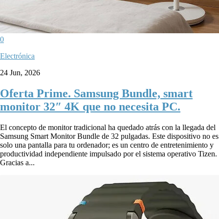
0
Electrónica
24 Jun, 2026
Oferta Prime. Samsung Bundle, smart
monitor 32″ 4K que no necesita PC.
El concepto de monitor tradicional ha quedado atrás con la llegada del
Samsung Smart Monitor Bundle de 32 pulgadas. Este dispositivo no es
solo una pantalla para tu ordenador; es un centro de entretenimiento y
productividad independiente impulsado por el sistema operativo Tizen.
Gracias a...