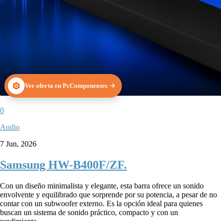
Ver oferta en PcComponentes
0
Audio
7 Jun, 2026
Samsung HW-B400F/ZF.
Con un diseño minimalista y elegante, esta barra ofrece un sonido
envolvente y equilibrado que sorprende por su potencia, a pesar de no
contar con un subwoofer externo. Es la opción ideal para quienes
buscan un sistema de sonido práctico, compacto y con un