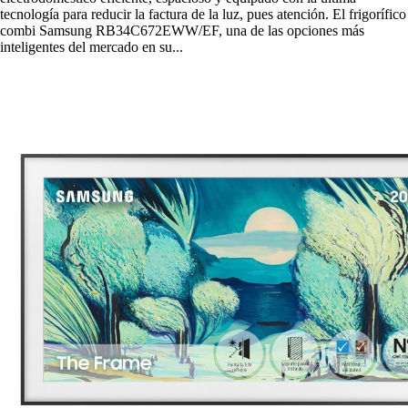
tecnología para reducir la factura de la luz, pues atención. El frigorífico
combi Samsung RB34C672EWW/EF, una de las opciones más
inteligentes del mercado en su...