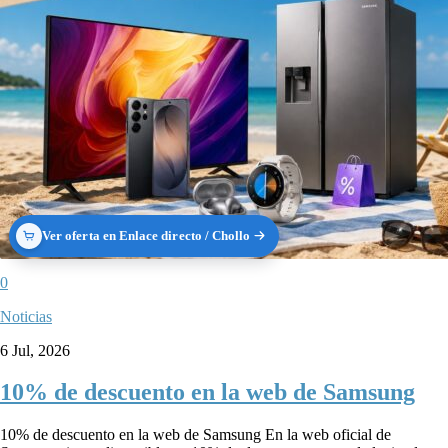
Ver oferta en Enlace directo / Chollo
0
Noticias
6 Jul, 2026
10% de descuento en la web de Samsung
10% de descuento en la web de Samsung En la web oficial de