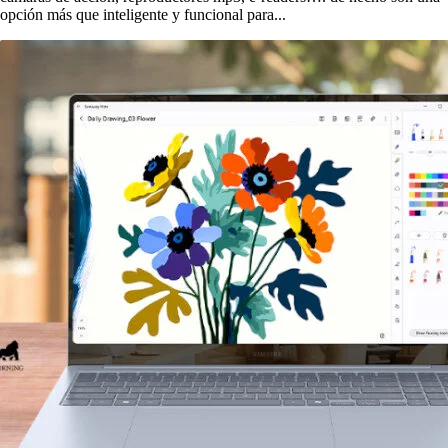
opción más que inteligente y funcional para...