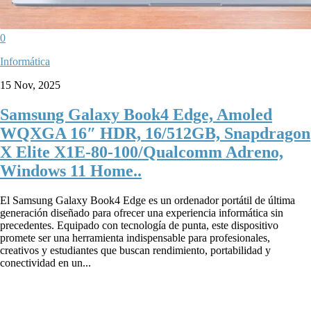
0
Informática
15 Nov, 2025
Samsung Galaxy Book4 Edge, Amoled
WQXGA 16″ HDR, 16/512GB, Snapdragon
X Elite X1E-80-100/Qualcomm Adreno,
Windows 11 Home..
El Samsung Galaxy Book4 Edge es un ordenador portátil de última
generación diseñado para ofrecer una experiencia informática sin
precedentes. Equipado con tecnología de punta, este dispositivo
promete ser una herramienta indispensable para profesionales,
creativos y estudiantes que buscan rendimiento, portabilidad y
conectividad en un...