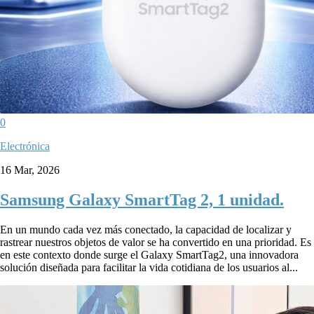
0
Electrónica
16 Mar, 2026
Samsung Galaxy SmartTag 2, 1 unidad.
En un mundo cada vez más conectado, la capacidad de localizar y
rastrear nuestros objetos de valor se ha convertido en una prioridad. Es
en este contexto donde surge el Galaxy SmartTag2, una innovadora
solución diseñada para facilitar la vida cotidiana de los usuarios al...