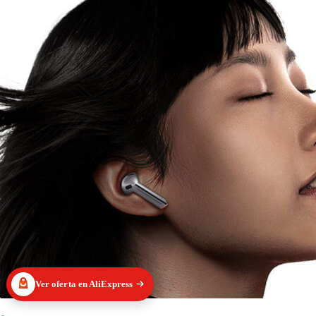
Ver oferta en AliExpress