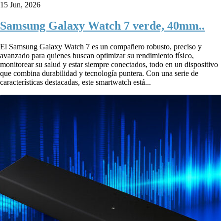
15 Jun, 2026
Samsung Galaxy Watch 7 verde, 40mm..
El Samsung Galaxy Watch 7 es un compañero robusto, preciso y
avanzado para quienes buscan optimizar su rendimiento físico,
monitorear su salud y estar siempre conectados, todo en un dispositivo
que combina durabilidad y tecnología puntera. Con una serie de
características destacadas, este smartwatch está...