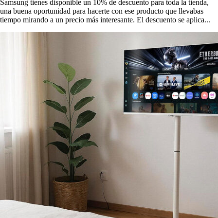
Samsung tienes disponible un 10% de descuento para toda la tienda,
una buena oportunidad para hacerte con ese producto que llevabas
tiempo mirando a un precio más interesante. El descuento se aplica...