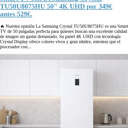
TU50U8075HU 50″ 4K UHD por 349€
antes 529€.
🔥 Nuestra opinión La Samsung Crystal TU50U8075HU es una Smart
TV de 50 pulgadas perfecta para quienes buscan una excelente calidad
de imagen sin gastar demasiado. Su panel 4K UHD con tecnología
Crystal Display ofrece colores vivos y gran nitidez, mientras que el
procesador con...