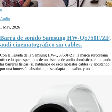
0
Audio
1 May, 2026
Barra de sonido Samsung HW-QS750F/ZF,
audi cinematográfico sin cables.
Con la llegada de la Samsung HW-QS750F/ZF, la marca surcoreana
ofrece lo que esperamos de un sistema de audio doméstico, eliminando
las barreras físicas (sí, hablamos de esos molestos cables) y apostando
por una inmersión absoluta que se adapta a tu salón, y no al...