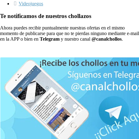
Videojuegos
Te notificamos de nuestros chollazos
Ahora puedes recibir puntualmente nuestras ofertas en el mismo
momento de publicarse para que no te pierdas ninguno mediante e-mail
en la APP o bien en
Telegram
y nuestro canal
@canalchollos
.