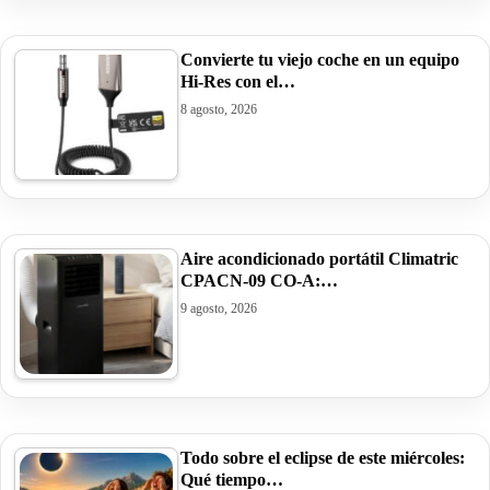
Convierte tu viejo coche en un equipo
Hi-Res con el…
8 agosto, 2026
Aire acondicionado portátil Climatric
CPACN-09 CO-A:…
9 agosto, 2026
Todo sobre el eclipse de este miércoles:
Qué tiempo…