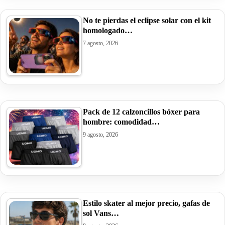
No te pierdas el eclipse solar con el kit
homologado…
7 agosto, 2026
Pack de 12 calzoncillos bóxer para
hombre: comodidad…
9 agosto, 2026
Estilo skater al mejor precio, gafas de
sol Vans…