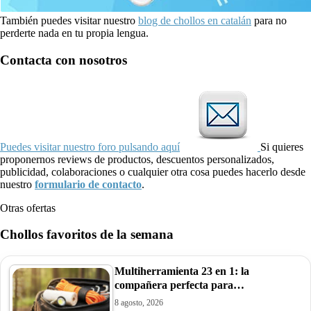
También puedes visitar nuestro
blog de chollos en catalán
para no
perderte nada en tu propia lengua.
Contacta con nosotros
Puedes visitar nuestro foro pulsando aquí
Si quieres
proponernos reviews de productos, descuentos personalizados,
publicidad, colaboraciones o cualquier otra cosa puedes hacerlo desde
nuestro
formulario de contacto
.
Otras ofertas
Chollos favoritos de la semana
Multiherramienta 23 en 1: la
compañera perfecta para…
8 agosto, 2026