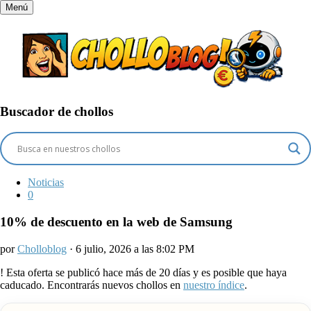
Menú
Buscador de chollos
Noticias
0
10% de descuento en la web de Samsung
por
Cholloblog
· 6 julio, 2026 a las 8:02 PM
!
Esta oferta se publicó hace más de 20 días y es posible que haya
caducado. Encontrarás nuevos chollos en
nuestro índice
.