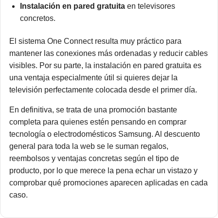
Instalación en pared gratuita
en televisores
concretos.
El sistema One Connect resulta muy práctico para
mantener las conexiones más ordenadas y reducir cables
visibles. Por su parte, la instalación en pared gratuita es
una ventaja especialmente útil si quieres dejar la
televisión perfectamente colocada desde el primer día.
En definitiva, se trata de una promoción bastante
completa para quienes estén pensando en comprar
tecnología o electrodomésticos Samsung. Al descuento
general para toda la web se le suman regalos,
reembolsos y ventajas concretas según el tipo de
producto, por lo que merece la pena echar un vistazo y
comprobar qué promociones aparecen aplicadas en cada
caso.