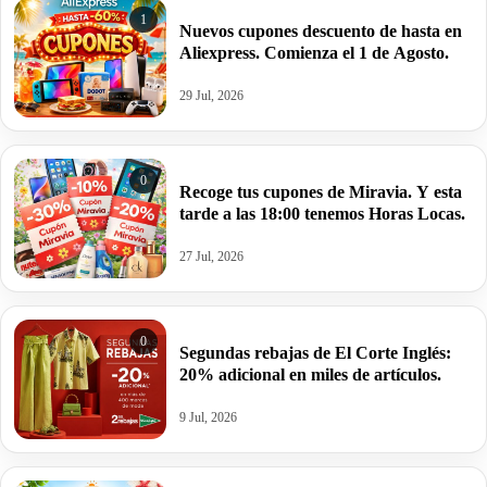
1
Nuevos cupones descuento de hasta en
Aliexpress. Comienza el 1 de Agosto.
29 Jul, 2026
0
Recoge tus cupones de Miravia. Y esta
tarde a las 18:00 tenemos Horas Locas.
27 Jul, 2026
0
Segundas rebajas de El Corte Inglés:
20% adicional en miles de artículos.
9 Jul, 2026