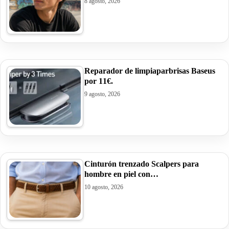
8 agosto, 2026
Reparador de limpiaparbrisas Baseus
por 11€.
9 agosto, 2026
Cinturón trenzado Scalpers para
hombre en piel con…
10 agosto, 2026