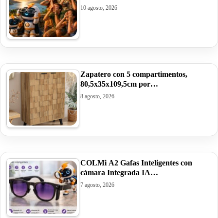
10 agosto, 2026
Zapatero con 5 compartimentos,
80,5x35x109,5cm por…
8 agosto, 2026
COLMi A2 Gafas Inteligentes con
cámara Integrada IA…
7 agosto, 2026