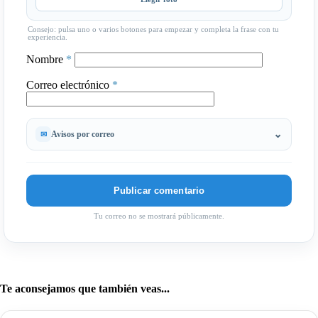
Consejo: pulsa uno o varios botones para empezar y completa la frase con tu
experiencia.
Nombre
*
Correo electrónico
*
Avisos por correo
Tu correo no se mostrará públicamente.
Te aconsejamos que también veas...