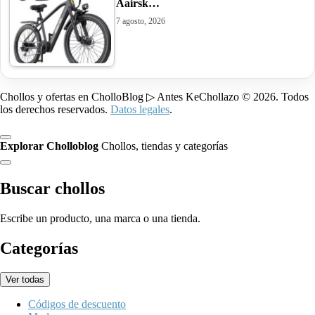
Aairsk…
7 agosto, 2026
Chollos y ofertas en CholloBlog ▷ Antes KeChollazo © 2026. Todos
los derechos reservados.
Datos legales
.
Explorar Cholloblog
Chollos, tiendas y categorías
Buscar chollos
Escribe un producto, una marca o una tienda.
Categorías
Ver todas
Códigos de descuento