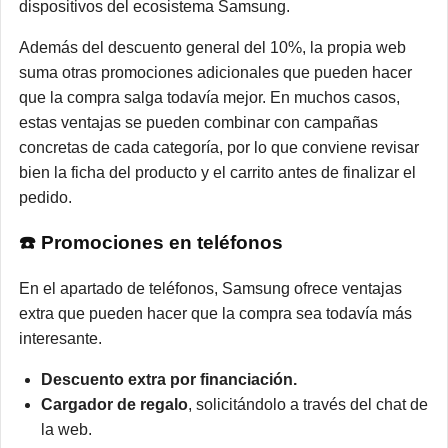
dispositivos del ecosistema Samsung.
Además del descuento general del 10%, la propia web
suma otras promociones adicionales que pueden hacer
que la compra salga todavía mejor. En muchos casos,
estas ventajas se pueden combinar con campañas
concretas de cada categoría, por lo que conviene revisar
bien la ficha del producto y el carrito antes de finalizar el
pedido.
☎️ Promociones en teléfonos
En el apartado de teléfonos, Samsung ofrece ventajas
extra que pueden hacer que la compra sea todavía más
interesante.
Descuento extra por financiación.
Cargador de regalo
, solicitándolo a través del chat de
la web.