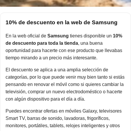
10% de descuento en la web de Samsung
En la web oficial de
Samsung
tienes disponible un
10%
de descuento para toda la tienda
, una buena
oportunidad para hacerte con ese producto que llevabas
tiempo mirando a un precio más interesante.
El descuento se aplica a una amplia selección de
categorías, por lo que puede venir muy bien tanto si estás
pensando en renovar el móvil como si quieres cambiar la
televisión, comprar un nuevo electrodoméstico o hacerte
con algún dispositivo para el día a día.
Puedes encontrar ofertas en móviles Galaxy, televisores
Smart TV, barras de sonido, lavadoras, frigoríficos,
monitores, portátiles, tablets, relojes inteligentes y otros