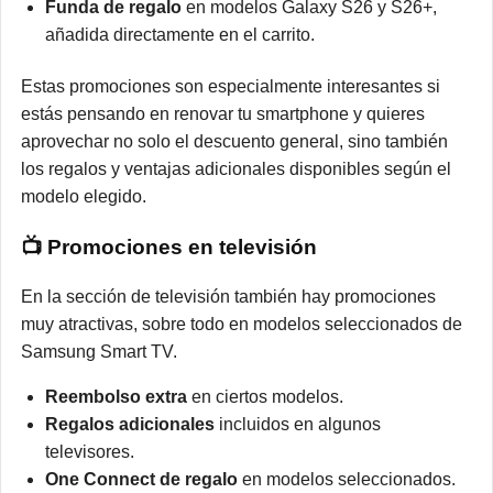
Funda de regalo
en modelos Galaxy S26 y S26+,
añadida directamente en el carrito.
Estas promociones son especialmente interesantes si
estás pensando en renovar tu smartphone y quieres
aprovechar no solo el descuento general, sino también
los regalos y ventajas adicionales disponibles según el
modelo elegido.
📺 Promociones en televisión
En la sección de televisión también hay promociones
muy atractivas, sobre todo en modelos seleccionados de
Samsung Smart TV.
Reembolso extra
en ciertos modelos.
Regalos adicionales
incluidos en algunos
televisores.
One Connect de regalo
en modelos seleccionados.