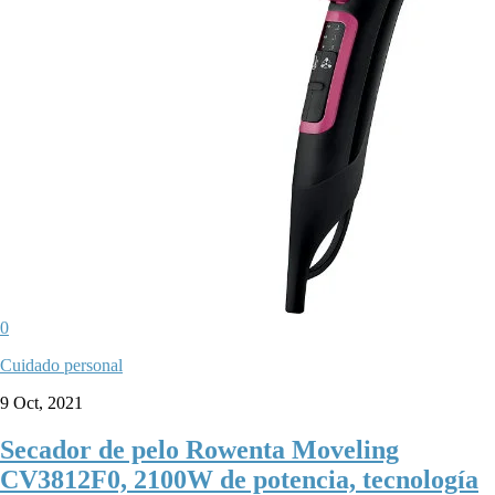
0
Cuidado personal
9 Oct, 2021
Secador de pelo Rowenta Moveling
CV3812F0, 2100W de potencia, tecnología