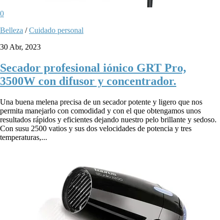
0
Belleza
/
Cuidado personal
30 Abr, 2023
Secador profesional iónico GRT Pro,
3500W con difusor y concentrador.
Una buena melena precisa de un secador potente y ligero que nos
permita manejarlo con comodidad y con el que obtengamos unos
resultados rápidos y eficientes dejando nuestro pelo brillante y sedoso.
Con susu 2500 vatios y sus dos velocidades de potencia y tres
temperaturas,...