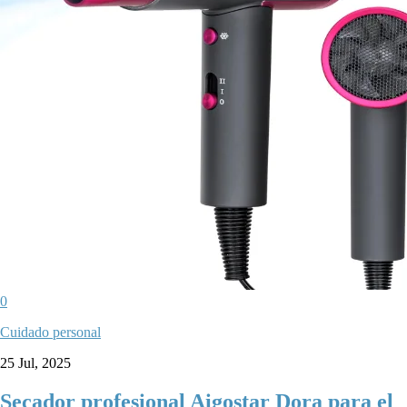
0
Cuidado personal
25 Jul, 2025
Secador profesional Aigostar Dora para el