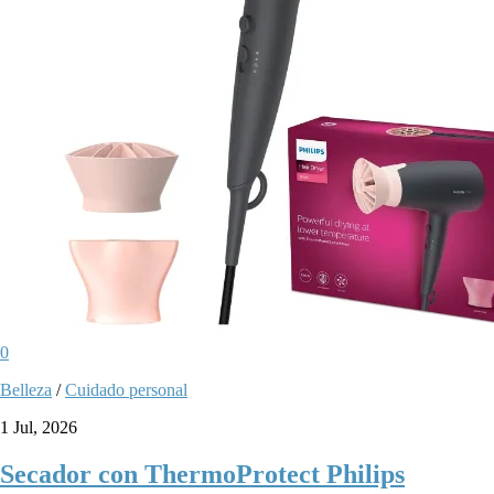
0
Belleza
/
Cuidado personal
1 Jul, 2026
Secador con ThermoProtect Philips