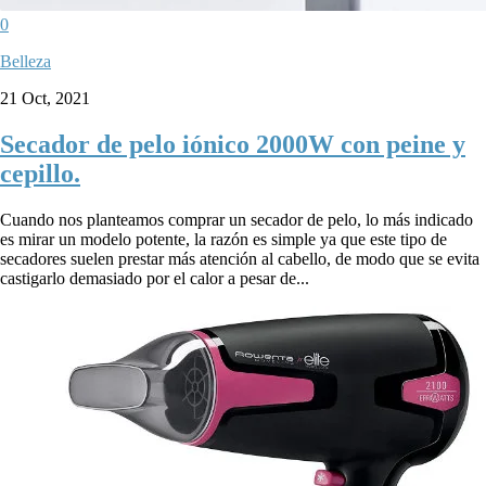
0
Belleza
21 Oct, 2021
Secador de pelo iónico 2000W con peine y
cepillo.
Cuando nos planteamos comprar un secador de pelo, lo más indicado
es mirar un modelo potente, la razón es simple ya que este tipo de
secadores suelen prestar más atención al cabello, de modo que se evita
castigarlo demasiado por el calor a pesar de...