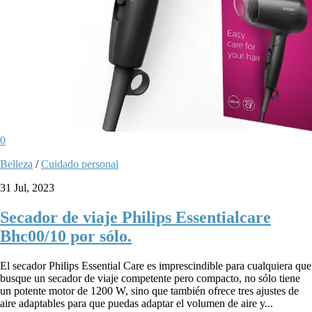
0
Belleza
/
Cuidado personal
31 Jul, 2023
Secador de viaje Philips Essentialcare
Bhc00/10 por sólo.
El secador Philips Essential Care es imprescindible para cualquiera que
busque un secador de viaje competente pero compacto, no sólo tiene
un potente motor de 1200 W, sino que también ofrece tres ajustes de
aire adaptables para que puedas adaptar el volumen de aire y...