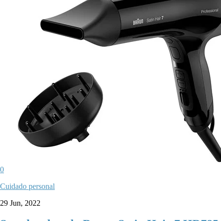
0
Cuidado personal
29 Jun, 2022