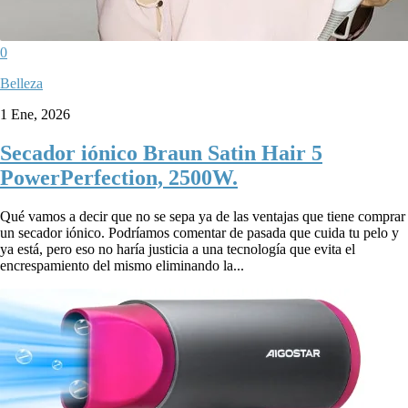
0
Belleza
1 Ene, 2026
Secador iónico Braun Satin Hair 5
PowerPerfection, 2500W.
Qué vamos a decir que no se sepa ya de las ventajas que tiene comprar
un secador iónico. Podríamos comentar de pasada que cuida tu pelo y
ya está, pero eso no haría justicia a una tecnología que evita el
encrespamiento del mismo eliminando la...