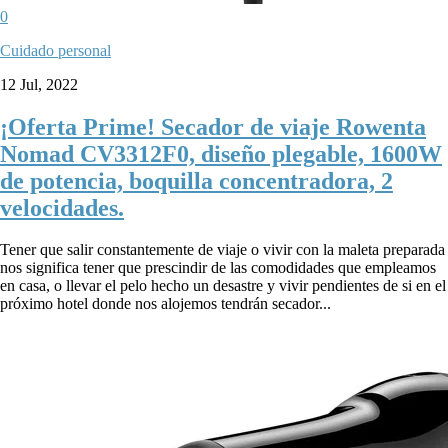
0
Cuidado personal
12 Jul, 2022
¡Oferta Prime! Secador de viaje Rowenta
Nomad CV3312F0, diseño plegable, 1600W
de potencia, boquilla concentradora, 2
velocidades.
Tener que salir constantemente de viaje o vivir con la maleta preparada
nos significa tener que prescindir de las comodidades que empleamos
en casa, o llevar el pelo hecho un desastre y vivir pendientes de si en el
próximo hotel donde nos alojemos tendrán secador...