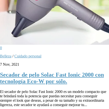
0
Belleza
/
Cuidado personal
7 Nov, 2021
Secador de pelo Solac Fast Ionic 2000 con
tecnología Eco-W por sólo.
El secador de pelo Solac Fast Ionic 2000 es un modelo compacto que
te brindará toda la potencia que puedas necesitar para conseguir
siempre el look que deseas, a pesar de su tamaño y su extraordinaria
ligereza, este secador te ayudará a conseguir mejorar tu...