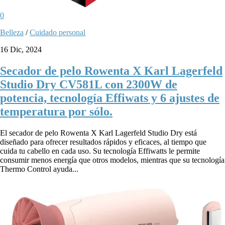
0
Belleza
/
Cuidado personal
16 Dic, 2024
Secador de pelo Rowenta X Karl Lagerfeld
Studio Dry CV581L con 2300W de
potencia, tecnología Effiwats y 6 ajustes de
temperatura por sólo.
El secador de pelo Rowenta X Karl Lagerfeld Studio Dry está
diseñado para ofrecer resultados rápidos y eficaces, al tiempo que
cuida tu cabello en cada uso. Su tecnología Effiwatts le permite
consumir menos energía que otros modelos, mientras que su tecnología
Thermo Control ayuda...