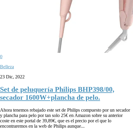
0
Belleza
23 Dic, 2022
Set de peluquería Philips BHP398/00,
secador 1600W+plancha de pelo.
Ahora tenemos rebajado este set de Philips compuesto por un secador
y plancha para pelo por tan solo 25€ en Amazon sobre su anterior
coste en este portal de 39,89€, que es el precio por el que lo
encontraremos en la web de Philips aunque...