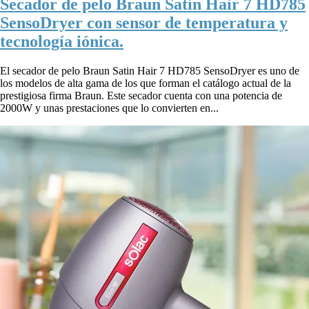
Secador de pelo Braun Satin Hair 7 HD785
SensoDryer con sensor de temperatura y
tecnología iónica.
El secador de pelo Braun Satin Hair 7 HD785 SensoDryer es uno de
los modelos de alta gama de los que forman el catálogo actual de la
prestigiosa firma Braun. Este secador cuenta con una potencia de
2000W y unas prestaciones que lo convierten en...