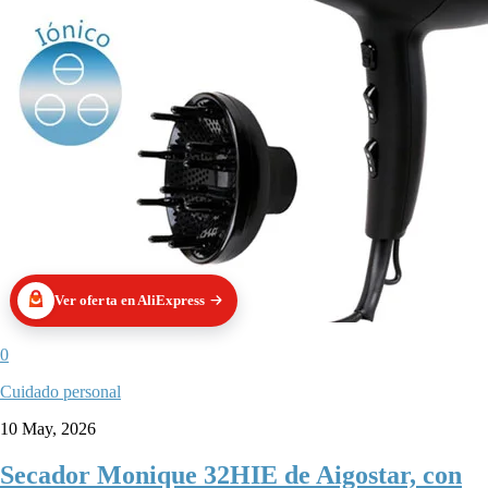
Ver oferta en AliExpress
0
Cuidado personal
10 May, 2026
Secador Monique 32HIE de Aigostar, con