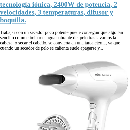
tecnología iónica, 2400W de potencia, 2
velocidades, 3 temperaturas, difusor y
boquilla.
Trabajar con un secador poco potente puede conseguir que algo tan
sencillo como eliminar el agua sobrante del pelo tras lavarnos la
cabeza, o secar el cabello, se convierta en una tarea eterna, ya que
cuando un secador de pelo se calienta suele apagarse y...