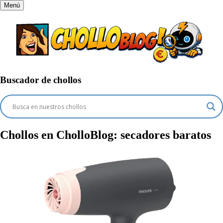
Menú
Buscador de chollos
Chollos en CholloBlog:
secadores baratos