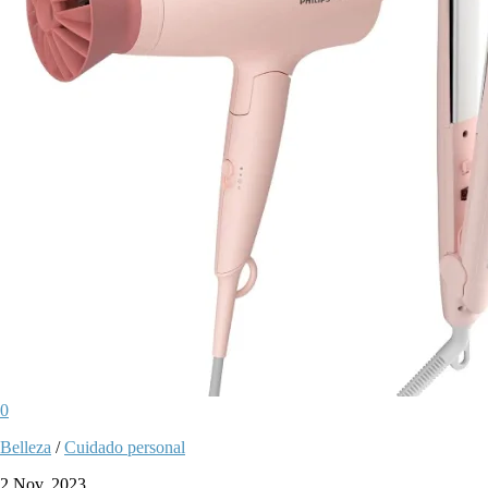
0
Belleza
/
Cuidado personal
2 Nov, 2023