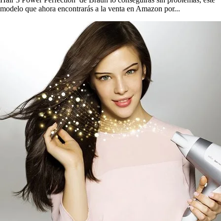
modelo que ahora encontrarás a la venta en Amazon por...