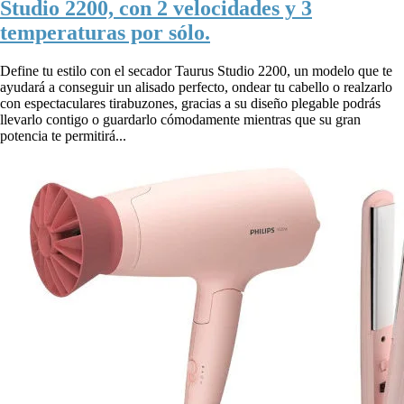
Studio 2200, con 2 velocidades y 3
temperaturas por sólo.
Define tu estilo con el secador Taurus Studio 2200, un modelo que te
ayudará a conseguir un alisado perfecto, ondear tu cabello o realzarlo
con espectaculares tirabuzones, gracias a su diseño plegable podrás
llevarlo contigo o guardarlo cómodamente mientras que su gran
potencia te permitirá...