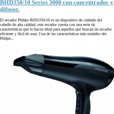
BHD350/10 Series 3000 con concentrador y
difusor.
El secador Philips BHD350/10 es un dispositivo de cuidado del
cabello de alta calidad, este secador cuenta con una serie de
características que lo hacen ideal para aquellos que buscan un secador
eficiente y fácil de usar. Una de las características más notables del
Philips...