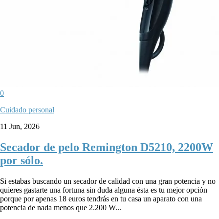
0
Cuidado personal
11 Jun, 2026
Secador de pelo Remington D5210, 2200W
por sólo.
Si estabas buscando un secador de calidad con una gran potencia y no
quieres gastarte una fortuna sin duda alguna ésta es tu mejor opción
porque por apenas 18 euros tendrás en tu casa un aparato con una
potencia de nada menos que 2.200 W...