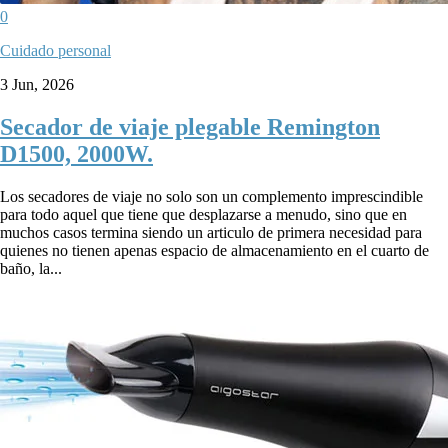
0
Cuidado personal
3 Jun, 2026
Secador de viaje plegable Remington
D1500, 2000W.
Los secadores de viaje no solo son un complemento imprescindible
para todo aquel que tiene que desplazarse a menudo, sino que en
muchos casos termina siendo un articulo de primera necesidad para
quienes no tienen apenas espacio de almacenamiento en el cuarto de
baño, la...