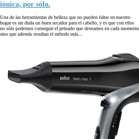
iónica, por sólo.
Una de las herramientas de belleza que no pueden faltar en nuestro
hogar es sin duda un buen secador para el cabello, y es que con ellos
no sólo podemos conseguir el peinado que deseamos en cada momento
sino que además resultan el método más...