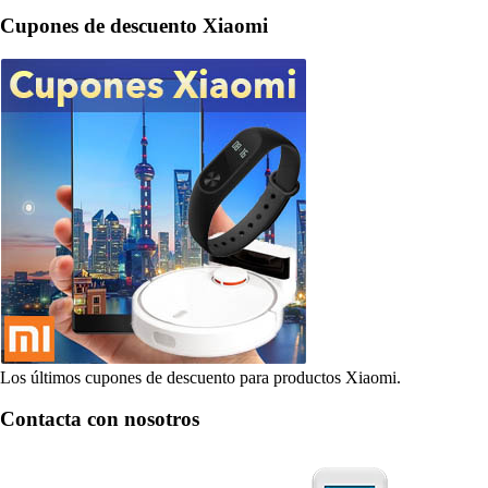
Cupones de descuento Xiaomi
Los últimos cupones de descuento para productos Xiaomi.
Contacta con nosotros