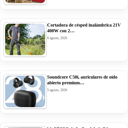
Cortadora de césped inalámbrica 21V
400W con 2…
6 agosto, 2026
Soundcore C50i, auriculares de oído
abierto premium…
5 agosto, 2026