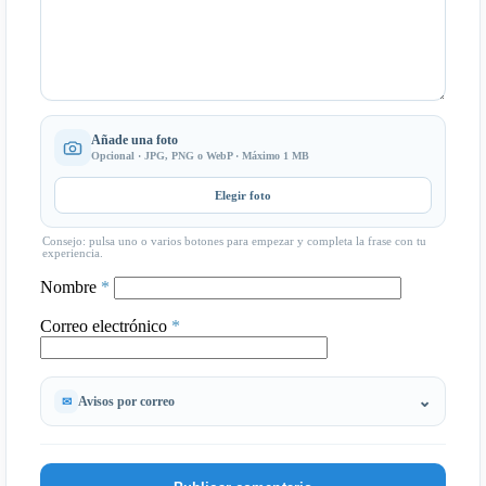
Añade una foto
Opcional · JPG, PNG o WebP · Máximo 1 MB
Elegir foto
Consejo: pulsa uno o varios botones para empezar y completa la frase con tu
experiencia.
Nombre
*
Correo electrónico
*
Avisos por correo