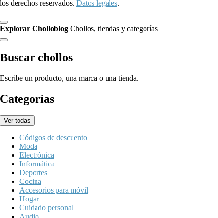
los derechos reservados.
Datos legales
.
Explorar Cholloblog
Chollos, tiendas y categorías
Buscar chollos
Escribe un producto, una marca o una tienda.
Categorías
Ver todas
Códigos de descuento
Moda
Electrónica
Informática
Deportes
Cocina
Accesorios para móvil
Hogar
Cuidado personal
Audio