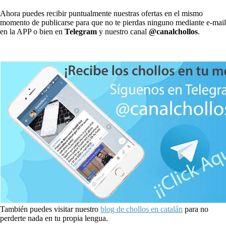
Ahora puedes recibir puntualmente nuestras ofertas en el mismo
momento de publicarse para que no te pierdas ninguno mediante e-mail
en la APP o bien en
Telegram
y nuestro canal
@canalchollos
.
También puedes visitar nuestro
blog de chollos en catalán
para no
perderte nada en tu propia lengua.