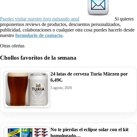
Puedes visitar nuestro foro pulsando aquí
Si quieres
proponernos reviews de productos, descuentos personalizados,
publicidad, colaboraciones o cualquier otra cosa puedes hacerlo desde
nuestro
formulario de contacto
.
Otras ofertas
Chollos favoritos de la semana
24 latas de cerveza Turia Märzen por
6,49€.
5 agosto, 2026
No te pierdas el eclipse solar con el kit
homologado…