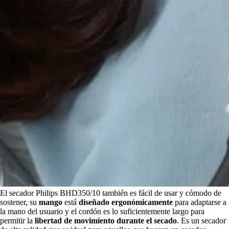
El secador Philips BHD350/10 también es fácil de usar y cómodo de
sostener, su
mango
está
diseñado ergonómicamente
para adaptarse a
la mano del usuario y el cordón es lo suficientemente largo para
permitir la
libertad de movimiento durante el secado
. Es un secador