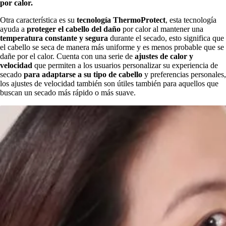
por calor.
Otra característica es su
tecnología ThermoProtect
, esta tecnología
ayuda a
proteger el cabello del daño
por calor al mantener una
temperatura constante y segura
durante el secado, esto significa que
el cabello se seca de manera más uniforme y es menos probable que se
dañe por el calor. Cuenta con una serie de
ajustes de calor y
velocidad
que permiten a los usuarios personalizar su experiencia de
secado
para adaptarse a su tipo de cabello
y preferencias personales,
los ajustes de velocidad también son útiles también para aquellos que
buscan un secado más rápido o más suave.