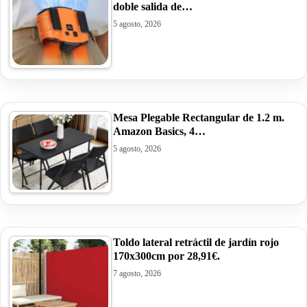
doble salida de…
5 agosto, 2026
Mesa Plegable Rectangular de 1.2 m.
Amazon Basics, 4…
5 agosto, 2026
Toldo lateral retráctil de jardín rojo
170x300cm por 28,91€.
7 agosto, 2026