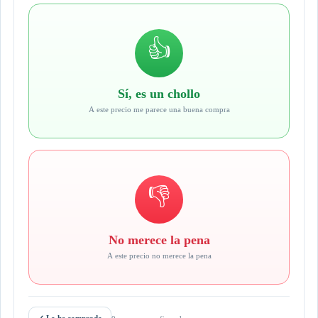
👍
Sí, es un chollo
A este precio me parece una buena compra
👎
No merece la pena
A este precio no merece la pena