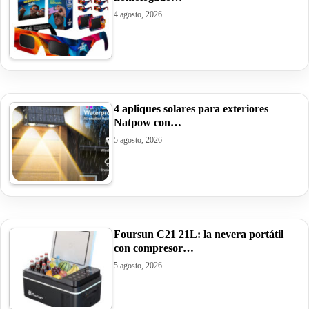
4 agosto, 2026
4 apliques solares para exteriores
Natpow con…
5 agosto, 2026
Foursun C21 21L: la nevera portátil
con compresor…
5 agosto, 2026