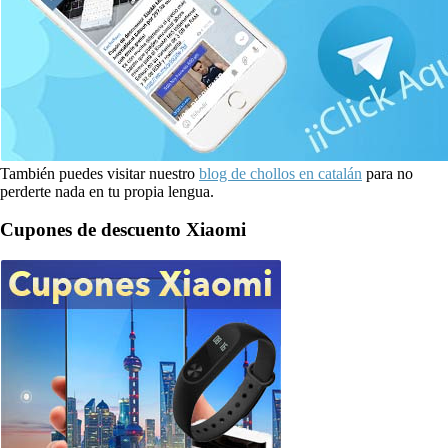
También puedes visitar nuestro
blog de chollos en catalán
para no
perderte nada en tu propia lengua.
Cupones de descuento Xiaomi