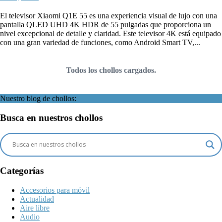
El televisor Xiaomi Q1E 55 es una experiencia visual de lujo con una
pantalla QLED UHD 4K HDR de 55 pulgadas que proporciona un
nivel excepcional de detalle y claridad. Este televisor 4K está equipado
con una gran variedad de funciones, como Android Smart TV,...
Todos los chollos cargados.
Nuestro blog de chollos:
Busca en nuestros chollos
Categorías
Accesorios para móvil
Actualidad
Aire libre
Audio