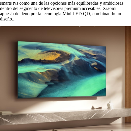
smarts tvs como una de las opciones más equilibradas y ambiciosas
dentro del segmento de televisores premium accesibles. Xiaomi
apuesta de lleno por la tecnología Mini LED QD, combinando un
diseño...