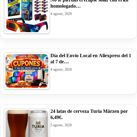
homologado…
4 agosto, 2026
Día del Envío Local en Aliexpress del 1
al 7 de…
4 agosto, 2026
24 latas de cerveza Turia Märzen por
6,49€.
5 agosto, 2026