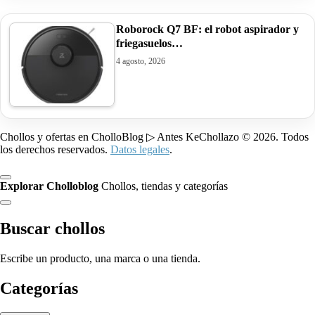
Roborock Q7 BF: el robot aspirador y
friegasuelos…
4 agosto, 2026
Chollos y ofertas en CholloBlog ▷ Antes KeChollazo © 2026. Todos
los derechos reservados.
Datos legales
.
Explorar Cholloblog
Chollos, tiendas y categorías
Buscar chollos
Escribe un producto, una marca o una tienda.
Categorías