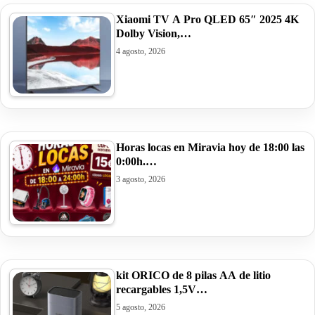
Xiaomi TV A Pro QLED 65″ 2025 4K
Dolby Vision,…
4 agosto, 2026
Horas locas en Miravia hoy de 18:00 las
0:00h.…
3 agosto, 2026
kit ORICO de 8 pilas AA de litio
recargables 1,5V…
5 agosto, 2026