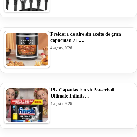
Freidora de aire sin aceite de gran
capacidad 7L,…
4 agosto, 2026
192 Cápsulas Finish Powerball
Ultimate Infinity…
4 agosto, 2026