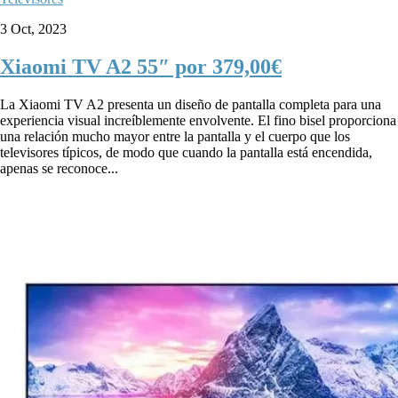
3 Oct, 2023
Xiaomi TV A2 55″ por 379,00€
La Xiaomi TV A2 presenta un diseño de pantalla completa para una
experiencia visual increíblemente envolvente. El fino bisel proporciona
una relación mucho mayor entre la pantalla y el cuerpo que los
televisores típicos, de modo que cuando la pantalla está encendida,
apenas se reconoce...