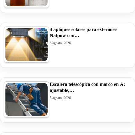
4 apliques solares para exteriores
Natpow con…
5 agosto, 2026
Escalera telescópica con marco en A:
ajustable,…
5 agosto, 2026