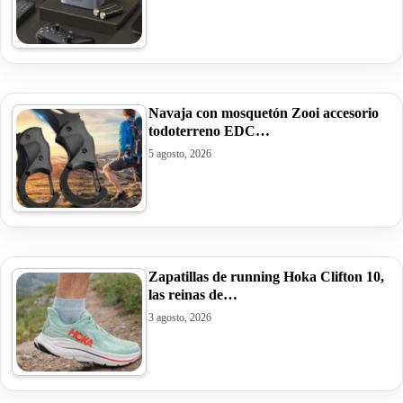
Navaja con mosquetón Zooi accesorio
todoterreno EDC…
5 agosto, 2026
Zapatillas de running Hoka Clifton 10,
las reinas de…
3 agosto, 2026