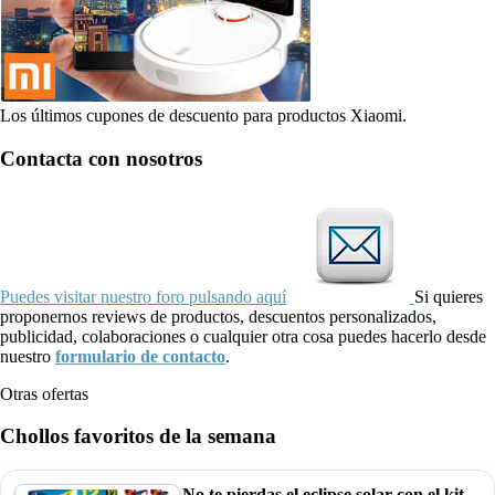
Los últimos cupones de descuento para productos Xiaomi.
Contacta con nosotros
Puedes visitar nuestro foro pulsando aquí
Si quieres
proponernos reviews de productos, descuentos personalizados,
publicidad, colaboraciones o cualquier otra cosa puedes hacerlo desde
nuestro
formulario de contacto
.
Otras ofertas
Chollos favoritos de la semana
No te pierdas el eclipse solar con el kit