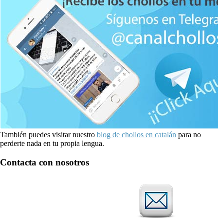
También puedes visitar nuestro
blog de chollos en catalán
para no
perderte nada en tu propia lengua.
Contacta con nosotros