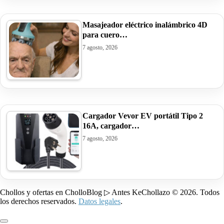
Masajeador eléctrico inalámbrico 4D
para cuero…
7 agosto, 2026
Cargador Vevor EV portátil Tipo 2
16A, cargador…
7 agosto, 2026
Chollos y ofertas en CholloBlog ▷ Antes KeChollazo © 2026. Todos
los derechos reservados.
Datos legales
.