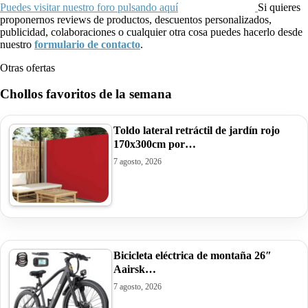
Puedes visitar nuestro foro pulsando aquí
Si quieres
proponernos reviews de productos, descuentos personalizados,
publicidad, colaboraciones o cualquier otra cosa puedes hacerlo desde
nuestro
formulario de contacto
.
Otras ofertas
Chollos favoritos de la semana
Toldo lateral retráctil de jardín rojo
170x300cm por…
7 agosto, 2026
Bicicleta eléctrica de montaña 26″
Aairsk…
7 agosto, 2026