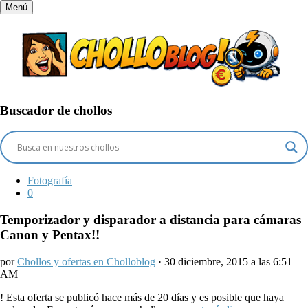
Menú
Buscador de chollos
Fotografía
0
Temporizador y disparador a distancia para cámaras
Canon y Pentax!!
por
Chollos y ofertas en Cholloblog
· 30 diciembre, 2015 a las 6:51
AM
!
Esta oferta se publicó hace más de 20 días y es posible que haya