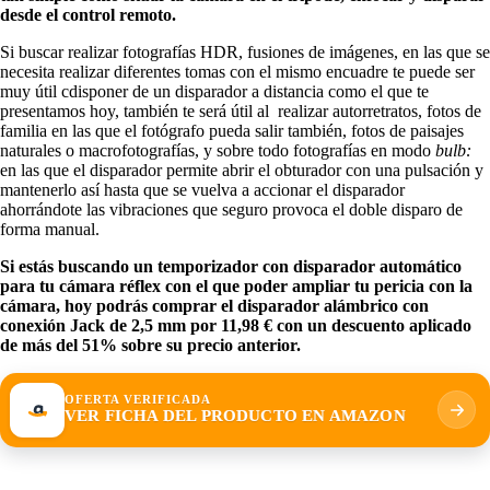
desde el control remoto.
Si buscar realizar fotografías HDR, fusiones de imágenes, en las que se
necesita realizar diferentes tomas con el mismo encuadre te puede ser
muy útil cdisponer de un disparador a distancia como el que te
presentamos hoy, también te será útil al realizar autorretratos, fotos de
familia en las que el fotógrafo pueda salir también, fotos de paisajes
naturales o macrofotografías, y sobre todo fotografías en modo
bulb:
en las que el disparador permite abrir el obturador con una pulsación y
mantenerlo así hasta que se vuelva a accionar el disparador
ahorrándote las vibraciones que seguro provoca el doble disparo de
forma manual.
Si estás buscando un temporizador con disparador automático
para tu cámara réflex con el que poder ampliar tu pericia con la
cámara, hoy podrás comprar el disparador alámbrico con
conexión Jack de 2,5 mm por 11,98 € con un descuento aplicado
de más del 51% sobre su precio anterior.
OFERTA VERIFICADA
VER FICHA DEL PRODUCTO EN AMAZON