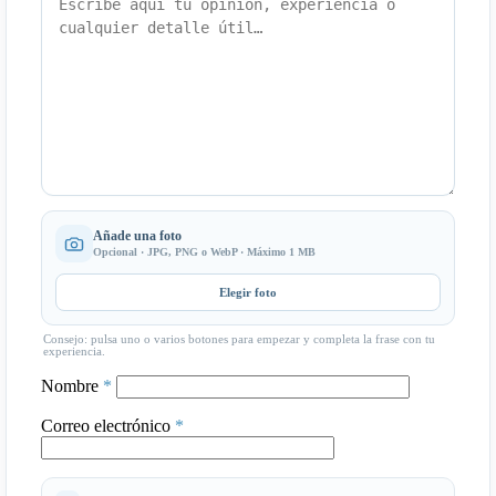
Añade una foto
Opcional · JPG, PNG o WebP · Máximo 1 MB
Elegir foto
Consejo: pulsa uno o varios botones para empezar y completa la frase con tu
experiencia.
Nombre
*
Correo electrónico
*