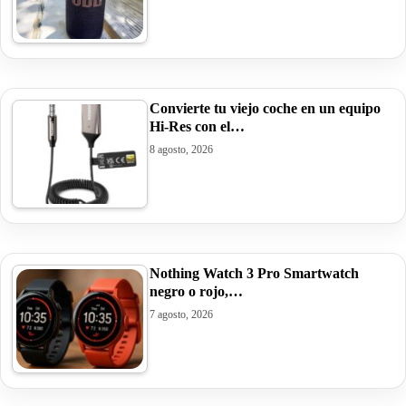
Convierte tu viejo coche en un equipo
Hi-Res con el…
8 agosto, 2026
Nothing Watch 3 Pro Smartwatch
negro o rojo,…
7 agosto, 2026