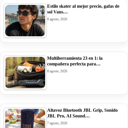
Estilo skater al mejor precio, gafas de
sol Vans…
8 agosto, 2026
Multiherramienta 23 en 1: la
compañera perfecta para…
8 agosto, 2026
Altavoz Bluetooth JBL Grip, Sonido
JBL Pro, AI Sound…
7 agosto, 2026