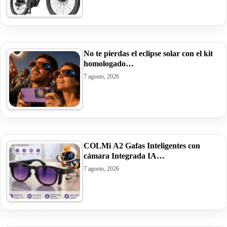
No te pierdas el eclipse solar con el kit
homologado…
7 agosto, 2026
COLMi A2 Gafas Inteligentes con
cámara Integrada IA…
7 agosto, 2026