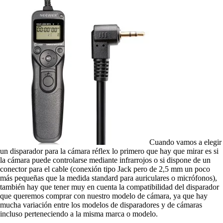
Cuando vamos a elegir
un disparador para la cámara réflex lo primero que hay que mirar es si
la cámara puede controlarse mediante infrarrojos o si dispone de un
conector para el cable (conexión tipo Jack pero de 2,5 mm un poco
más pequeñas que la medida standard para auriculares o micrófonos),
también hay que tener muy en cuenta la compatibilidad del disparador
que queremos comprar con nuestro modelo de cámara, ya que hay
mucha variación entre los modelos de disparadores y de cámaras
incluso perteneciendo a la misma marca o modelo.