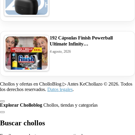
192 Cápsulas Finish Powerball
Ultimate Infinity…
4 agosto, 2026
Chollos y ofertas en CholloBlog ▷ Antes KeChollazo © 2026. Todos
los derechos reservados.
Datos legales
.
Explorar Cholloblog
Chollos, tiendas y categorías
Buscar chollos