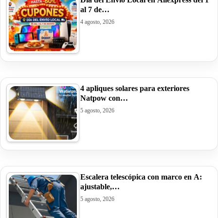
al 7 de…
4 agosto, 2026
4 apliques solares para exteriores
Natpow con…
5 agosto, 2026
Escalera telescópica con marco en A:
ajustable,…
5 agosto, 2026