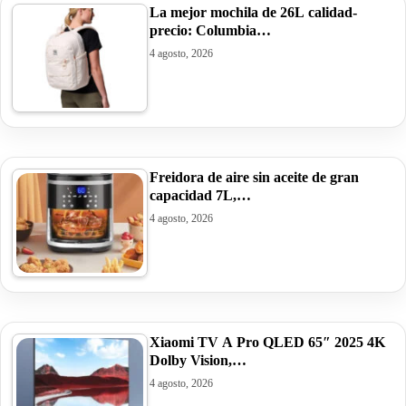
La mejor mochila de 26L calidad-
precio: Columbia…
4 agosto, 2026
Freidora de aire sin aceite de gran
capacidad 7L,…
4 agosto, 2026
Xiaomi TV A Pro QLED 65″ 2025 4K
Dolby Vision,…
4 agosto, 2026