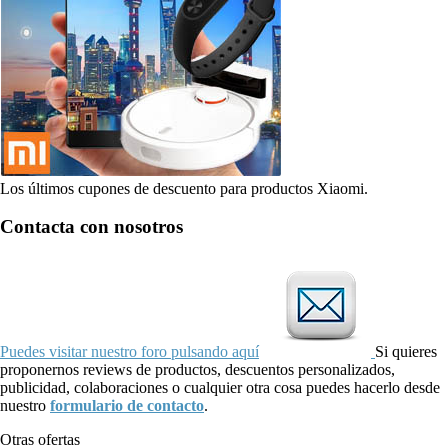
Los últimos cupones de descuento para productos Xiaomi.
Contacta con nosotros
Puedes visitar nuestro foro pulsando aquí
Si quieres
proponernos reviews de productos, descuentos personalizados,
publicidad, colaboraciones o cualquier otra cosa puedes hacerlo desde
nuestro
formulario de contacto
.
Otras ofertas