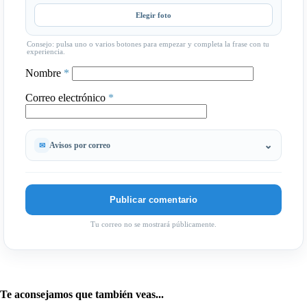
Elegir foto
Consejo: pulsa uno o varios botones para empezar y completa la frase con tu
experiencia.
Nombre
*
Correo electrónico
*
Avisos por correo
Tu correo no se mostrará públicamente.
Te aconsejamos que también veas...