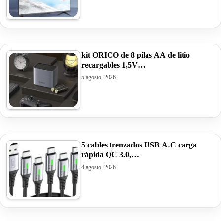
kit ORICO de 8 pilas AA de litio
recargables 1,5V…
5 agosto, 2026
5 cables trenzados USB A-C carga
rápida QC 3.0,…
4 agosto, 2026