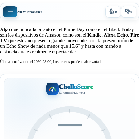
👍
👎
—
Sin valoraciones
0
0
Algo que nunca falla tanto en el Prime Day como en el Black Friday
son los dispositivos de Amazon como son el
Kindle, Alexa Echo, Fire
TV
que este año presenta grandes novedades con la presentación de
un Echo Show de nada menos que 15,6″ y hasta con mando a
distancia que es realmente espectacular.
Última actualización el 2026-08-06, Los precios pueden haber variado.
CholloScore
La comunidad vota
—