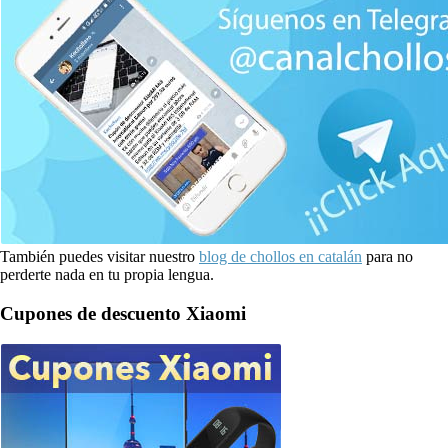
También puedes visitar nuestro
blog de chollos en catalán
para no
perderte nada en tu propia lengua.
Cupones de descuento Xiaomi