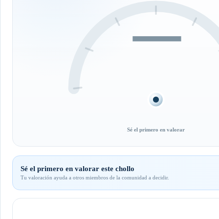
—
Sé el primero en valorar
Sé el primero en valorar este chollo
Tu valoración ayuda a otros miembros de la comunidad a decidir.