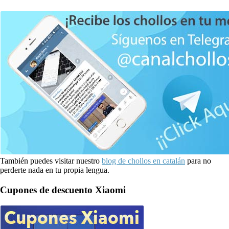
También puedes visitar nuestro
blog de chollos en catalán
para no
perderte nada en tu propia lengua.
Cupones de descuento Xiaomi