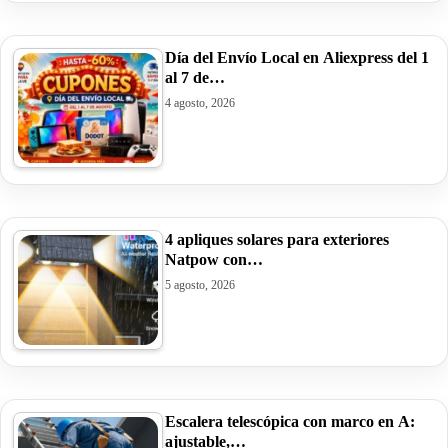
Día del Envío Local en Aliexpress del 1
al 7 de…
4 agosto, 2026
4 apliques solares para exteriores
Natpow con…
5 agosto, 2026
Escalera telescópica con marco en A:
ajustable,…