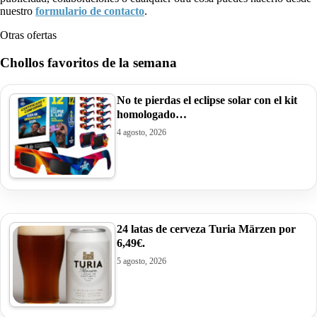
nuestro
formulario de contacto
.
Otras ofertas
Chollos favoritos de la semana
No te pierdas el eclipse solar con el kit
homologado…
4 agosto, 2026
24 latas de cerveza Turia Märzen por
6,49€.
5 agosto, 2026