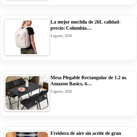
La mejor mochila de 26L calidad-
precio: Columbia…
4 agosto, 2026
Mesa Plegable Rectangular de 1.2 m.
Amazon Basics, 4…
5 agosto, 2026
Freidora de aire sin aceite de gran