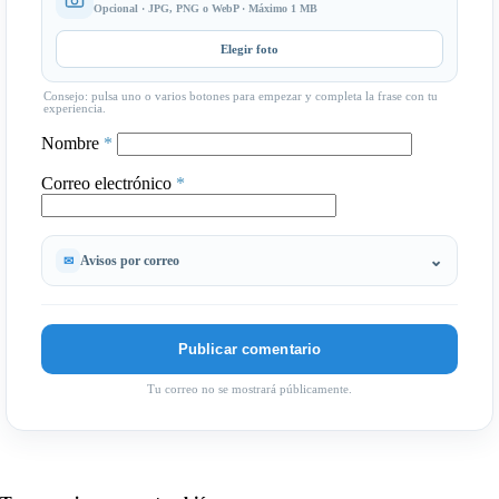
Opcional · JPG, PNG o WebP · Máximo 1 MB
Elegir foto
Consejo: pulsa uno o varios botones para empezar y completa la frase con tu
experiencia.
Nombre
*
Correo electrónico
*
Avisos por correo
Tu correo no se mostrará públicamente.