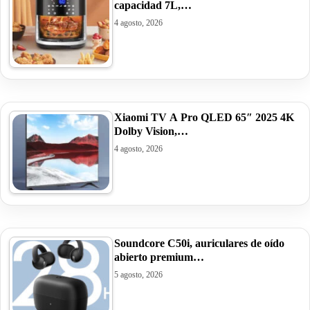
capacidad 7L,…
4 agosto, 2026
Xiaomi TV A Pro QLED 65″ 2025 4K
Dolby Vision,…
4 agosto, 2026
Soundcore C50i, auriculares de oído
abierto premium…
5 agosto, 2026