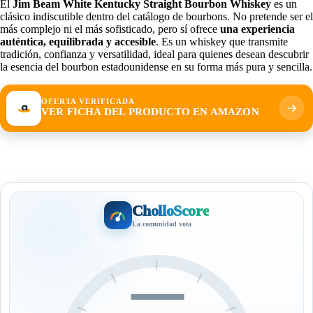
El
Jim Beam White Kentucky Straight Bourbon Whiskey
es un
clásico indiscutible dentro del catálogo de bourbons. No pretende ser el
más complejo ni el más sofisticado, pero sí ofrece
una experiencia
auténtica, equilibrada y accesible
. Es un whiskey que transmite
tradición, confianza y versatilidad, ideal para quienes desean descubrir
la esencia del bourbon estadounidense en su forma más pura y sencilla.
OFERTA VERIFICADA
VER FICHA DEL PRODUCTO EN AMAZON
CholloScore
La comunidad vota
—