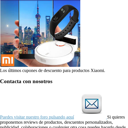
Los últimos cupones de descuento para productos Xiaomi.
Contacta con nosotros
Puedes visitar nuestro foro pulsando aquí
Si quieres
proponernos reviews de productos, descuentos personalizados,
publicidad, colaboraciones o cualquier otra cosa puedes hacerlo desde