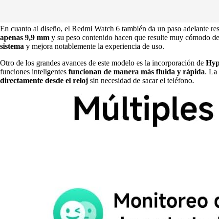
En cuanto al diseño, el Redmi Watch 6 también da un paso adelante res
apenas 9,9 mm
y su peso contenido hacen que resulte muy cómodo de 
sistema
y mejora notablemente la experiencia de uso.
Otro de los grandes avances de este modelo es la incorporación de
Hyp
funciones inteligentes
funcionan de manera más fluida y rápida
. La
directamente desde el reloj
sin necesidad de sacar el teléfono.