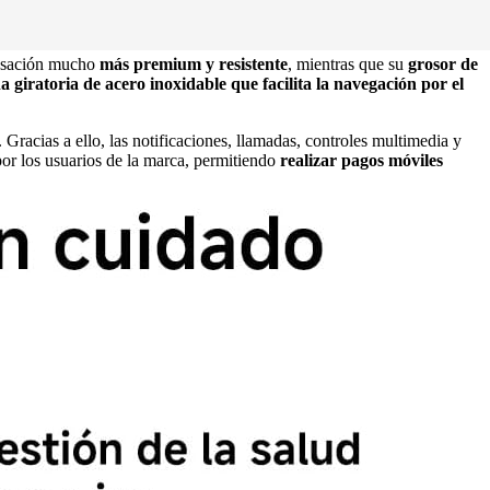
nsación mucho
más premium y resistente
, mientras que su
grosor de
 giratoria de acero inoxidable que facilita la navegación por el
 Gracias a ello, las notificaciones, llamadas, controles multimedia y
r los usuarios de la marca, permitiendo
realizar pagos móviles