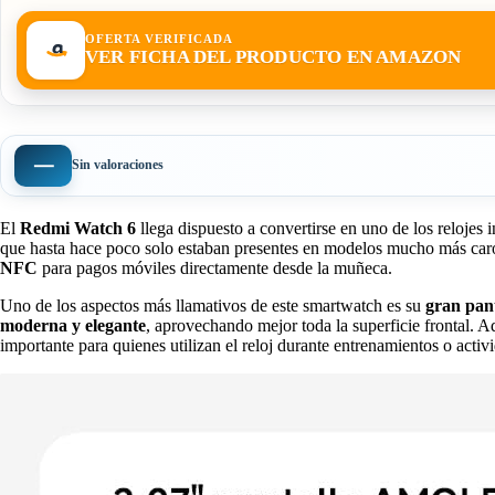
OFERTA VERIFICADA
VER FICHA DEL PRODUCTO EN AMAZON
—
Sin valoraciones
El
Redmi Watch 6
llega dispuesto a convertirse en uno de los relojes
que hasta hace poco solo estaban presentes en modelos mucho más car
NFC
para pagos móviles directamente desde la muñeca.
Uno de los aspectos más llamativos de este smartwatch es su
gran pan
moderna y elegante
, aprovechando mejor toda la superficie frontal. 
importante para quienes utilizan el reloj durante entrenamientos o activid