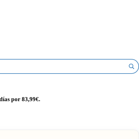
ías por 83,99€.