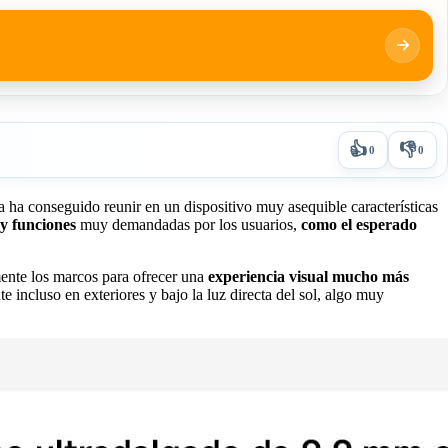
👍
👎
0
0
a ha conseguido reunir en un dispositivo muy asequible características
y funciones
muy demandadas por los usuarios,
como el esperado
ente los marcos para ofrecer una
experiencia visual mucho más
e incluso en exteriores y bajo la luz directa del sol, algo muy