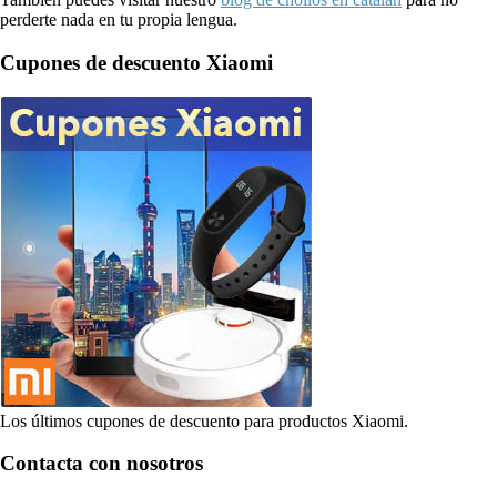
perderte nada en tu propia lengua.
Cupones de descuento Xiaomi
Los últimos cupones de descuento para productos Xiaomi.
Contacta con nosotros