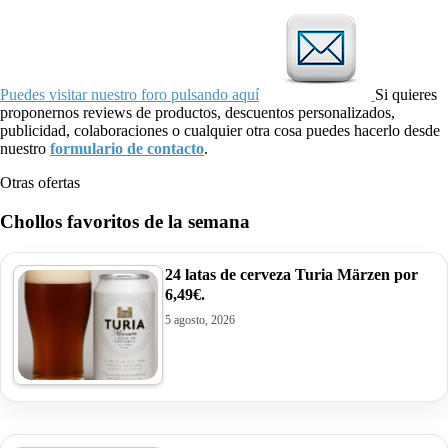
Puedes visitar nuestro foro pulsando aquí
Si quieres
proponernos reviews de productos, descuentos personalizados,
publicidad, colaboraciones o cualquier otra cosa puedes hacerlo desde
nuestro
formulario de contacto
.
Otras ofertas
Chollos favoritos de la semana
24 latas de cerveza Turia Märzen por
6,49€.
5 agosto, 2026