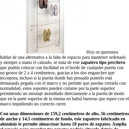
Hoy os queremos
hablar de una alternativa a la falta de espacio para mantener ordenado
y siempre a mano el calzado, se trata de este
zapatero tipo perchero
que podrás colocar con facilidad en el borde de cualquier puerta con
un grosor de 2 a 4 centímetros, gracias a los dos enganches que
incorpora, incluso si la puerta donde has pensado ponerlo está
demasiado pegada con el marco y no permite que puedas cerrarla con
normalidad, estos soportes pueden cortarse por la parte superior
permitiendo un montaje atornillado directamente a la puerta de modo
que en la parte superior de la misma no habrá barreras que topen con el
marco impidiendo un correcto cierre.
Con unas dimensiones de 159,2 centímetros de alto, 56 centímetros
de ancho y 14,5 centímetros de fondo, este zapatero fabricado en
aluminio te permite almacenar hasta 18 pares de zapatos. Amplia