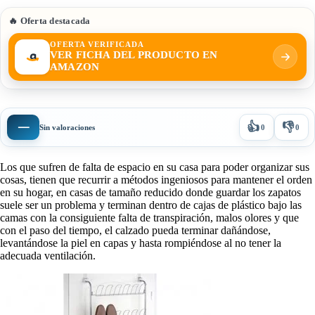
🔥 Oferta destacada
OFERTA VERIFICADA
VER FICHA DEL PRODUCTO EN
AMAZON
👍
👎
—
Sin valoraciones
0
0
Los que sufren de falta de espacio en su casa para poder organizar sus
cosas, tienen que recurrir a métodos ingeniosos para mantener el orden
en su hogar, en casas de tamaño reducido donde guardar los zapatos
suele ser un problema y terminan dentro de cajas de plástico bajo las
camas con la consiguiente falta de transpiración, malos olores y que
con el paso del tiempo, el calzado pueda terminar dañándose,
levantándose la piel en capas y hasta rompiéndose al no tener la
adecuada ventilación.