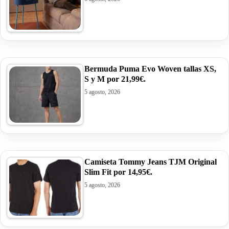
Bermuda Puma Evo Woven tallas XS,
S y M por 21,99€.
5 agosto, 2026
Camiseta Tommy Jeans TJM Original
Slim Fit por 14,95€.
5 agosto, 2026