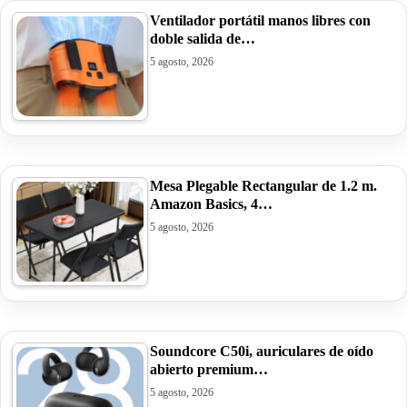
Ventilador portátil manos libres con
doble salida de…
5 agosto, 2026
Mesa Plegable Rectangular de 1.2 m.
Amazon Basics, 4…
5 agosto, 2026
Soundcore C50i, auriculares de oído
abierto premium…
5 agosto, 2026