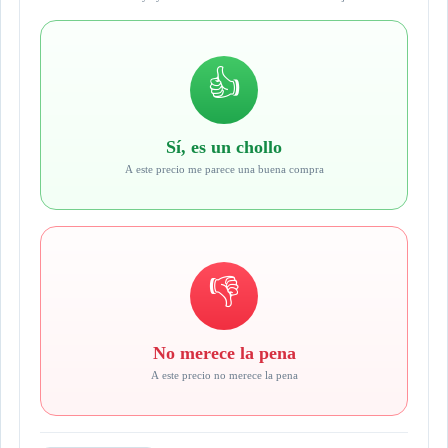
👍
Sí, es un chollo
A este precio me parece una buena compra
👎
No merece la pena
A este precio no merece la pena