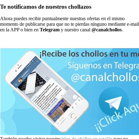
Te notificamos de nuestros chollazos
Ahora puedes recibir puntualmente nuestras ofertas en el mismo
momento de publicarse para que no te pierdas ninguno mediante e-mail
en la APP o bien en
Telegram
y nuestro canal
@canalchollos
.
También puedes visitar nuestro
blog de chollos en catalán
para no