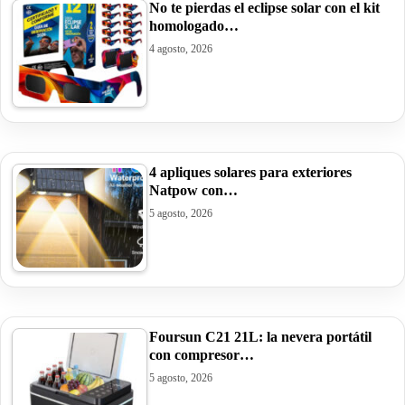
No te pierdas el eclipse solar con el kit
homologado…
4 agosto, 2026
4 apliques solares para exteriores
Natpow con…
5 agosto, 2026
Foursun C21 21L: la nevera portátil
con compresor…
5 agosto, 2026