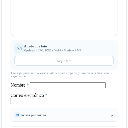
Añade una foto
Opcional · JPG, PNG o WebP · Máximo 1 MB
Elegir foto
Consejo: pulsa uno o varios botones para empezar y completa la frase con tu
experiencia.
Nombre
*
Correo electrónico
*
Avisos por correo