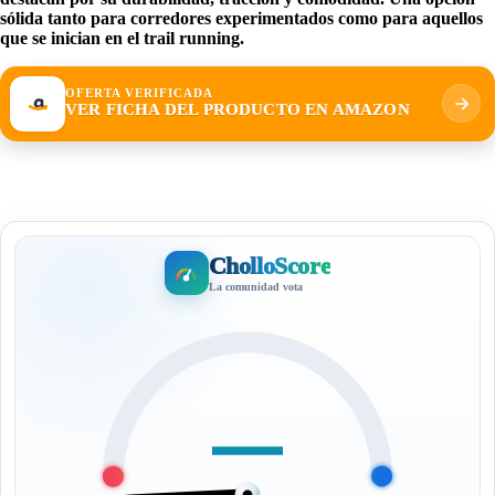
sólida tanto para corredores experimentados como para aquellos
que se inician en el trail running.
OFERTA VERIFICADA
VER FICHA DEL PRODUCTO EN AMAZON
CholloScore
La comunidad vota
—