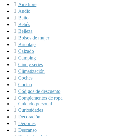
Aire libre
Audio
Baño
Bebés
Belleza
Bolsos de mujer
Bricolaje
Calzado
Camping
Cine y series
Climatización
Coches
Cocina
Códigos de descuento
Complementos de ropa
Cuidado personal
Curiosidades
Decoración
Deportes
Descanso