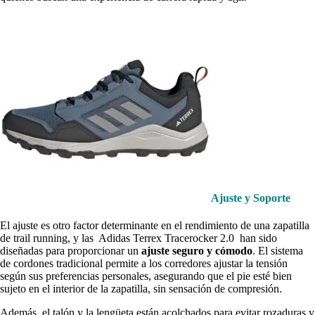
Ajuste y Soporte
El ajuste es otro factor determinante en el rendimiento de una zapatilla
de trail running, y las Adidas Terrex Tracerocker 2.0 han sido
diseñadas para proporcionar un
ajuste seguro y cómodo
. El sistema
de cordones tradicional permite a los corredores ajustar la tensión
según sus preferencias personales, asegurando que el pie esté bien
sujeto en el interior de la zapatilla, sin sensación de compresión.
Además, el talón y la lengüeta están acolchados para evitar rozaduras y