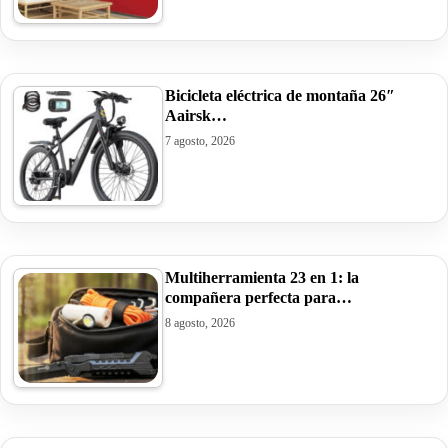
Bicicleta eléctrica de montaña 26″
Aairsk…
7 agosto, 2026
Multiherramienta 23 en 1: la
compañera perfecta para…
8 agosto, 2026