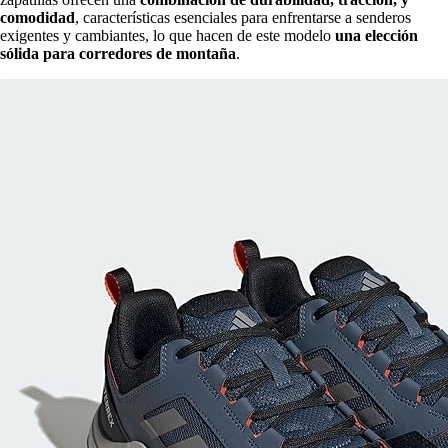
comodidad
, características esenciales para enfrentarse a senderos
exigentes y cambiantes, lo que hacen de este modelo
una elección
sólida para corredores de montaña
.