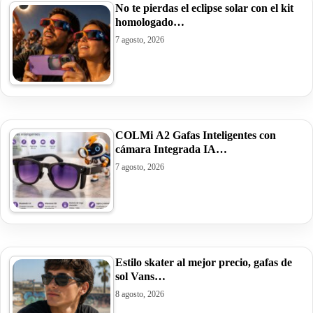
No te pierdas el eclipse solar con el kit
homologado…
7 agosto, 2026
COLMi A2 Gafas Inteligentes con
cámara Integrada IA…
7 agosto, 2026
Estilo skater al mejor precio, gafas de
sol Vans…
8 agosto, 2026