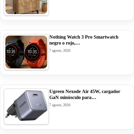
Nothing Watch 3 Pro Smartwatch
negro o rojo,…
7 agosto, 2026
Ugreen Nexode Air 45W, cargador
GaN minúsculo para…
7 agosto, 2026