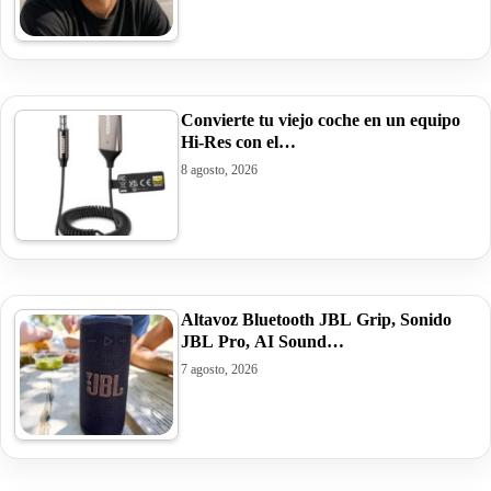
Convierte tu viejo coche en un equipo
Hi-Res con el…
8 agosto, 2026
Altavoz Bluetooth JBL Grip, Sonido
JBL Pro, AI Sound…
7 agosto, 2026