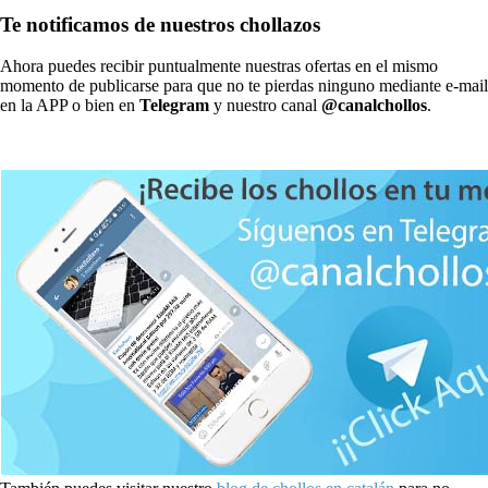
Te notificamos de nuestros chollazos
Ahora puedes recibir puntualmente nuestras ofertas en el mismo
momento de publicarse para que no te pierdas ninguno mediante e-mail
en la APP o bien en
Telegram
y nuestro canal
@canalchollos
.