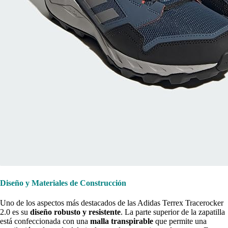
Diseño y Materiales de Construcción
Uno de los aspectos más destacados de las Adidas Terrex Tracerocker
2.0 es su
diseño robusto y resistente
. La parte superior de la zapatilla
está confeccionada con una
malla transpirable
que permite una