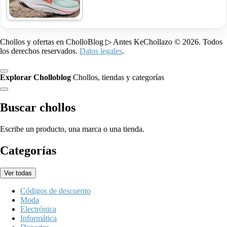
Chollos y ofertas en CholloBlog ▷ Antes KeChollazo © 2026. Todos
los derechos reservados.
Datos legales
.
Explorar Cholloblog
Chollos, tiendas y categorías
Buscar chollos
Escribe un producto, una marca o una tienda.
Categorías
Ver todas
Códigos de descuento
Moda
Electrónica
Informática