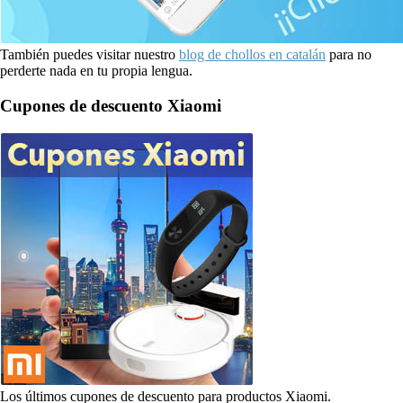
También puedes visitar nuestro
blog de chollos en catalán
para no
perderte nada en tu propia lengua.
Cupones de descuento Xiaomi
Los últimos cupones de descuento para productos Xiaomi.