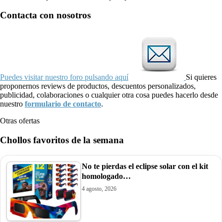
Contacta con nosotros
Puedes visitar nuestro foro pulsando aquí
Si quieres
proponernos reviews de productos, descuentos personalizados,
publicidad, colaboraciones o cualquier otra cosa puedes hacerlo desde
nuestro
formulario de contacto
.
Otras ofertas
Chollos favoritos de la semana
No te pierdas el eclipse solar con el kit
homologado…
4 agosto, 2026