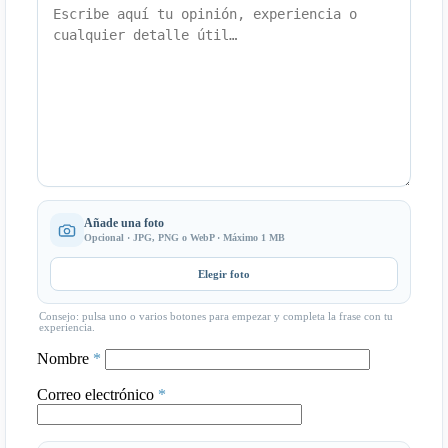
Añade una foto
Opcional · JPG, PNG o WebP · Máximo 1 MB
Elegir foto
Consejo: pulsa uno o varios botones para empezar y completa la frase con tu
experiencia.
Nombre
*
Correo electrónico
*