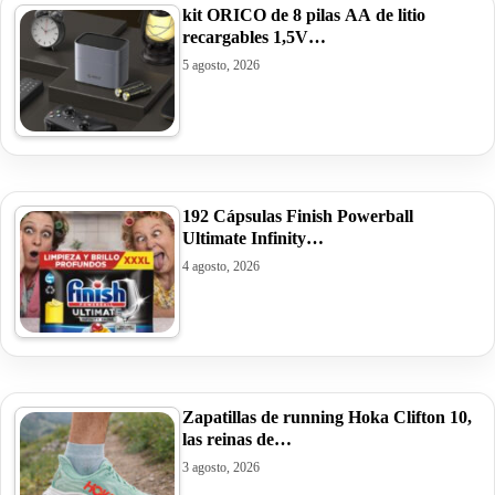
kit ORICO de 8 pilas AA de litio
recargables 1,5V…
5 agosto, 2026
192 Cápsulas Finish Powerball
Ultimate Infinity…
4 agosto, 2026
Zapatillas de running Hoka Clifton 10,
las reinas de…
3 agosto, 2026