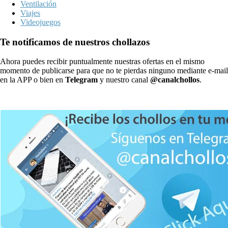
Ventilación
Viajes
Videojuegos
Te notificamos de nuestros chollazos
Ahora puedes recibir puntualmente nuestras ofertas en el mismo
momento de publicarse para que no te pierdas ninguno mediante e-mail
en la APP o bien en
Telegram
y nuestro canal
@canalchollos
.