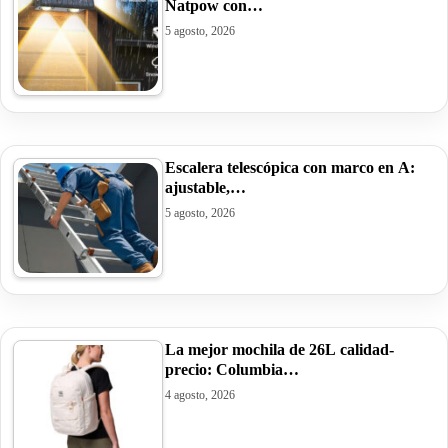
Natpow con…
5 agosto, 2026
Escalera telescópica con marco en A:
ajustable,…
5 agosto, 2026
La mejor mochila de 26L calidad-
precio: Columbia…
4 agosto, 2026