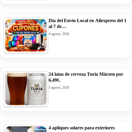
Día del Envío Local en Aliexpress del 1
al 7 de…
4 agosto, 2026
24 latas de cerveza Turia Märzen por
6,49€.
5 agosto, 2026
4 apliques solares para exteriores