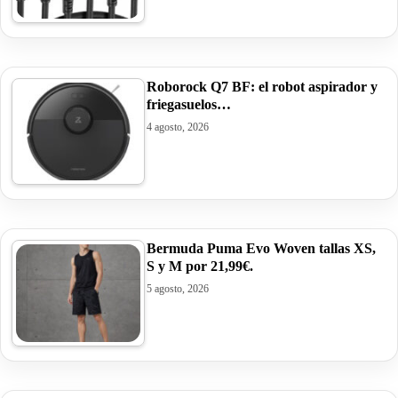
Roborock Q7 BF: el robot aspirador y
friegasuelos…
4 agosto, 2026
Bermuda Puma Evo Woven tallas XS,
S y M por 21,99€.
5 agosto, 2026