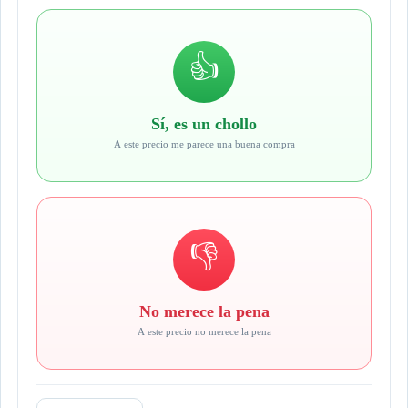
👍
Sí, es un chollo
A este precio me parece una buena compra
👎
No merece la pena
A este precio no merece la pena