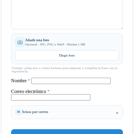
Añade una foto
Opcional · JPG, PNG o WebP · Máximo 1 MB
Elegir foto
Consejo: pulsa uno o varios botones para empezar y completa la frase con tu
experiencia.
Nombre
*
Correo electrónico
*
Avisos por correo