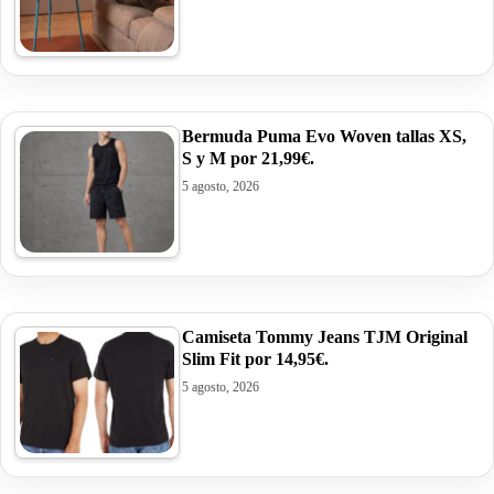
Bermuda Puma Evo Woven tallas XS,
S y M por 21,99€.
5 agosto, 2026
Camiseta Tommy Jeans TJM Original
Slim Fit por 14,95€.
5 agosto, 2026