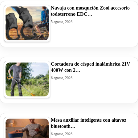
Navaja con mosquetón Zooi accesorio
todoterreno EDC…
5 agosto, 2026
Cortadora de césped inalámbrica 21V
400W con 2…
6 agosto, 2026
Mesa auxiliar inteligente con altavoz
bluetooth…
6 agosto, 2026