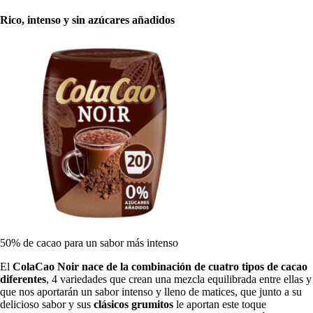
Rico, intenso y sin azúcares añadidos
50% de cacao para un sabor más intenso
El
ColaCao Noir nace de la combinación de cuatro tipos de cacao
diferentes
, 4 variedades que crean una mezcla equilibrada entre ellas y
que nos aportarán un sabor intenso y lleno de matices, que junto a su
delicioso sabor y sus
clásicos grumitos
le aportan este toque