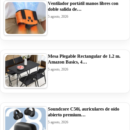
Ventilador portátil manos libres con
doble salida de…
5 agosto, 2026
Mesa Plegable Rectangular de 1.2 m.
Amazon Basics, 4…
5 agosto, 2026
Soundcore C50i, auriculares de oído
abierto premium…
5 agosto, 2026