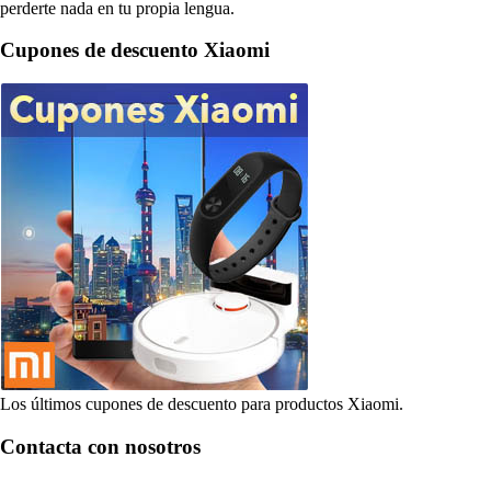
perderte nada en tu propia lengua.
Cupones de descuento Xiaomi
Los últimos cupones de descuento para productos Xiaomi.
Contacta con nosotros