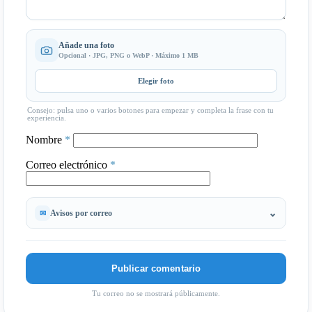
Añade una foto
Opcional · JPG, PNG o WebP · Máximo 1 MB
Elegir foto
Consejo: pulsa uno o varios botones para empezar y completa la frase con tu
experiencia.
Nombre
*
Correo electrónico
*
Avisos por correo
Tu correo no se mostrará públicamente.