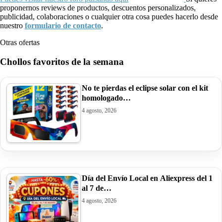
proponernos reviews de productos, descuentos personalizados,
publicidad, colaboraciones o cualquier otra cosa puedes hacerlo desde
nuestro
formulario de contacto
.
Otras ofertas
Chollos favoritos de la semana
No te pierdas el eclipse solar con el kit
homologado…
4 agosto, 2026
Día del Envío Local en Aliexpress del 1
al 7 de…
4 agosto, 2026