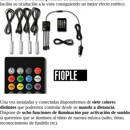
facilita su ocultación a la vista consiguiendo un mejor efecto estético.
Una vez instaladas y conectadas dispondremos de
siete colores
distintos
que podremos controlar desde su
mando a distancia
.
Dispone de
ocho funciones de iluminación por activación de sonido
si queremos que se iluminen al ritmo de nuestra música (salto, ritmo,
reconocimiento de fundido etc).