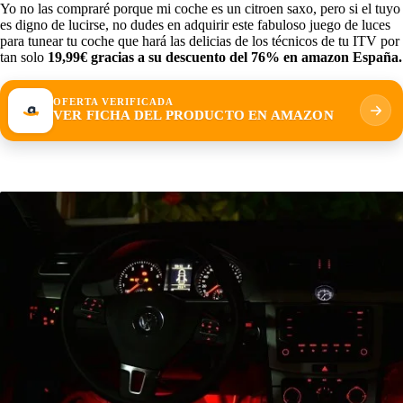
Yo no las compraré porque mi coche es un citroen saxo, pero si el tuyo
es digno de lucirse, no dudes en adquirir este fabuloso juego de luces
para tunear tu coche que hará las delicias de los técnicos de tu ITV por
tan solo
19,99€ gracias a su descuento del 76% en amazon España.
OFERTA VERIFICADA
VER FICHA DEL PRODUCTO EN AMAZON