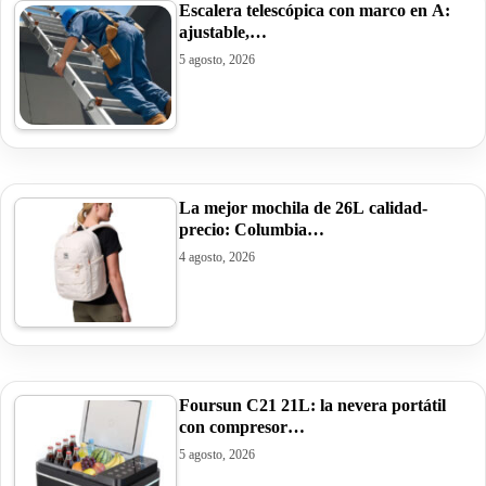
Escalera telescópica con marco en A:
ajustable,…
5 agosto, 2026
La mejor mochila de 26L calidad-
precio: Columbia…
4 agosto, 2026
Foursun C21 21L: la nevera portátil
con compresor…
5 agosto, 2026