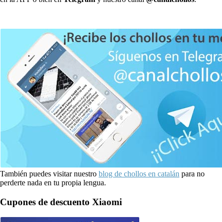
También puedes visitar nuestro
blog de chollos en catalán
para no
perderte nada en tu propia lengua.
Cupones de descuento Xiaomi