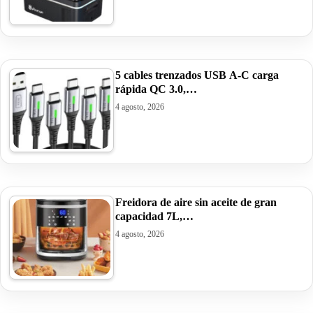
5 cables trenzados USB A-C carga
rápida QC 3.0,…
4 agosto, 2026
Freidora de aire sin aceite de gran
capacidad 7L,…
4 agosto, 2026