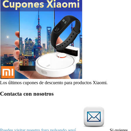
Los últimos cupones de descuento para productos Xiaomi.
Contacta con nosotros
Puedes visitar nuestro foro pulsando aquí
Si quieres