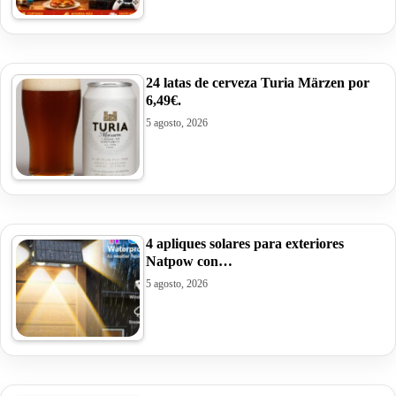
24 latas de cerveza Turia Märzen por
6,49€.
5 agosto, 2026
4 apliques solares para exteriores
Natpow con…
5 agosto, 2026