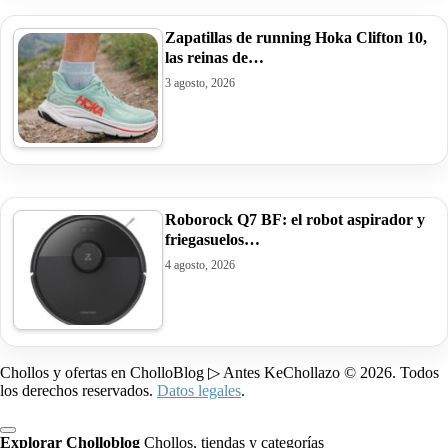
Zapatillas de running Hoka Clifton 10,
las reinas de…
3 agosto, 2026
Roborock Q7 BF: el robot aspirador y
friegasuelos…
4 agosto, 2026
Chollos y ofertas en CholloBlog ▷ Antes KeChollazo © 2026. Todos
los derechos reservados.
Datos legales
.
Explorar Cholloblog
Chollos, tiendas y categorías