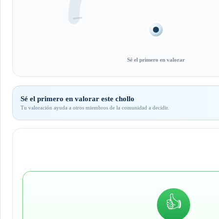
Sé el primero en valorar
Sé el primero en valorar este chollo
Tu valoración ayuda a otros miembros de la comunidad a decidir.
👍