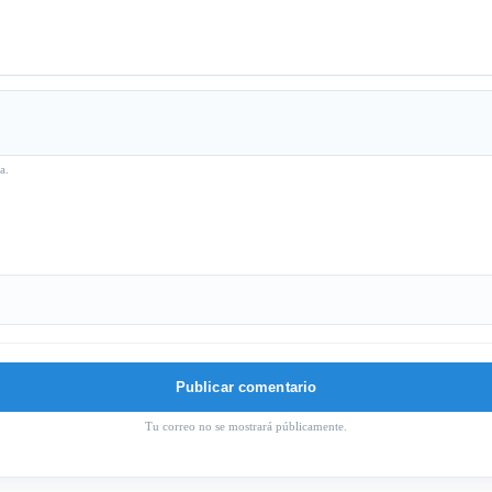
a.
Tu correo no se mostrará públicamente.