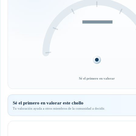
—
Sé el primero en valorar
Sé el primero en valorar este chollo
Tu valoración ayuda a otros miembros de la comunidad a decidir.