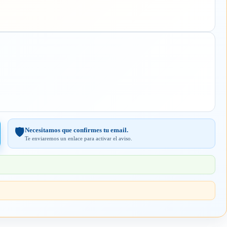
Necesitamos que confirmes tu email.
🛡️
Te enviaremos un enlace para activar el aviso.