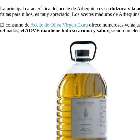
La principal característica del aceite de Arbequina es su
dulzura y la 
frutas para niños, es muy apreciado. Los aceites maduros de Arbequina
El consumo de
Aceite de Oliva Virgen Extra
ofrece numerosas ventajas.
refinados,
el AOVE mantiene todo su aroma y sabor
, siendo un ele