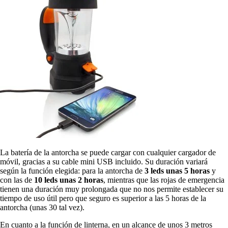
La batería de la antorcha se puede cargar con cualquier cargador de
móvil, gracias a su cable mini USB incluido. Su duración variará
según la función elegida: para la antorcha de
3 leds unas 5 horas
y
con las de
10 leds unas 2 horas
, mientras que las rojas de emergencia
tienen una duración muy prolongada que no nos permite establecer su
tiempo de uso útil pero que seguro es superior a las 5 horas de la
antorcha (unas 30 tal vez).
En cuanto a la función de linterna, en un alcance de unos 3 metros