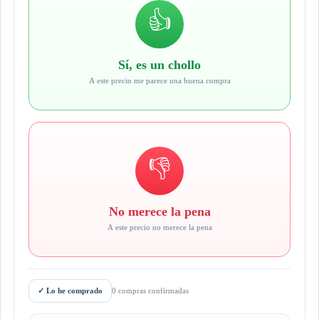
👍
Sí, es un chollo
A este precio me parece una buena compra
👎
No merece la pena
A este precio no merece la pena
✓
Lo he comprado
0 compras confirmadas