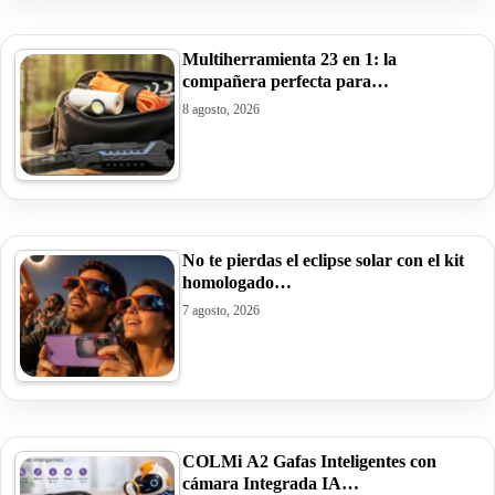
Multiherramienta 23 en 1: la
compañera perfecta para…
8 agosto, 2026
No te pierdas el eclipse solar con el kit
homologado…
7 agosto, 2026
COLMi A2 Gafas Inteligentes con
cámara Integrada IA…