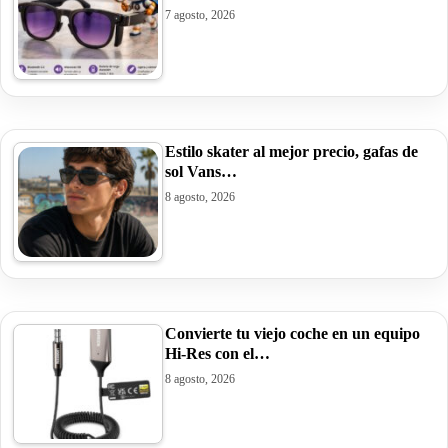
7 agosto, 2026
Estilo skater al mejor precio, gafas de
sol Vans…
8 agosto, 2026
Convierte tu viejo coche en un equipo
Hi-Res con el…
8 agosto, 2026