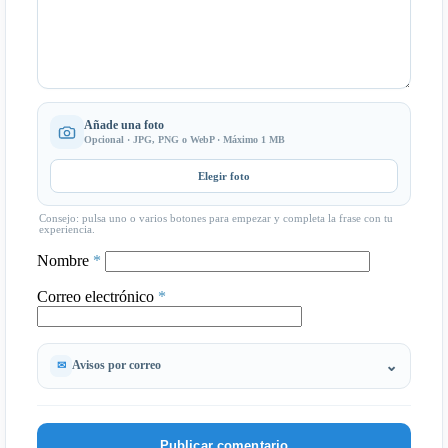
Añade una foto
Opcional · JPG, PNG o WebP · Máximo 1 MB
Elegir foto
Consejo: pulsa uno o varios botones para empezar y completa la frase con tu
experiencia.
Nombre
*
Correo electrónico
*
Avisos por correo