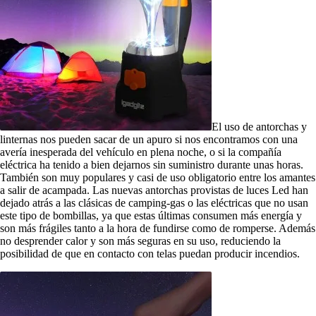
El uso de antorchas y
linternas nos pueden sacar de un apuro si nos encontramos con una
avería inesperada del vehículo en plena noche, o si la compañía
eléctrica ha tenido a bien dejarnos sin suministro durante unas horas.
También son muy populares y casi de uso obligatorio entre los amantes
a salir de acampada. Las nuevas antorchas provistas de luces Led han
dejado atrás a las clásicas de camping-gas o las eléctricas que no usan
este tipo de bombillas, ya que estas últimas consumen más energía y
son más frágiles tanto a la hora de fundirse como de romperse. Además
no desprender calor y son más seguras en su uso, reduciendo la
posibilidad de que en contacto con telas puedan producir incendios.