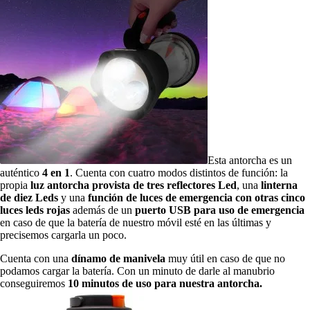
Esta antorcha es un
auténtico
4 en 1
. Cuenta con cuatro modos distintos de función: la
propia
luz antorcha provista de tres reflectores Led
, una
linterna
de diez Leds
y una
función de luces de emergencia con otras cinco
luces leds rojas
además de un
puerto USB para uso de emergencia
en caso de que la batería de nuestro móvil esté en las últimas y
precisemos cargarla un poco.
Cuenta con una
dínamo de manivela
muy útil en caso de que no
podamos cargar la batería. Con un minuto de darle al manubrio
conseguiremos
10 minutos de uso para nuestra antorcha.