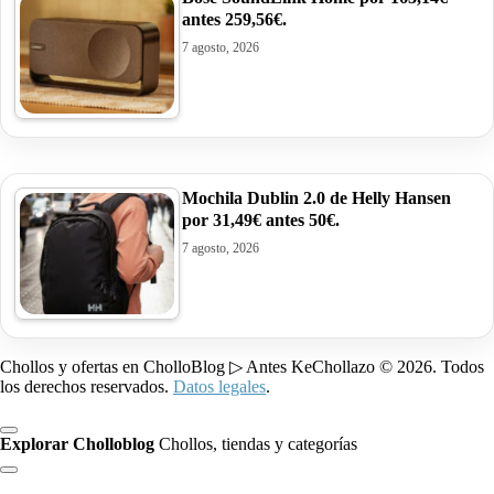
antes 259,56€.
7 agosto, 2026
Mochila Dublin 2.0 de Helly Hansen
por 31,49€ antes 50€.
7 agosto, 2026
Chollos y ofertas en CholloBlog ▷ Antes KeChollazo © 2026. Todos
los derechos reservados.
Datos legales
.
Explorar Cholloblog
Chollos, tiendas y categorías