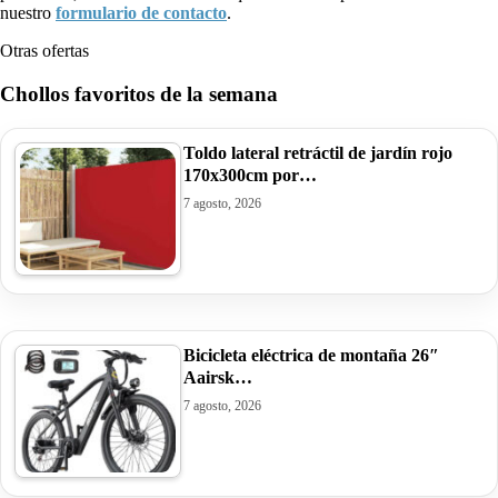
nuestro
formulario de contacto
.
Otras ofertas
Chollos favoritos de la semana
Toldo lateral retráctil de jardín rojo
170x300cm por…
7 agosto, 2026
Bicicleta eléctrica de montaña 26″
Aairsk…
7 agosto, 2026