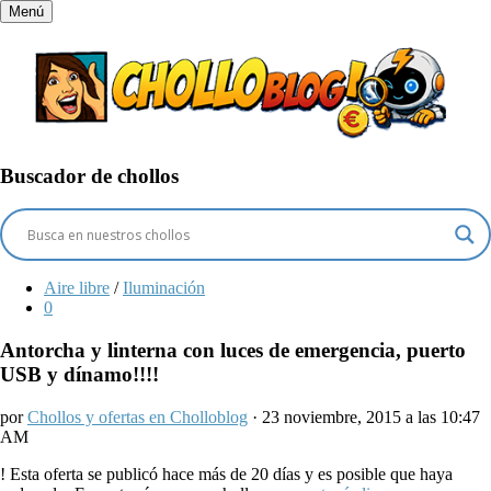
Menú
Buscador de chollos
Aire libre
/
Iluminación
0
Antorcha y linterna con luces de emergencia, puerto
USB y dínamo!!!!
por
Chollos y ofertas en Cholloblog
· 23 noviembre, 2015 a las 10:47
AM
!
Esta oferta se publicó hace más de 20 días y es posible que haya