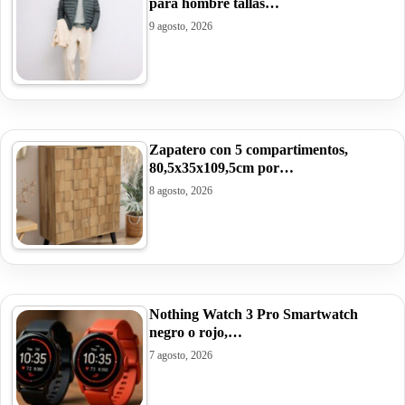
para hombre tallas…
9 agosto, 2026
Zapatero con 5 compartimentos,
80,5x35x109,5cm por…
8 agosto, 2026
Nothing Watch 3 Pro Smartwatch
negro o rojo,…
7 agosto, 2026