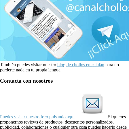
También puedes visitar nuestro
blog de chollos en catalán
para no
perderte nada en tu propia lengua.
Contacta con nosotros
Puedes visitar nuestro foro pulsando aquí
Si quieres
proponernos reviews de productos, descuentos personalizados,
publicidad, colaboraciones o cualquier otra cosa puedes hacerlo desde