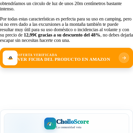
obtendríamos un circulo de luz de unos 20m centímetros bastante
intenso.
Por todas estas características es perfecta para su uso en camping, pero
si no eres dado a las excursiones a la montaña también te puede
resultar muy útil para su uso doméstico o incidencias al volante y con
su precio de
12,99€ gracias a su descuento del 48%
, no debes dejarla
escapar sin necesitas hacerte con una.
OFERTA VERIFICADA
VER FICHA DEL PRODUCTO EN AMAZON
CholloScore
La comunidad vota