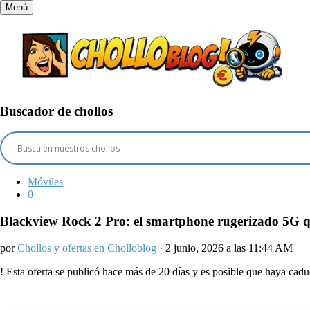
Menú
Buscador de chollos
Móviles
0
Blackview Rock 2 Pro: el smartphone rugerizado 5G que 
por
Chollos y ofertas en Cholloblog
· 2 junio, 2026 a las 11:44 AM
!
Esta oferta se publicó hace más de 20 días y es posible que haya ca