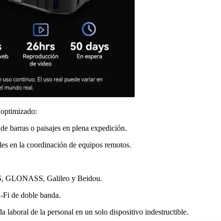
 optimizado:
 de barras o paisajes en plena expedición.
les en la coordinación de equipos remotos.
GPS, GLONASS, Galileo y Beidou.
i-Fi de doble banda.
laboral de la personal en un solo dispositivo indestructible.