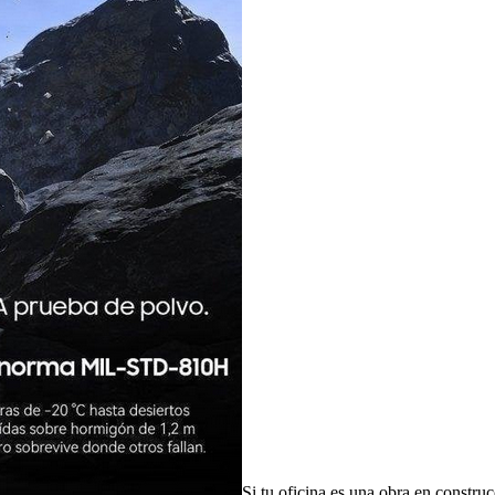
Si tu oficina es una obra en constru