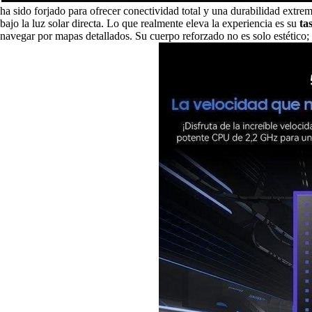
ha sido forjado para ofrecer conectividad total y una durabilidad extr
bajo la luz solar directa. Lo que realmente eleva la experiencia es su
ta
navegar por mapas detallados. Su cuerpo reforzado no es solo estético; e