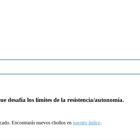
desafía los límites de la resistencia/autonomía.
ducado. Encontrarás nuevos chollos en
nuestro índice
.