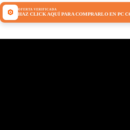
OFERTA VERIFICADA
HAZ CLICK AQUÍ PARA COMPRARLO EN PC 