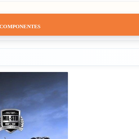
C COMPONENTES