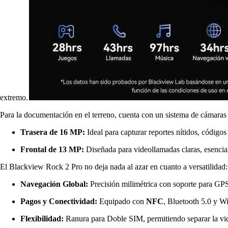
extremo.
Para la documentación en el terreno, cuenta con un sistema de cámaras
Trasera de 16 MP:
Ideal para capturar reportes nítidos, códigos
Frontal de 13 MP:
Diseñada para videollamadas claras, esencia
El Blackview Rock 2 Pro no deja nada al azar en cuanto a versatilidad:
Navegación Global:
Precisión milimétrica con soporte para 
Pagos y Conectividad:
Equipado con
NFC
, Bluetooth 5.0 y W
Flexibilidad:
Ranura para Doble SIM, permitiendo separar la vida 