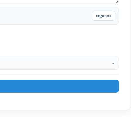
Elegir foto