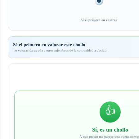
Sé el primero en valorar
Sé el primero en valorar este chollo
Tu valoración ayuda a otros miembros de la comunidad a decidir.
👍
Sí, es un chollo
A este precio me parece una buena comp