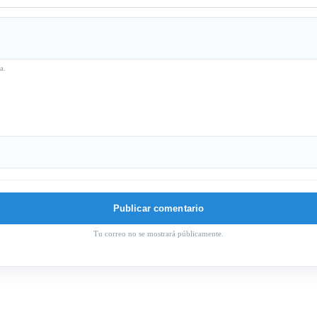
a.
Tu correo no se mostrará públicamente.