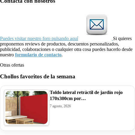
Contacta con nosotros
Puedes visitar nuestro foro pulsando aquí
Si quieres
proponernos reviews de productos, descuentos personalizados,
publicidad, colaboraciones o cualquier otra cosa puedes hacerlo desde
nuestro
formulario de contacto
.
Otras ofertas
Chollos favoritos de la semana
Toldo lateral retráctil de jardín rojo
170x300cm por…
7 agosto, 2026