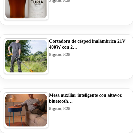
5 agosto, 2026
Cortadora de césped inalámbrica 21V
400W con 2…
6 agosto, 2026
Mesa auxiliar inteligente con altavoz
bluetooth…
6 agosto, 2026