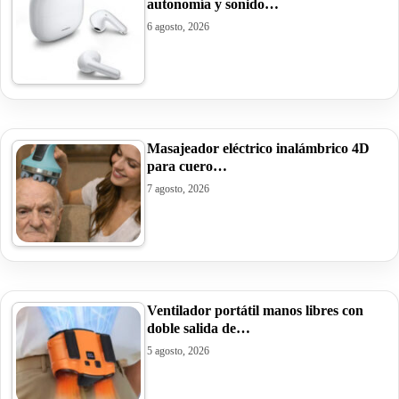
autonomía y sonido…
6 agosto, 2026
Masajeador eléctrico inalámbrico 4D
para cuero…
7 agosto, 2026
Ventilador portátil manos libres con
doble salida de…
5 agosto, 2026