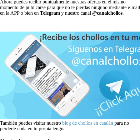
Ahora puedes recibir puntualmente nuestras ofertas en el mismo
momento de publicarse para que no te pierdas ninguno mediante e-mail
en la APP o bien en
Telegram
y nuestro canal
@canalchollos
.
También puedes visitar nuestro
blog de chollos en catalán
para no
perderte nada en tu propia lengua.