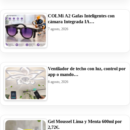
COLMi A2 Gafas Inteligentes con
cámara Integrada IA…
7 agosto, 2026
Ventilador de techo con luz, control por
app o mando…
6 agosto, 2026
Gel Moussel Lima y Menta 600ml por
2,72€.