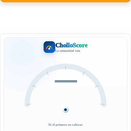
CholloScore
La comunidad vota
—
Sé el primero en valorar