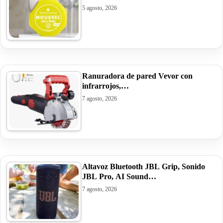
5 agosto, 2026
Ranuradora de pared Vevor con
infrarrojos,…
7 agosto, 2026
Altavoz Bluetooth JBL Grip, Sonido
JBL Pro, AI Sound…
7 agosto, 2026