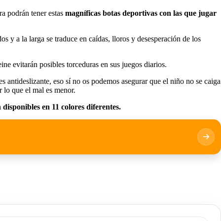
ra podrán tener estas
magníficas botas deportivas con las que jugar
os y a la larga se traduce en caídas, lloros y desesperación de los
ne evitarán posibles torceduras en sus juegos diarios.
es antideslizante, eso sí no os podemos asegurar que el niño no se caiga
 lo que el mal es menor.
disponibles en 11 colores diferentes.