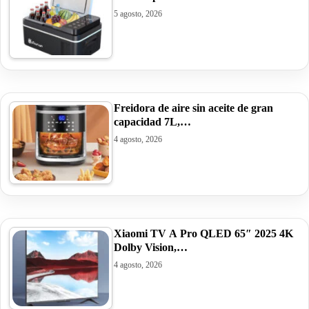
5 agosto, 2026
Freidora de aire sin aceite de gran
capacidad 7L,…
4 agosto, 2026
Xiaomi TV A Pro QLED 65″ 2025 4K
Dolby Vision,…
4 agosto, 2026