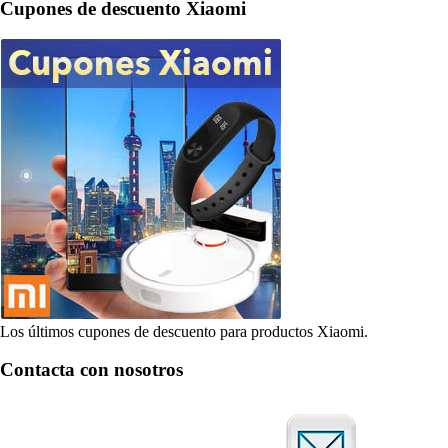
Cupones de descuento Xiaomi
Los últimos cupones de descuento para productos Xiaomi.
Contacta con nosotros