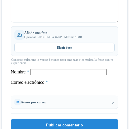
Añade una foto
Opcional · JPG, PNG o WebP · Máximo 1 MB
Elegir foto
Consejo: pulsa uno o varios botones para empezar y completa la frase con tu
experiencia.
Nombre
*
Correo electrónico
*
Avisos por correo