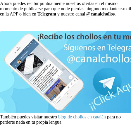
Ahora puedes recibir puntualmente nuestras ofertas en el mismo
momento de publicarse para que no te pierdas ninguno mediante e-mail
en la APP o bien en
Telegram
y nuestro canal
@canalchollos
.
También puedes visitar nuestro
blog de chollos en catalán
para no
perderte nada en tu propia lengua.