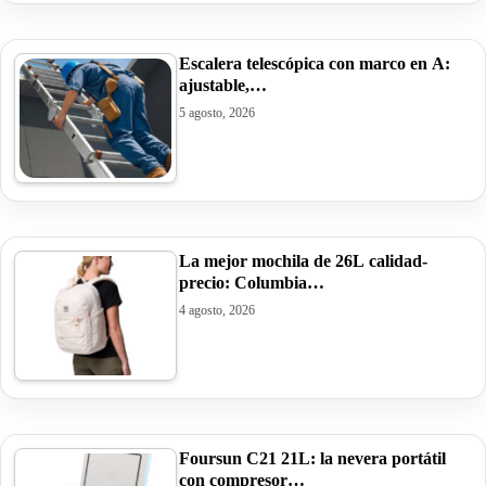
Escalera telescópica con marco en A:
ajustable,…
5 agosto, 2026
La mejor mochila de 26L calidad-
precio: Columbia…
4 agosto, 2026
Foursun C21 21L: la nevera portátil
con compresor…