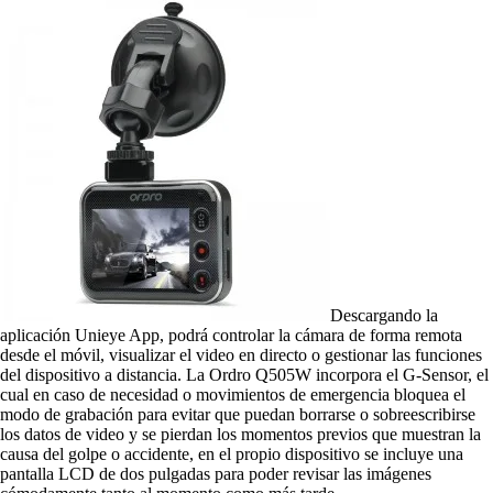
Descargando la
aplicación Unieye App, podrá controlar la cámara de forma remota
desde el móvil, visualizar el video en directo o gestionar las funciones
del dispositivo a distancia. La Ordro Q505W incorpora el G-Sensor, el
cual en caso de necesidad o movimientos de emergencia bloquea el
modo de grabación para evitar que puedan borrarse o sobreescribirse
los datos de video y se pierdan los momentos previos que muestran la
causa del golpe o accidente, en el propio dispositivo se incluye una
pantalla LCD de dos pulgadas para poder revisar las imágenes