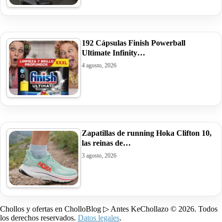
192 Cápsulas Finish Powerball
Ultimate Infinity…
4 agosto, 2026
Zapatillas de running Hoka Clifton 10,
las reinas de…
3 agosto, 2026
Chollos y ofertas en CholloBlog ▷ Antes KeChollazo © 2026. Todos
los derechos reservados.
Datos legales
.