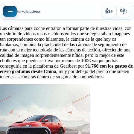
👍
👎
—
Sin valoraciones
0
0
Las cámaras para coche entraron a formar parte de nuestras vidas, con
un sinfín de videos rusos o chinos en los que se registraban imágenes
tan sorprendentes como hilarantes, la cámara de la que hoy os
hablamos, combina la practicidad de las cámaras de seguimiento de
ruta con la mejor tecnología de las cámaras de acción, ofreciendo una
calidad de imagen sorprendentemente nítida, pero lo mejor de este
chollo es que puede ser tuya por menos de 100€ ya que podrás
conseguirla en la plataforma de Gearbest por
91,76€ con los gastos de
envío gratuitos desde China
, muy por debajo del precio que suelen
tener estas cámaras dentro de su gama de competidores.