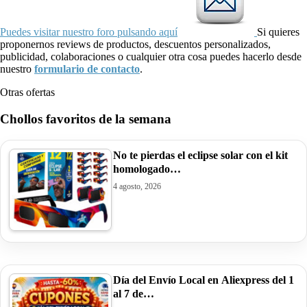
Puedes visitar nuestro foro pulsando aquí
Si quieres
proponernos reviews de productos, descuentos personalizados,
publicidad, colaboraciones o cualquier otra cosa puedes hacerlo desde
nuestro
formulario de contacto
.
Otras ofertas
Chollos favoritos de la semana
No te pierdas el eclipse solar con el kit
homologado…
4 agosto, 2026
Día del Envío Local en Aliexpress del 1
al 7 de…