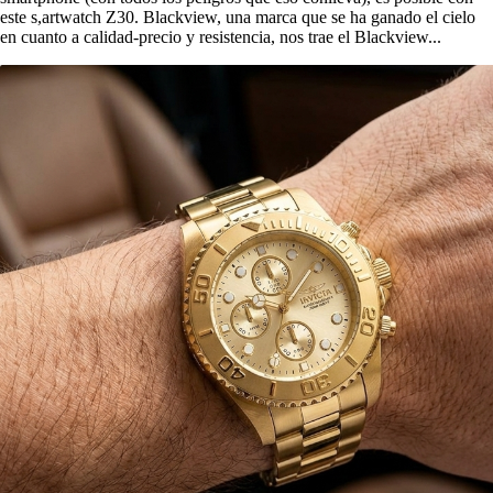
este s,artwatch Z30. Blackview, una marca que se ha ganado el cielo
en cuanto a calidad-precio y resistencia, nos trae el Blackview...