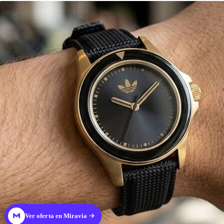
Ver oferta en Miravia