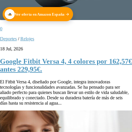
Ver oferta en Amazon España
0
Deportes
/
Relojes
18 Jul, 2026
Google Fitbit Versa 4, 4 colores por 162,57€
antes 229,95€.
El Fitbit Versa 4, diseñado por Google, integra innovadoras
tecnologías y funcionalidades avanzadas. Se ha pensado para ser
aliado perfecto para quienes buscan llevar un estilo de vida saludable,
equilibrado y conectado. Desde su duradera batería de más de seis
días hasta su resistencia al agua...