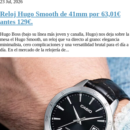
23 Jul, 2026
Reloj Hugo Smooth de 41mm por 63,01€
antes 129€.
Hugo Boss (bajo su línea más joven y canalla, Hugo) nos deja sobre la
mesa el Hugo Smooth, un reloj que va directo al grano: elegancia
minimalista, cero complicaciones y una versatilidad brutal para el día a
día. En el mercado de la relojería de...