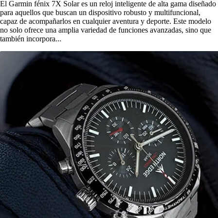
El Garmin fénix 7X Solar es un reloj inteligente de alta gama diseñado
para aquellos que buscan un dispositivo robusto y multifuncional,
capaz de acompañarlos en cualquier aventura y deporte. Este modelo
no solo ofrece una amplia variedad de funciones avanzadas, sino que
también incorpora...