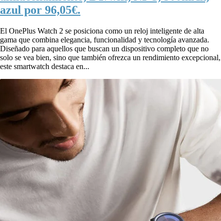
azul por 96,05€.
El OnePlus Watch 2 se posiciona como un reloj inteligente de alta
gama que combina elegancia, funcionalidad y tecnología avanzada.
Diseñado para aquellos que buscan un dispositivo completo que no
solo se vea bien, sino que también ofrezca un rendimiento excepcional,
este smartwatch destaca en...