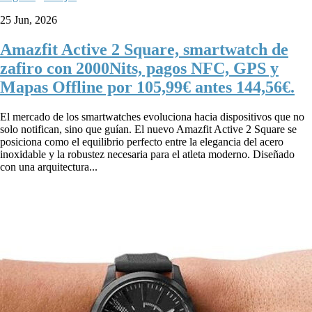
25 Jun, 2026
Amazfit Active 2 Square, smartwatch de
zafiro con 2000Nits, pagos NFC, GPS y
Mapas Offline por 105,99€ antes 144,56€.
El mercado de los smartwatches evoluciona hacia dispositivos que no
solo notifican, sino que guían. El nuevo Amazfit Active 2 Square se
posiciona como el equilibrio perfecto entre la elegancia del acero
inoxidable y la robustez necesaria para el atleta moderno. Diseñado
con una arquitectura...