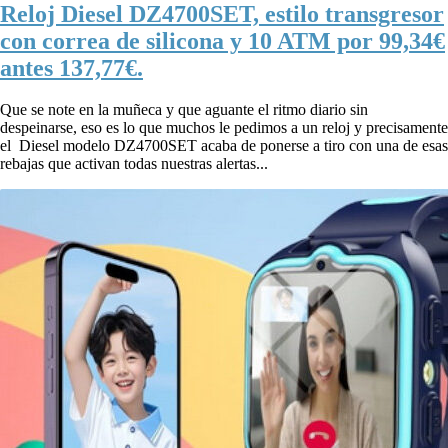
Reloj Diesel DZ4700SET, estilo transgresor
con correa de silicona y 10 ATM por 99,34€
antes 137,77€.
Que se note en la muñeca y que aguante el ritmo diario sin
despeinarse, eso es lo que muchos le pedimos a un reloj y precisamente
el Diesel modelo DZ4700SET acaba de ponerse a tiro con una de esas
rebajas que activan todas nuestras alertas...