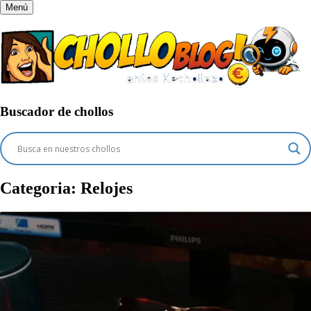
Menú
Buscador de chollos
Categoria:
Relojes