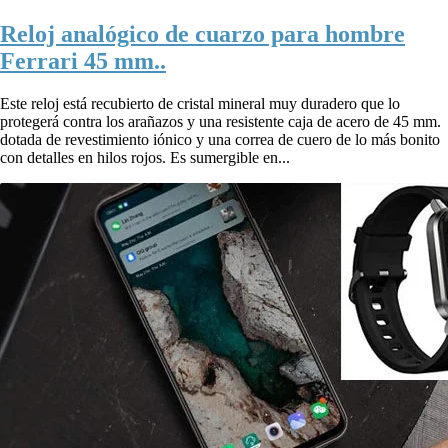
Reloj analógico de cuarzo para hombre
Ferrari 45 mm..
Este reloj está recubierto de cristal mineral muy duradero que lo
protegerá contra los arañazos y una resistente caja de acero de 45 mm.
dotada de revestimiento iónico y una correa de cuero de lo más bonito
con detalles en hilos rojos. Es sumergible en...