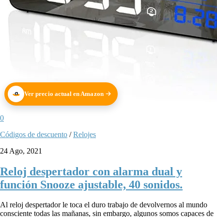
Ver precio actual en Amazon
0
Códigos de descuento
/
Relojes
24 Ago, 2021
Reloj despertador con alarma dual y
función Snooze ajustable, 40 sonidos.
Al reloj despertador le toca el duro trabajo de devolvernos al mundo
consciente todas las mañanas, sin embargo, algunos somos capaces de