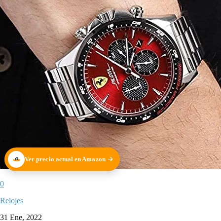
Ver precio actual en Amazon
0
Relojes
31 Ene, 2022