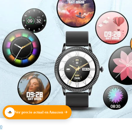
Ver precio actual en Amazon
0