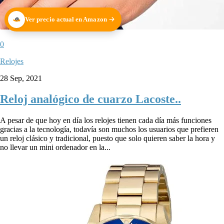
Ver precio actual en Amazon
0
Relojes
28 Sep, 2021
Reloj analógico de cuarzo Lacoste..
A pesar de que hoy en día los relojes tienen cada día más funciones
gracias a la tecnología, todavía son muchos los usuarios que prefieren
un reloj clásico y tradicional, puesto que solo quieren saber la hora y
no llevar un mini ordenador en la...