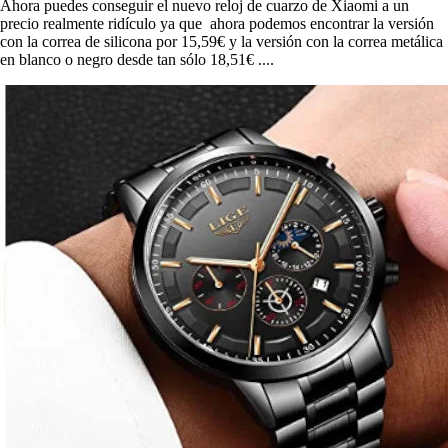
Ahora puedes conseguir el nuevo reloj de cuarzo de Xiaomi a un
precio realmente ridículo ya que ahora podemos encontrar la versión
con la correa de silicona por 15,59€ y la versión con la correa metálica
en blanco o negro desde tan sólo 18,51€ ....