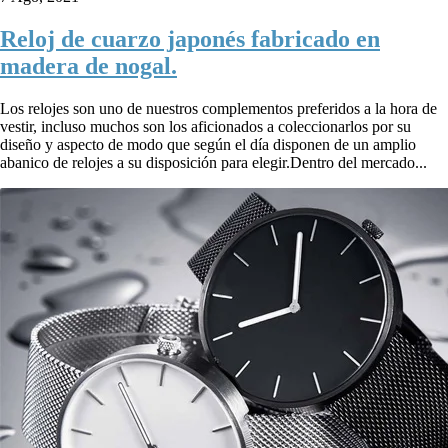
Reloj de cuarzo japonés fabricado en
madera de nogal.
Los relojes son uno de nuestros complementos preferidos a la hora de
vestir, incluso muchos son los aficionados a coleccionarlos por su
diseño y aspecto de modo que según el día disponen de un amplio
abanico de relojes a su disposición para elegir.Dentro del mercado...