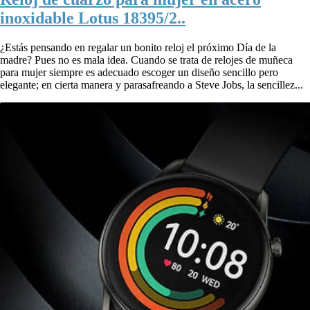
inoxidable Lotus 18395/2..
¿Estás pensando en regalar un bonito reloj el próximo Día de la
madre? Pues no es mala idea. Cuando se trata de relojes de muñeca
para mujer siempre es adecuado escoger un diseño sencillo pero
elegante; en cierta manera y parasafreando a Steve Jobs, la sencillez...