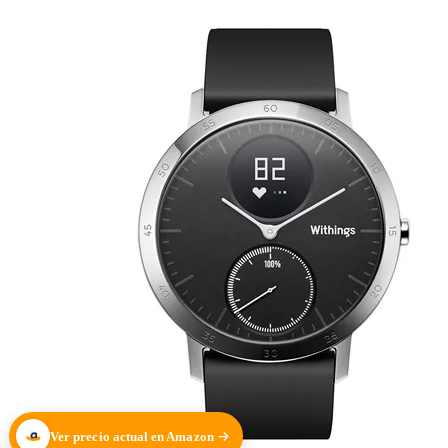
Ver precio actual en Amazon