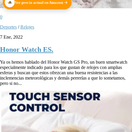
Ver precio actual en Amazon
0
Deportes
/
Relojes
7 Ene, 2022
Honor Watch ES.
Ya os hemos hablado del Honor Watch GS Pro, un buen smartwatch
especialmente indicado para los que gustan de relojes con amplias
esferas y buscan que estos ofrezcan una buena resistencias a las
inclemencias meteorológicas y demás perrerías a que lo sometamos,
pero si no...