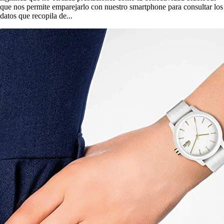
que nos permite emparejarlo con nuestro smartphone para consultar los
datos que recopila de...