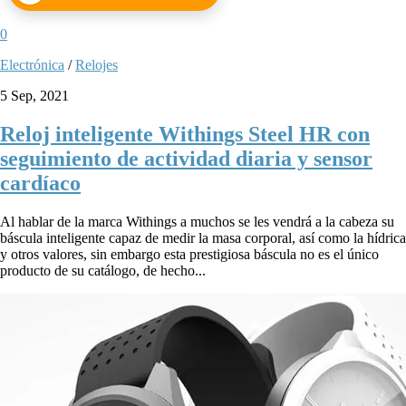
0
Electrónica
/
Relojes
5 Sep, 2021
Reloj inteligente Withings Steel HR con
seguimiento de actividad diaria y sensor
cardíaco
Al hablar de la marca Withings a muchos se les vendrá a la cabeza su
báscula inteligente capaz de medir la masa corporal, así como la hídrica
y otros valores, sin embargo esta prestigiosa báscula no es el único
producto de su catálogo, de hecho...