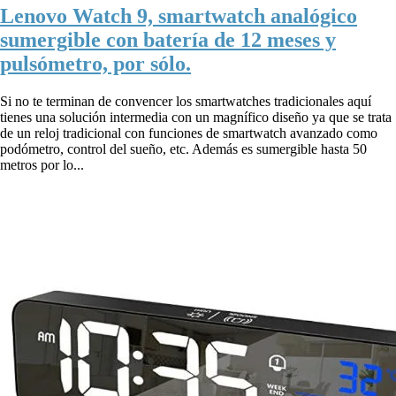
Lenovo Watch 9, smartwatch analógico
sumergible con batería de 12 meses y
pulsómetro, por sólo.
Si no te terminan de convencer los smartwatches tradicionales aquí
tienes una solución intermedia con un magnífico diseño ya que se trata
de un reloj tradicional con funciones de smartwatch avanzado como
podómetro, control del sueño, etc. Además es sumergible hasta 50
metros por lo...