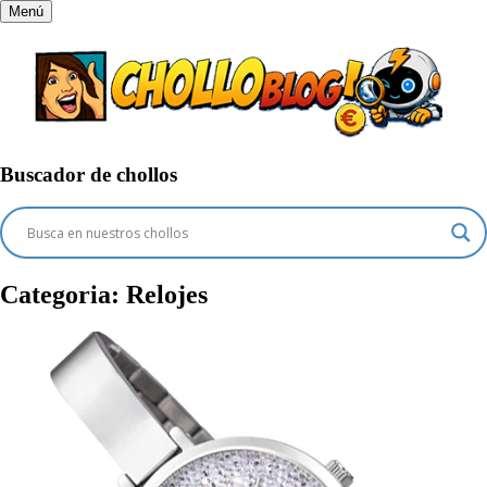
Menú
Buscador de chollos
Categoria:
Relojes