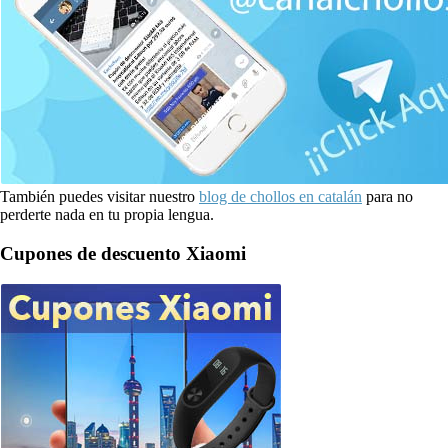
También puedes visitar nuestro
blog de chollos en catalán
para no
perderte nada en tu propia lengua.
Cupones de descuento Xiaomi