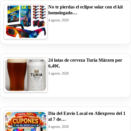
No te pierdas el eclipse solar con el kit
homologado…
4 agosto, 2026
24 latas de cerveza Turia Märzen por
6,49€.
5 agosto, 2026
Día del Envío Local en Aliexpress del 1
al 7 de…
4 agosto, 2026