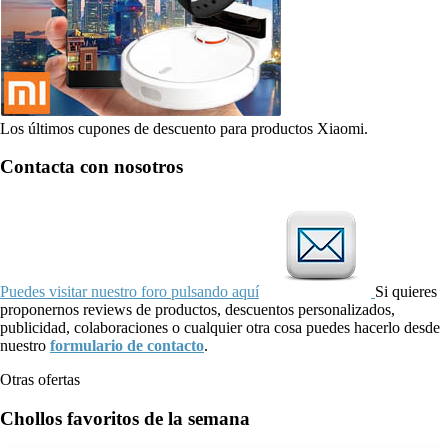
Los últimos cupones de descuento para productos Xiaomi.
Contacta con nosotros
Puedes visitar nuestro foro pulsando aquí
Si quieres
proponernos reviews de productos, descuentos personalizados,
publicidad, colaboraciones o cualquier otra cosa puedes hacerlo desde
nuestro
formulario de contacto
.
Otras ofertas
Chollos favoritos de la semana