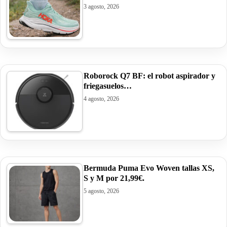
3 agosto, 2026
Roborock Q7 BF: el robot aspirador y
friegasuelos…
4 agosto, 2026
Bermuda Puma Evo Woven tallas XS,
S y M por 21,99€.
5 agosto, 2026