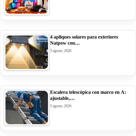
4 apliques solares para exteriores
Natpow con…
5 agosto, 2026
Escalera telescópica con marco en A:
ajustable,…
5 agosto, 2026