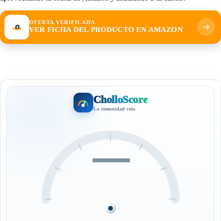
OFERTA VERIFICADA
VER FICHA DEL PRODUCTO EN AMAZON
CholloScore
La comunidad vota
—