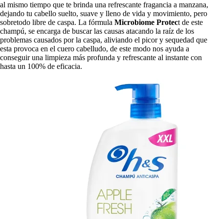
al mismo tiempo que te brinda una refrescante fragancia a manzana,
dejando tu cabello suelto, suave y lleno de vida y movimiento, pero
sobretodo libre de caspa. La fórmula
Microbiome Protec
t de este
champú, se encarga de buscar las causas atacando la raíz de los
problemas causados por la caspa, aliviando el picor y sequedad que
esta provoca en el cuero cabelludo, de este modo nos ayuda a
conseguir una limpieza más profunda y refrescante al instante con
hasta un 100% de eficacia.