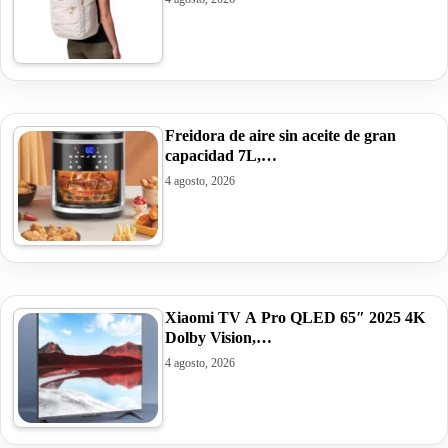
Freidora de aire sin aceite de gran
capacidad 7L,…
4 agosto, 2026
Xiaomi TV A Pro QLED 65″ 2025 4K
Dolby Vision,…
4 agosto, 2026