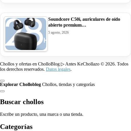
Soundcore C50i, auriculares de oído
abierto premium…
5 agosto, 2026
Chollos y ofertas en CholloBlog ▷ Antes KeChollazo © 2026. Todos
los derechos reservados.
Datos legales
.
Explorar Cholloblog
Chollos, tiendas y categorías
Buscar chollos
Escribe un producto, una marca o una tienda.
Categorías