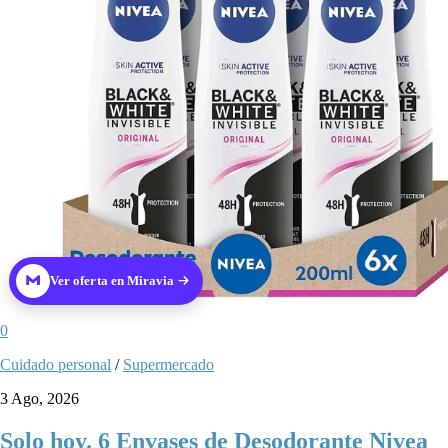
Ver oferta en Miravia
0
Cuidado personal
/
Supermercado
3 Ago, 2026
Solo hoy. 6 Envases de Desodorante Nivea