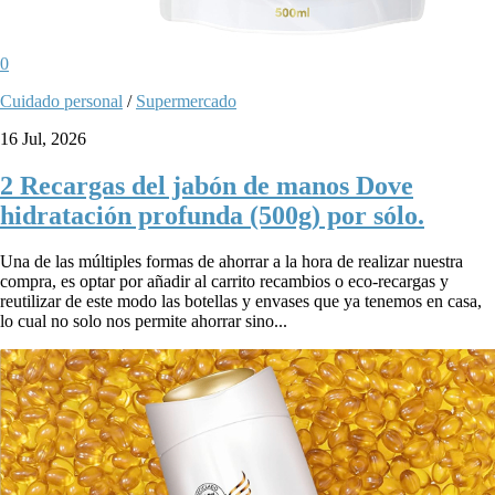
0
Cuidado personal
/
Supermercado
16 Jul, 2026
2 Recargas del jabón de manos Dove
hidratación profunda (500g) por sólo.
Una de las múltiples formas de ahorrar a la hora de realizar nuestra
compra, es optar por añadir al carrito recambios o eco-recargas y
reutilizar de este modo las botellas y envases que ya tenemos en casa,
lo cual no solo nos permite ahorrar sino...