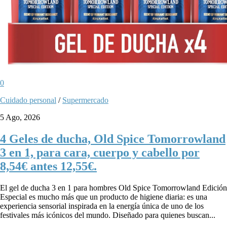
0
Cuidado personal
/
Supermercado
5 Ago, 2026
4 Geles de ducha, Old Spice Tomorrowland
3 en 1, para cara, cuerpo y cabello por
8,54€ antes 12,55€.
El gel de ducha 3 en 1 para hombres Old Spice Tomorrowland Edición
Especial es mucho más que un producto de higiene diaria: es una
experiencia sensorial inspirada en la energía única de uno de los
festivales más icónicos del mundo. Diseñado para quienes buscan...