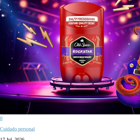
0
Cuidado personal
17 Jul, 2026