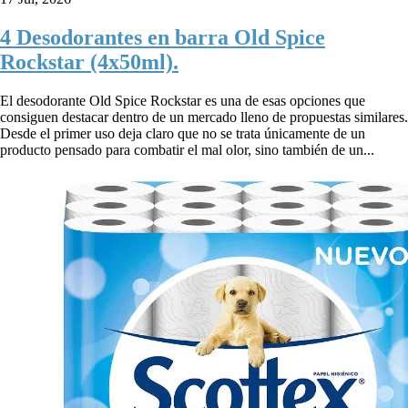
4 Desodorantes en barra Old Spice
Rockstar (4x50ml).
El desodorante Old Spice Rockstar es una de esas opciones que
consiguen destacar dentro de un mercado lleno de propuestas similares.
Desde el primer uso deja claro que no se trata únicamente de un
producto pensado para combatir el mal olor, sino también de un...