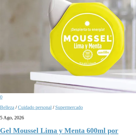
0
Belleza
/
Cuidado personal
/
Supermercado
5 Ago, 2026
Gel Moussel Lima y Menta 600ml por