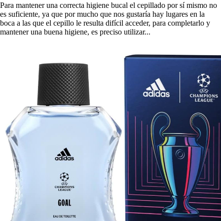
Para mantener una correcta higiene bucal el cepillado por sí mismo no
es suficiente, ya que por mucho que nos gustaría hay lugares en la
boca a las que el cepillo le resulta difícil acceder, para completarlo y
mantener una buena higiene, es preciso utilizar...