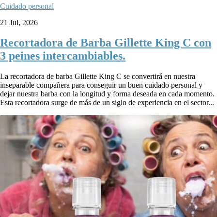
Cuidado personal
21 Jul, 2026
Recortadora de Barba Gillette King C con
3 peines intercambiables.
La recortadora de barba Gillette King C se convertirá en nuestra
inseparable compañera para conseguir un buen cuidado personal y
dejar nuestra barba con la longitud y forma deseada en cada momento.
Esta recortadora surge de más de un siglo de experiencia en el sector...