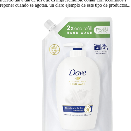
reponer cuando se agotan, un claro ejemplo de este tipo de productos...