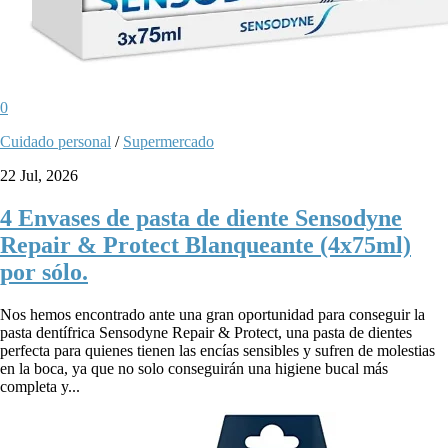
0
Cuidado personal
/
Supermercado
22 Jul, 2026
4 Envases de pasta de diente Sensodyne
Repair & Protect Blanqueante (4x75ml)
por sólo.
Nos hemos encontrado ante una gran oportunidad para conseguir la
pasta dentífrica Sensodyne Repair & Protect, una pasta de dientes
perfecta para quienes tienen las encías sensibles y sufren de molestias
en la boca, ya que no solo conseguirán una higiene bucal más
completa y...