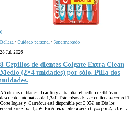
0
Belleza
/
Cuidado personal
/
Supermercado
28 Jul, 2026
8 Cepillos de dientes Colgate Extra Clean
Medio (2×4 unidades) por sólo. Pilla dos
unidades.
Añade dos unidades al carrito y al tramitar el pedido recibirás un
descuento automático de 1,34€. Este mismo blíster en tiendas como El
Corte Inglés y Carrefour está disponible por 3,05€, en Dia los
encontramos por 3,25€. En Amazon ahora serán tuyos por 2,17€ el...