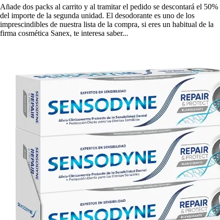
Añade dos packs al carrito y al tramitar el pedido se descontará el 50%
del importe de la segunda unidad. El desodorante es uno de los
imprescindibles de nuestra lista de la compra, si eres un habitual de la
firma cosmética Sanex, te interesa saber...