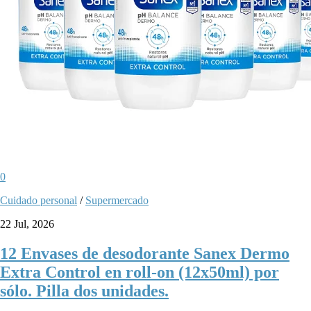
0
Cuidado personal
/
Supermercado
22 Jul, 2026
12 Envases de desodorante Sanex Dermo
Extra Control en roll-on (12x50ml) por
sólo. Pilla dos unidades.