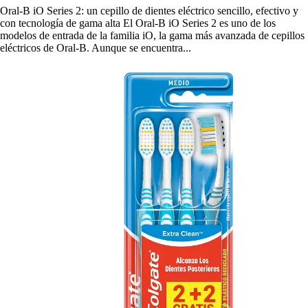
Oral-B iO Series 2: un cepillo de dientes eléctrico sencillo, efectivo y
con tecnología de gama alta El Oral-B iO Series 2 es uno de los
modelos de entrada de la familia iO, la gama más avanzada de cepillos
eléctricos de Oral-B. Aunque se encuentra...