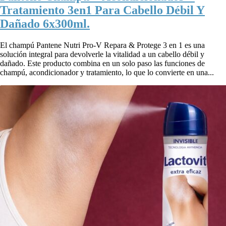
Tratamiento 3en1 Para Cabello Débil Y
Dañado 6x300ml.
El champú Pantene Nutri Pro-V Repara & Protege 3 en 1 es una
solución integral para devolverle la vitalidad a un cabello débil y
dañado. Este producto combina en un solo paso las funciones de
champú, acondicionador y tratamiento, lo que lo convierte en una...