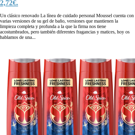
2,72€.
Un clásico renovado La línea de cuidado personal Moussel cuenta con
varias versiones de su gel de baño, versiones que mantienen la
limpieza completa y profunda a la que la firma nos tiene
acostumbrados, pero también diferentes fragancias y matices, hoy os
hablamos de una...