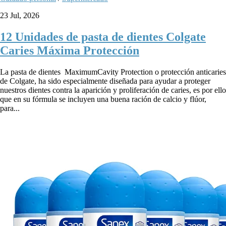
23 Jul, 2026
12 Unidades de pasta de dientes Colgate
Caries Máxima Protección
La pasta de dientes MaximumCavity Protection o protección anticaries
de Colgate, ha sido especialmente diseñada para ayudar a proteger
nuestros dientes contra la aparición y proliferación de caries, es por ello
que en su fórmula se incluyen una buena ración de calcio y flúor,
para...