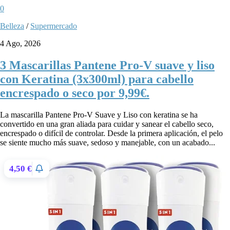
0
Belleza
/
Supermercado
4 Ago, 2026
3 Mascarillas Pantene Pro-V suave y liso
con Keratina (3x300ml) para cabello
encrespado o seco por 9,99€.
La mascarilla Pantene Pro-V Suave y Liso con keratina se ha
convertido en una gran aliada para cuidar y sanear el cabello seco,
encrespado o difícil de controlar. Desde la primera aplicación, el pelo
se siente mucho más suave, sedoso y manejable, con un acabado...
4,50 €