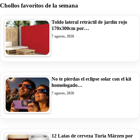
Chollos favoritos de la semana
Toldo lateral retráctil de jardín rojo
170x300cm por…
7 agosto, 2026
No te pierdas el eclipse solar con el kit
homologado…
7 agosto, 2026
12 Latas de cerveza Turia Märzen por