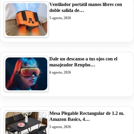
Ventilador portátil manos libres con
doble salida de…
5 agosto, 2026
Dale un descanso a tus ojos con el
masajeador Renpho…
6 agosto, 2026
Mesa Plegable Rectangular de 1.2 m.
Amazon Basics, 4…
5 agosto, 2026