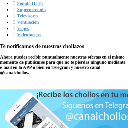
Sonido HI-FI
Supermercado
Televisores
Ventilación
Viajes
Videojuegos
Te notificamos de nuestros chollazos
Ahora puedes recibir puntualmente nuestras ofertas en el mismo
momento de publicarse para que no te pierdas ninguno mediante
e-mail en la APP o bien en
Telegram
y nuestro canal
@canalchollos
.