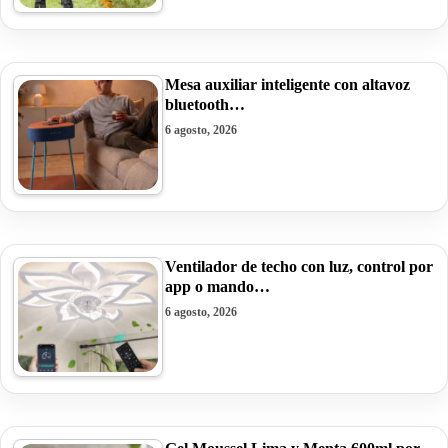
Mesa auxiliar inteligente con altavoz
bluetooth…
6 agosto, 2026
Ventilador de techo con luz, control por
app o mando…
6 agosto, 2026