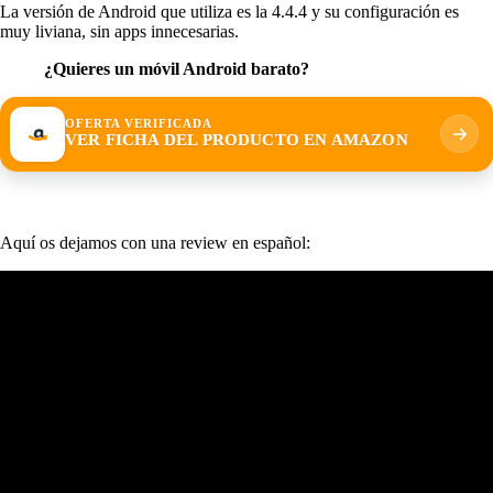
La versión de Android que utiliza es la 4.4.4 y su configuración es
muy liviana, sin apps innecesarias.
¿Quieres un móvil Android barato?
OFERTA VERIFICADA
VER FICHA DEL PRODUCTO EN AMAZON
Aquí os dejamos con una review en español: