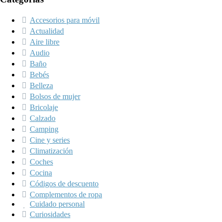
Accesorios para móvil
Actualidad
Aire libre
Audio
Baño
Bebés
Belleza
Bolsos de mujer
Bricolaje
Calzado
Camping
Cine y series
Climatización
Coches
Cocina
Códigos de descuento
Complementos de ropa
Cuidado personal
Curiosidades