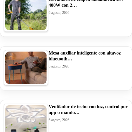
400W con 2…
6 agosto, 2026
Mesa auxiliar inteligente con altavoz
bluetooth…
6 agosto, 2026
Ventilador de techo con luz, control por
app o mando…
6 agosto, 2026