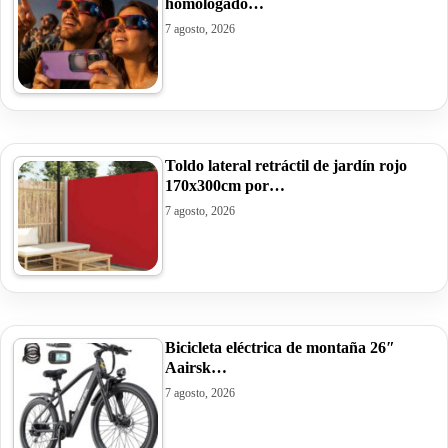
homologado…
7 agosto, 2026
Toldo lateral retráctil de jardín rojo
170x300cm por…
7 agosto, 2026
Bicicleta eléctrica de montaña 26″
Aairsk…
7 agosto, 2026