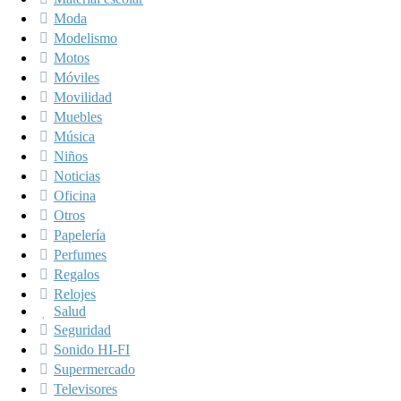
Moda
Modelismo
Motos
Móviles
Movilidad
Muebles
Música
Niños
Noticias
Oficina
Otros
Papelería
Perfumes
Regalos
Relojes
Salud
Seguridad
Sonido HI-FI
Supermercado
Televisores