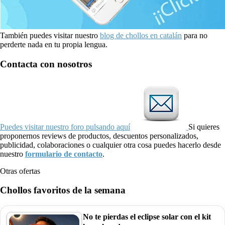
También puedes visitar nuestro
blog de chollos en catalán
para no
perderte nada en tu propia lengua.
Contacta con nosotros
Puedes visitar nuestro foro pulsando aquí
Si quieres
proponernos reviews de productos, descuentos personalizados,
publicidad, colaboraciones o cualquier otra cosa puedes hacerlo desde
nuestro
formulario de contacto
.
Otras ofertas
Chollos favoritos de la semana
No te pierdas el eclipse solar con el kit