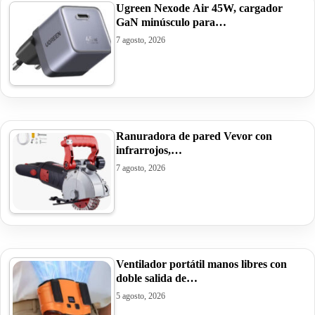
Ugreen Nexode Air 45W, cargador
GaN minúsculo para…
7 agosto, 2026
Ranuradora de pared Vevor con
infrarrojos,…
7 agosto, 2026
Ventilador portátil manos libres con
doble salida de…
5 agosto, 2026