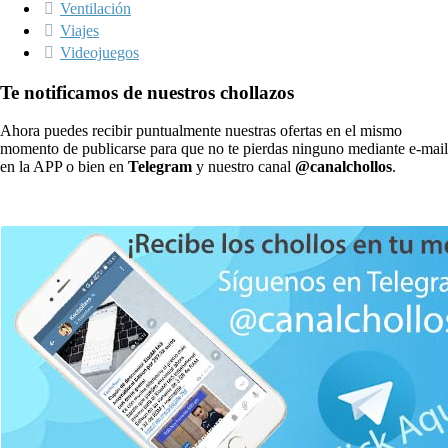
Ventilación
Viajes
Videojuegos
Te notificamos de nuestros chollazos
Ahora puedes recibir puntualmente nuestras ofertas en el mismo
momento de publicarse para que no te pierdas ninguno mediante e-mail
en la APP o bien en
Telegram
y nuestro canal
@canalchollos
.