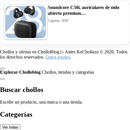
Soundcore C50i, auriculares de oído
abierto premium…
5 agosto, 2026
Chollos y ofertas en CholloBlog ▷ Antes KeChollazo © 2026. Todos
los derechos reservados.
Datos legales
.
Explorar Cholloblog
Chollos, tiendas y categorías
Buscar chollos
Escribe un producto, una marca o una tienda.
Categorías
Ver todas