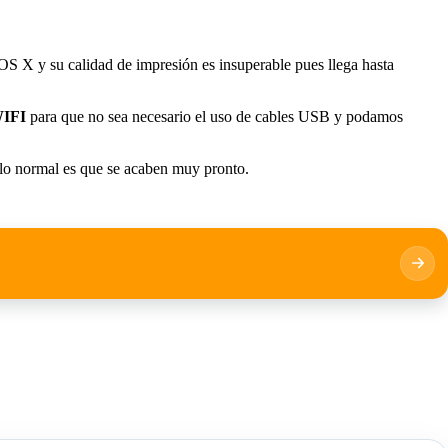
S X y su calidad de impresión es insuperable pues llega hasta
WIFI
para que no sea necesario el uso de cables USB y podamos
 lo normal es que se acaben muy pronto.