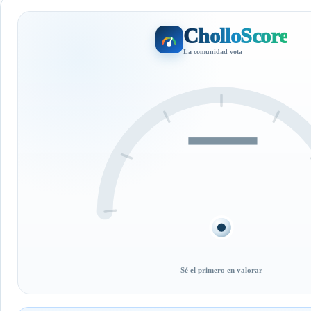
CholloScore
La comunidad vota
—
Sé el primero en valorar