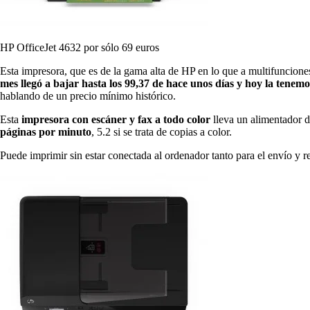
HP OfficeJet 4632 por sólo 69 euros
Esta impresora, que es de la gama alta de HP en lo que a multifuncion
mes llegó a bajar hasta los 99,37 de hace unos días y hoy la tenem
hablando de un precio mínimo histórico.
Esta
impresora con escáner y fax a todo color
lleva un alimentador d
páginas por minuto
, 5.2 si se trata de copias a color.
Puede imprimir sin estar conectada al ordenador tanto para el envío y 