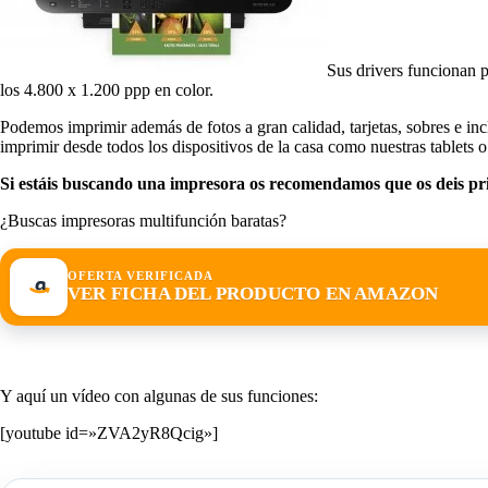
Sus drivers funcionan 
los 4.800 x 1.200 ppp en color.
Podemos imprimir además de fotos a gran calidad, tarjetas, sobres e in
imprimir desde todos los dispositivos de la casa como nuestras tablets o
Si estáis buscando una impresora os recomendamos que os deis p
¿Buscas impresoras multifunción baratas?
OFERTA VERIFICADA
VER FICHA DEL PRODUCTO EN AMAZON
Y aquí un vídeo con algunas de sus funciones:
[youtube id=»ZVA2yR8Qcig»]