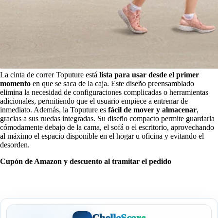
La cinta de correr Toputure está
lista para usar desde el primer
momento
en que se saca de la caja. Este diseño preensamblado
elimina la necesidad de configuraciones complicadas o herramientas
adicionales, permitiendo que el usuario empiece a entrenar de
inmediato. Además, la Toputure es
fácil de mover y almacenar
,
gracias a sus ruedas integradas. Su diseño compacto permite guardarla
cómodamente debajo de la cama, el sofá o el escritorio, aprovechando
al máximo el espacio disponible en el hogar u oficina y evitando el
desorden.
Cupón de Amazon y descuento al tramitar el pedido
CholloScore