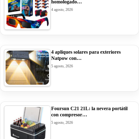
homologado…
4 agosto, 2026
4 apliques solares para exteriores
Natpow con…
5 agosto, 2026
Foursun C21 21L: la nevera portátil
con compresor…
5 agosto, 2026