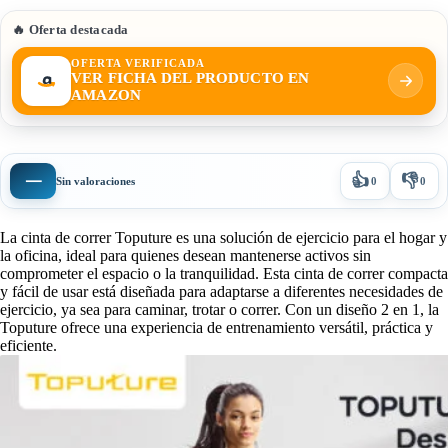
🔥 Oferta destacada
OFERTA VERIFICADA
VER FICHA DEL PRODUCTO EN
AMAZON
👍
👎
—
Sin valoraciones
0
0
La cinta de correr Toputure es una solución de ejercicio para el hogar y
la oficina, ideal para quienes desean mantenerse activos sin
comprometer el espacio o la tranquilidad. Esta cinta de correr compacta
y fácil de usar está diseñada para adaptarse a diferentes necesidades de
ejercicio, ya sea para caminar, trotar o correr. Con un diseño 2 en 1, la
Toputure ofrece una experiencia de entrenamiento versátil, práctica y
eficiente.