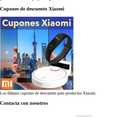
Cupones de descuento Xiaomi
Los últimos cupones de descuento para productos Xiaomi.
Contacta con nosotros