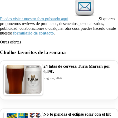
Puedes visitar nuestro foro pulsando aquí
Si quieres
proponernos reviews de productos, descuentos personalizados,
publicidad, colaboraciones o cualquier otra cosa puedes hacerlo desde
nuestro
formulario de contacto
.
Otras ofertas
Chollos favoritos de la semana
24 latas de cerveza Turia Märzen por
6,49€.
5 agosto, 2026
No te pierdas el eclipse solar con el kit