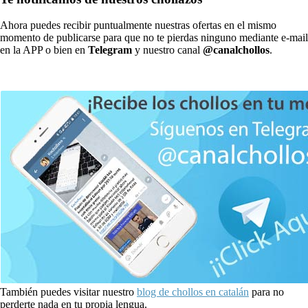
Ahora puedes recibir puntualmente nuestras ofertas en el mismo
momento de publicarse para que no te pierdas ninguno mediante e-mail
en la APP o bien en
Telegram
y nuestro canal
@canalchollos
.
También puedes visitar nuestro
blog de chollos en catalán
para no
perderte nada en tu propia lengua.