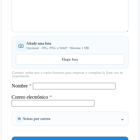
Añade una foto
Opcional · JPG, PNG o WebP · Máximo 1 MB
Elegir foto
Consejo: pulsa uno o varios botones para empezar y completa la frase con tu
experiencia.
Nombre
*
Correo electrónico
*
Avisos por correo