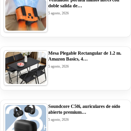
doble salida de…
5 agosto, 2026
Mesa Plegable Rectangular de 1.2 m.
Amazon Basics, 4…
5 agosto, 2026
Soundcore C50i, auriculares de oído
abierto premium…
5 agosto, 2026