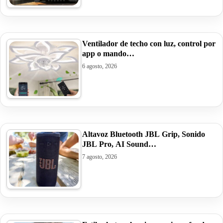
Ventilador de techo con luz, control por
app o mando…
6 agosto, 2026
Altavoz Bluetooth JBL Grip, Sonido
JBL Pro, AI Sound…
7 agosto, 2026