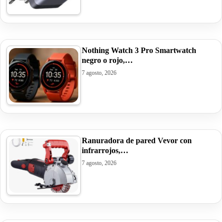
Nothing Watch 3 Pro Smartwatch
negro o rojo,…
7 agosto, 2026
Ranuradora de pared Vevor con
infrarrojos,…
7 agosto, 2026