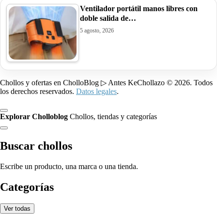
Ventilador portátil manos libres con
doble salida de…
5 agosto, 2026
Chollos y ofertas en CholloBlog ▷ Antes KeChollazo © 2026. Todos
los derechos reservados.
Datos legales
.
Explorar Cholloblog
Chollos, tiendas y categorías
Buscar chollos
Escribe un producto, una marca o una tienda.
Categorías
Ver todas