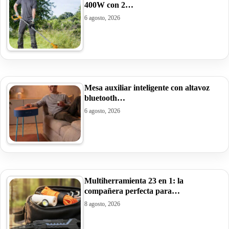
400W con 2…
6 agosto, 2026
Mesa auxiliar inteligente con altavoz
bluetooth…
6 agosto, 2026
Multiherramienta 23 en 1: la
compañera perfecta para…
8 agosto, 2026