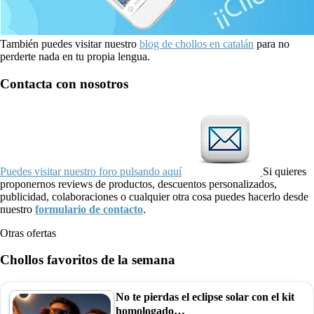
También puedes visitar nuestro
blog de chollos en catalán
para no
perderte nada en tu propia lengua.
Contacta con nosotros
Puedes visitar nuestro foro pulsando aquí
Si quieres
proponernos reviews de productos, descuentos personalizados,
publicidad, colaboraciones o cualquier otra cosa puedes hacerlo desde
nuestro
formulario de contacto
.
Otras ofertas
Chollos favoritos de la semana
No te pierdas el eclipse solar con el kit
homologado…