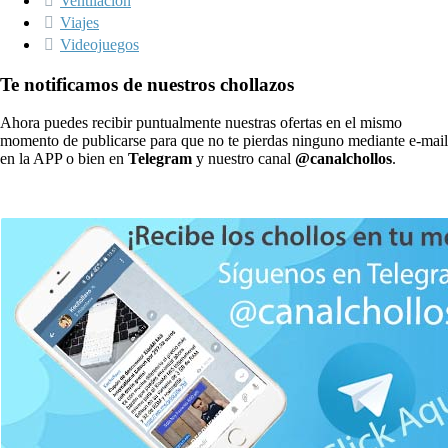
Ventilación
Viajes
Videojuegos
Te notificamos de nuestros chollazos
Ahora puedes recibir puntualmente nuestras ofertas en el mismo
momento de publicarse para que no te pierdas ninguno mediante e-mail
en la APP o bien en
Telegram
y nuestro canal
@canalchollos
.