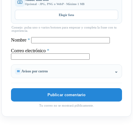
Opcional · JPG, PNG o WebP · Máximo 1 MB
Elegir foto
Consejo: pulsa uno o varios botones para empezar y completa la frase con tu
experiencia.
Nombre
*
Correo electrónico
*
Avisos por correo
Tu correo no se mostrará públicamente.