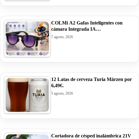
COLMi A2 Gafas Inteligentes con
cámara Integrada IA…
7 agosto, 2026
12 Latas de cerveza Turia Märzen por
6,49€.
5 agosto, 2026
Cortadora de césped inalámbrica 21V