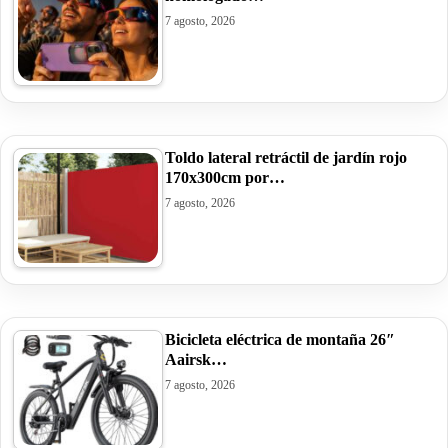
7 agosto, 2026
Toldo lateral retráctil de jardín rojo
170x300cm por…
7 agosto, 2026
Bicicleta eléctrica de montaña 26″
Aairsk…
7 agosto, 2026