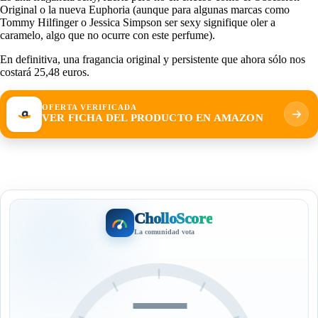
Original o la nueva Euphoria (aunque para algunas marcas como
Tommy Hilfinger o Jessica Simpson ser sexy signifique oler a
caramelo, algo que no ocurre con este perfume).
En definitiva, una fragancia original y persistente que ahora sólo nos
costará 25,48 euros.
OFERTA VERIFICADA
VER FICHA DEL PRODUCTO EN AMAZON
CholloScore
La comunidad vota
—