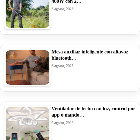
400W con 2…
6 agosto, 2026
Mesa auxiliar inteligente con altavoz
bluetooth…
6 agosto, 2026
Ventilador de techo con luz, control por
app o mando…
6 agosto, 2026