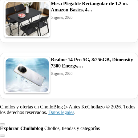
Mesa Plegable Rectangular de 1.2 m.
Amazon Basics, 4…
5 agosto, 2026
Realme 14 Pro 5G, 8/256GB, Dimensity
7300 Energy,…
6 agosto, 2026
Chollos y ofertas en CholloBlog ▷ Antes KeChollazo © 2026. Todos
los derechos reservados.
Datos legales
.
Explorar Cholloblog
Chollos, tiendas y categorías