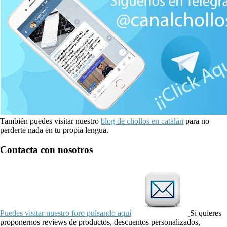
También puedes visitar nuestro
blog de chollos en catalán
para no
perderte nada en tu propia lengua.
Contacta con nosotros
Puedes visitar nuestro foro pulsando aquí
Si quieres
proponernos reviews de productos, descuentos personalizados,