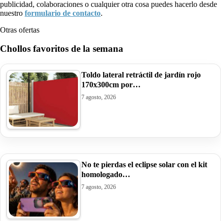
publicidad, colaboraciones o cualquier otra cosa puedes hacerlo desde
nuestro
formulario de contacto
.
Otras ofertas
Chollos favoritos de la semana
Toldo lateral retráctil de jardín rojo
170x300cm por…
7 agosto, 2026
No te pierdas el eclipse solar con el kit
homologado…
7 agosto, 2026