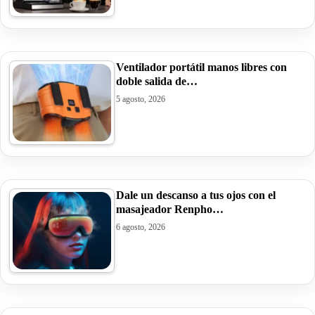
Ventilador portátil manos libres con
doble salida de…
5 agosto, 2026
Dale un descanso a tus ojos con el
masajeador Renpho…
6 agosto, 2026