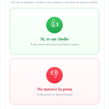
Tu voto es anónimo y ayuda a otros usuarios a encontrar los mejores chollos.
👍
Sí, es un chollo
A este precio me parece una buena compra
👎
No merece la pena
A este precio no merece la pena