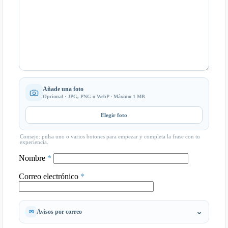
Añade una foto
Opcional · JPG, PNG o WebP · Máximo 1 MB
Elegir foto
Consejo: pulsa uno o varios botones para empezar y completa la frase con tu
experiencia.
Nombre
*
Correo electrónico
*
Avisos por correo