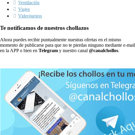
Ventilación
Viajes
Videojuegos
Te notificamos de nuestros chollazos
Ahora puedes recibir puntualmente nuestras ofertas en el mismo
momento de publicarse para que no te pierdas ninguno mediante e-mail
en la APP o bien en
Telegram
y nuestro canal
@canalchollos
.