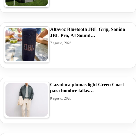
Altavoz Bluetooth JBL Grip, Sonido
JBL Pro, AI Sound…
7 agosto, 2026
Cazadora plumas light Green Coast
para hombre tallas…
9 agosto, 2026