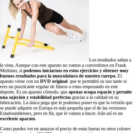
Los resultados saltan a
la vista. Aunque con este aparato no vamos a convertirnos en Frank
Medrano, si
podemos iniciarnos en estos ejercicios y obtener muy
buenos resultados para la musculatura de nuestro cuerpo.
El
aparato viene con un
DVD original
que te permitirá su uso tanto si
eres un practicante regular de fitness o estas empezando en este
deporte. Es un aparato cómodo, que
apenas ocupa espacio y permite
una sujeción y estabilidad perfectas
gracias a la calidad en su
fabricación. La única pega que le podemos poner es que la versión que
se puede adquirir en Europa es más pequeña que el de las versiones
Estadounidenses, pero en fín, que le vamos a hacer. Aún así es un
excelente aparato
.
Como puedes ver en amazon el precio de estas barras en otros colores