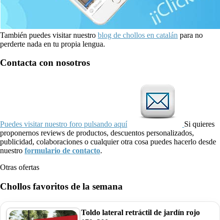
También puedes visitar nuestro
blog de chollos en catalán
para no
perderte nada en tu propia lengua.
Contacta con nosotros
Puedes visitar nuestro foro pulsando aquí
Si quieres
proponernos reviews de productos, descuentos personalizados,
publicidad, colaboraciones o cualquier otra cosa puedes hacerlo desde
nuestro
formulario de contacto
.
Otras ofertas
Chollos favoritos de la semana
Toldo lateral retráctil de jardín rojo