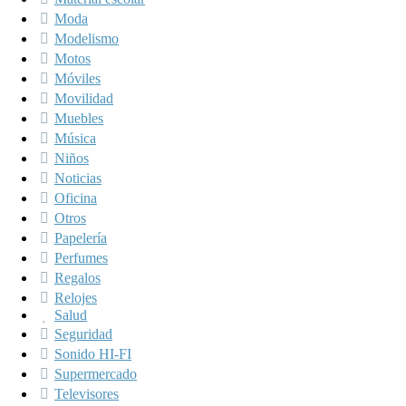
Moda
Modelismo
Motos
Móviles
Movilidad
Muebles
Música
Niños
Noticias
Oficina
Otros
Papelería
Perfumes
Regalos
Relojes
Salud
Seguridad
Sonido HI-FI
Supermercado
Televisores