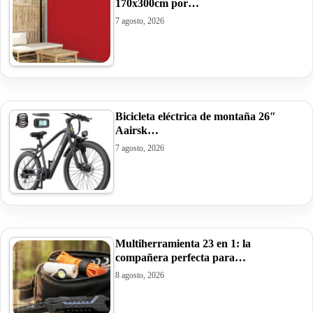
170x300cm por…
7 agosto, 2026
Bicicleta eléctrica de montaña 26″
Aairsk…
7 agosto, 2026
Multiherramienta 23 en 1: la
compañera perfecta para…
8 agosto, 2026