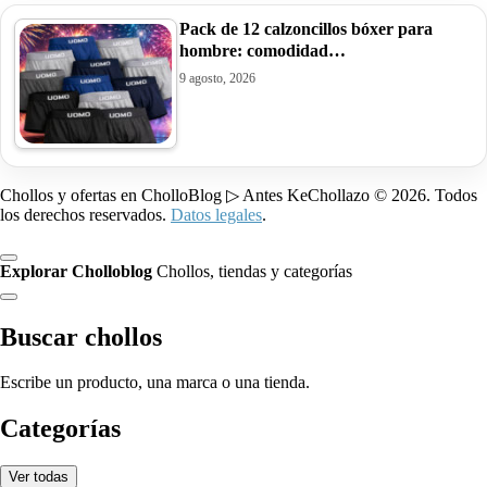
Pack de 12 calzoncillos bóxer para
hombre: comodidad…
9 agosto, 2026
Chollos y ofertas en CholloBlog ▷ Antes KeChollazo © 2026. Todos
los derechos reservados.
Datos legales
.
Explorar Cholloblog
Chollos, tiendas y categorías
Buscar chollos
Escribe un producto, una marca o una tienda.
Categorías
Ver todas