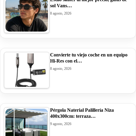
sol Vans…
8 agosto, 2026
Convierte tu viejo coche en un equipo
Hi-Res con el…
8 agosto, 2026
Pérgola Naterial Palillería Niza
400x300cm: terraza…
9 agosto, 2026