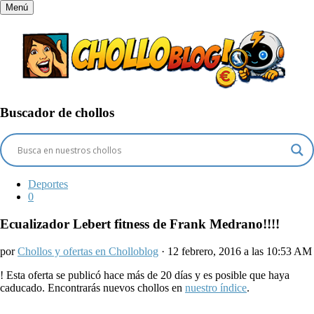
Menú
Buscador de chollos
Deportes
0
Ecualizador Lebert fitness de Frank Medrano!!!!
por
Chollos y ofertas en Cholloblog
· 12 febrero, 2016 a las 10:53 AM
!
Esta oferta se publicó hace más de 20 días y es posible que haya
caducado. Encontrarás nuevos chollos en
nuestro índice
.