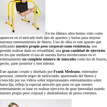
En los últimos años hemos visto como
aparecen en el mercado todo tipo de aparatos y barras para mejorar
nuestros entrenamientos de fitness. Uno de ellos es este aparato que
utilizando
nuestro propio peso corporal como resistencia
, nos
permite realizar dada su versatilidad, una
gran cantidad de ejercicios
en los que mediante el uso de nuestra fuerza involucramos en el
entrenamiento
un completo número de
músculos
como los de brazos,
pecho, parte posterior y tren inferior.
Este aparato creado y diseñado por
Frank Medrano
, entrenador
personal, cinturón negro de taekwondo, apasionado del fitness y
conocido por sus videos sobre impresionantes entrenamientos sobre
barra fija, refleja la especial atención que pone en que nuestro
entrenamiento se base en realizar ejercicios de gran intensidad usando
nuestro propio peso corporal y absteniéndose de pesos extremos.