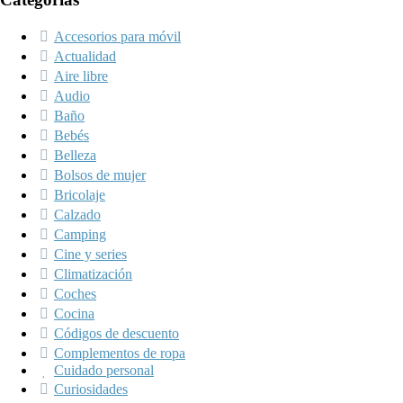
Accesorios para móvil
Actualidad
Aire libre
Audio
Baño
Bebés
Belleza
Bolsos de mujer
Bricolaje
Calzado
Camping
Cine y series
Climatización
Coches
Cocina
Códigos de descuento
Complementos de ropa
Cuidado personal
Curiosidades