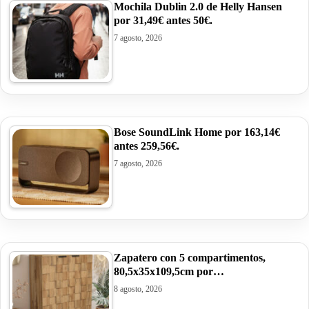
Mochila Dublin 2.0 de Helly Hansen
por 31,49€ antes 50€.
7 agosto, 2026
Bose SoundLink Home por 163,14€
antes 259,56€.
7 agosto, 2026
Zapatero con 5 compartimentos,
80,5x35x109,5cm por…
8 agosto, 2026