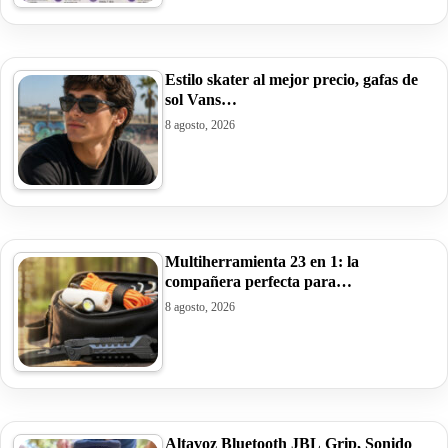
Estilo skater al mejor precio, gafas de
sol Vans…
8 agosto, 2026
Multiherramienta 23 en 1: la
compañera perfecta para…
8 agosto, 2026
Altavoz Bluetooth JBL Grip, Sonido