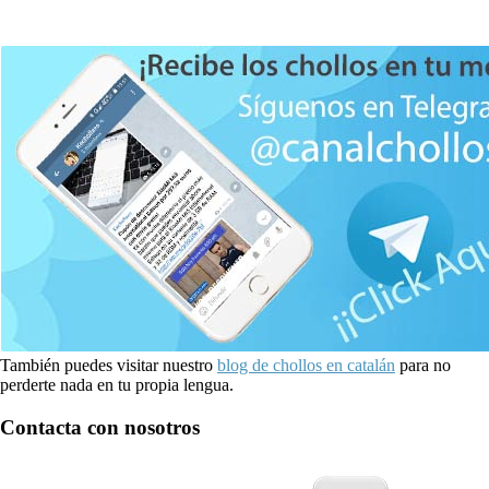
También puedes visitar nuestro
blog de chollos en catalán
para no
perderte nada en tu propia lengua.
Contacta con nosotros