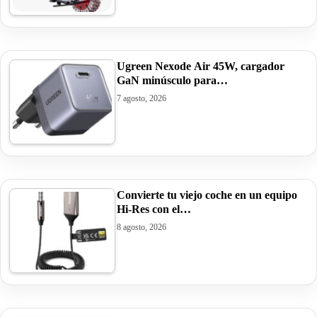
Ugreen Nexode Air 45W, cargador
GaN minúsculo para…
7 agosto, 2026
Convierte tu viejo coche en un equipo
Hi-Res con el…
8 agosto, 2026