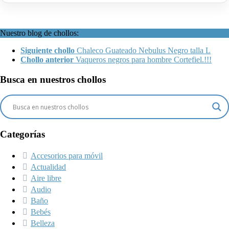
Nuestro blog de chollos:
Siguiente chollo
Chaleco Guateado Nebulus Negro talla L
Chollo anterior
Vaqueros negros para hombre Cortefiel.!!!
Busca en nuestros chollos
Categorías
Accesorios para móvil
Actualidad
Aire libre
Audio
Baño
Bebés
Belleza