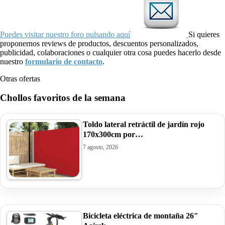
Puedes visitar nuestro foro pulsando aquí
Si quieres
proponernos reviews de productos, descuentos personalizados,
publicidad, colaboraciones o cualquier otra cosa puedes hacerlo desde
nuestro
formulario de contacto
.
Otras ofertas
Chollos favoritos de la semana
Toldo lateral retráctil de jardín rojo
170x300cm por…
7 agosto, 2026
Bicicleta eléctrica de montaña 26″