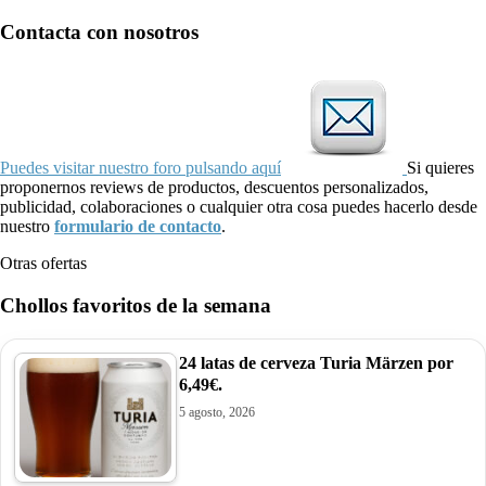
Contacta con nosotros
Puedes visitar nuestro foro pulsando aquí
Si quieres
proponernos reviews de productos, descuentos personalizados,
publicidad, colaboraciones o cualquier otra cosa puedes hacerlo desde
nuestro
formulario de contacto
.
Otras ofertas
Chollos favoritos de la semana
24 latas de cerveza Turia Märzen por
6,49€.
5 agosto, 2026