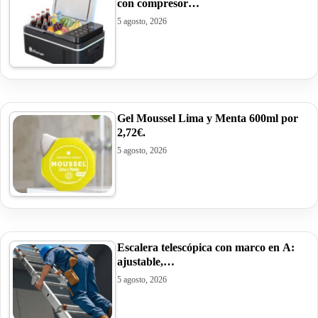
con compresor…
5 agosto, 2026
Gel Moussel Lima y Menta 600ml por
2,72€.
5 agosto, 2026
Escalera telescópica con marco en A:
ajustable,…
5 agosto, 2026