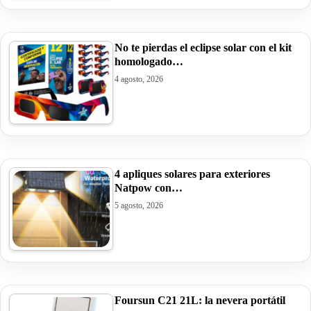
No te pierdas el eclipse solar con el kit
homologado…
4 agosto, 2026
4 apliques solares para exteriores
Natpow con…
5 agosto, 2026
Foursun C21 21L: la nevera portátil