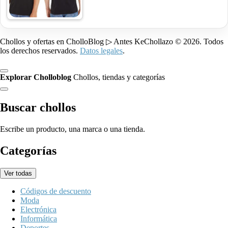
Chollos y ofertas en CholloBlog ▷ Antes KeChollazo © 2026. Todos
los derechos reservados.
Datos legales
.
Explorar Cholloblog
Chollos, tiendas y categorías
Buscar chollos
Escribe un producto, una marca o una tienda.
Categorías
Ver todas
Códigos de descuento
Moda
Electrónica
Informática
Deportes