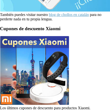
También puedes visitar nuestro
blog de chollos en catalán
para no
perderte nada en tu propia lengua.
Cupones de descuento Xiaomi
Los últimos cupones de descuento para productos Xiaomi.