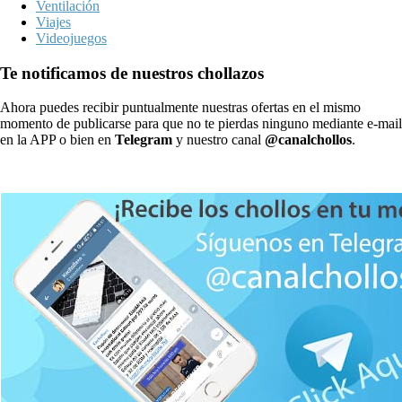
Ventilación
Viajes
Videojuegos
Te notificamos de nuestros chollazos
Ahora puedes recibir puntualmente nuestras ofertas en el mismo
momento de publicarse para que no te pierdas ninguno mediante e-mail
en la APP o bien en
Telegram
y nuestro canal
@canalchollos
.