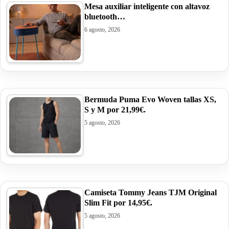
Mesa auxiliar inteligente con altavoz
bluetooth…
6 agosto, 2026
Bermuda Puma Evo Woven tallas XS,
S y M por 21,99€.
5 agosto, 2026
Camiseta Tommy Jeans TJM Original
Slim Fit por 14,95€.
5 agosto, 2026