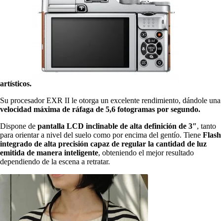
artísticos.
Su procesador EXR II le otorga un excelente rendimiento, dándole una
velocidad máxima de ráfaga de 5,6 fotogramas por segundo.
Dispone de
pantalla LCD inclinable
de alta definición de 3″
, tanto
para orientar a nivel del suelo como por encima del gentío. Tiene
Flash
integrado de alta precisión capaz de regular la cantidad de luz
emitida de manera inteligente
, obteniendo el mejor resultado
dependiendo de la escena a retratar.