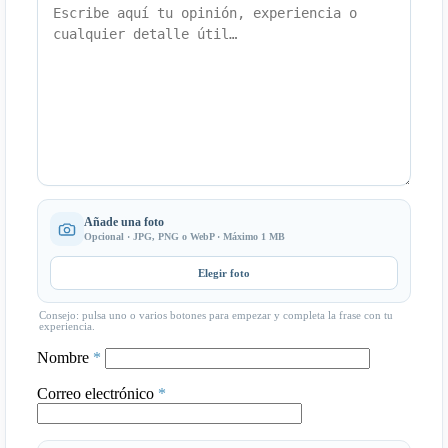
Añade una foto
Opcional · JPG, PNG o WebP · Máximo 1 MB
Elegir foto
Consejo: pulsa uno o varios botones para empezar y completa la frase con tu
experiencia.
Nombre
*
Correo electrónico
*