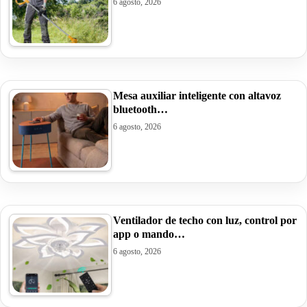
6 agosto, 2026
Mesa auxiliar inteligente con altavoz
bluetooth…
6 agosto, 2026
Ventilador de techo con luz, control por
app o mando…
6 agosto, 2026