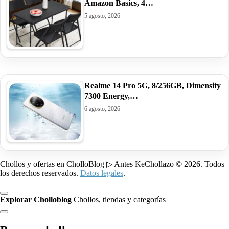
Amazon Basics, 4…
5 agosto, 2026
Realme 14 Pro 5G, 8/256GB, Dimensity
7300 Energy,…
6 agosto, 2026
Chollos y ofertas en CholloBlog ▷ Antes KeChollazo © 2026. Todos
los derechos reservados.
Datos legales
.
Explorar Cholloblog
Chollos, tiendas y categorías