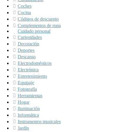
Coches
Cocina
Códigos de descuento
Complementos de ropa
Cuidado personal
Curiosidades
Decoración
Deportes
Descanso
Electrodomésticos
Electrónica
Entretenimiento
Equipaje
Fotografía
Herramientas
Hogar
Iluminación
Informática
Instrumentos musicales
Jardín