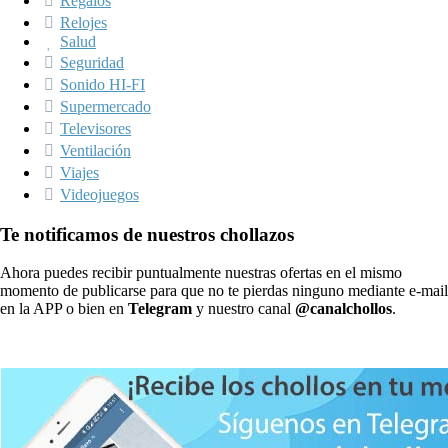
Regalos
Relojes
Salud
Seguridad
Sonido HI-FI
Supermercado
Televisores
Ventilación
Viajes
Videojuegos
Te notificamos de nuestros chollazos
Ahora puedes recibir puntualmente nuestras ofertas en el mismo
momento de publicarse para que no te pierdas ninguno mediante e-mail
en la APP o bien en
Telegram
y nuestro canal
@canalchollos
.