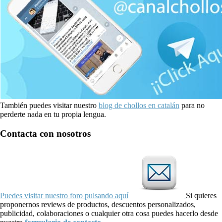
También puedes visitar nuestro
blog de chollos en catalán
para no
perderte nada en tu propia lengua.
Contacta con nosotros
Puedes visitar nuestro foro pulsando aquí
Si quieres
proponernos reviews de productos, descuentos personalizados,
publicidad, colaboraciones o cualquier otra cosa puedes hacerlo desde